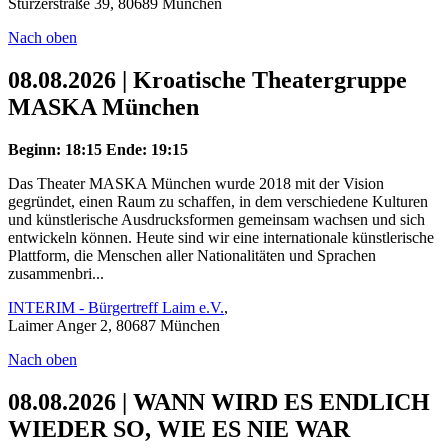
Stürzerstraße 39, 80689 München
Nach oben
08.08.2026 | Kroatische Theatergruppe
MASKA München
Beginn: 18:15
Ende: 19:15
Das Theater MASKA München wurde 2018 mit der Vision
gegründet, einen Raum zu schaffen, in dem verschiedene Kulturen
und künstlerische Ausdrucksformen gemeinsam wachsen und sich
entwickeln können. Heute sind wir eine internationale künstlerische
Plattform, die Menschen aller Nationalitäten und Sprachen
zusammenbri...
INTERIM - Bürgertreff Laim e.V.
,
Laimer Anger 2, 80687 München
Nach oben
08.08.2026 | WANN WIRD ES ENDLICH
WIEDER SO, WIE ES NIE WAR