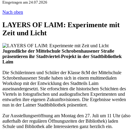
Eingetragen am 24.07.2026
Nach oben
LAYERS OF LAIM: Experimente mit
Zeit und Licht
Jugendliche der Mittelschule Schrobenhausener Straße
präsentieren ihr Stadtviertel-Projekt in der Stadtbibliothek
Laim
Die Schülerinnen und Schüler der Klasse 8cM der Mittelschule
Schrobenhausener Straße haben sich in einem multimedialen
Workshop mit der Entwicklung des Stadtteils Laim
auseinandergesetzt. Sie erforschten die historischen Schichten des
Viertels in fotografischen und audiografischen Experimenten und
entwarfen ihre eigenen Zukunftsvisionen. Die Ergebnisse werden
nun in der Laimer Stadtbibliothek präsentiert.
Zur Ausstellungseröffnung am Montag den 27. Juli um 11 Uhr (also
außerhalb der regulären Öffnungszeiten der Bibliothek) laden
Schule und Bibliothek alle Interessierten ganz herzlich ein.