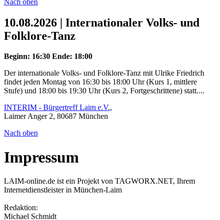
Nach oben
10.08.2026 | Internationaler Volks- und
Folklore-Tanz
Beginn: 16:30
Ende: 18:00
Der internationale Volks- und Folklore-Tanz mit Ulrike Friedrich
findet jeden Montag von 16:30 bis 18:00 Uhr (Kurs 1, mittlere
Stufe) und 18:00 bis 19:30 Uhr (Kurs 2, Fortgeschrittene) statt....
INTERIM - Bürgertreff Laim e.V.
,
Laimer Anger 2, 80687 München
Nach oben
Impressum
LAIM-online.de ist ein Projekt von TAGWORX.NET, Ihrem
Internetdienstleister in München-Laim
Redaktion:
Michael Schmidt