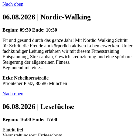
Nach oben
06.08.2026 | Nordic-Walking
Beginn: 09:30
Ende: 10:30
Fit und gesund durch das ganze Jahr! Mit Nordic-Walking Schritt
für Schritt die Freude am körperlich aktiven Leben erwecken. Unter
fachkundiger Leitung erfahren wir mit diesem Fitnesstraining
Entspannung, Stressabbau, Gewichtsreduzierung und eine spürbare
Steigerung der allgemeinen Fitness.
Beginnend mit eine...
Ecke Nebelhornstraße
Pfrontener Platz, 80686 München
Nach oben
06.08.2026 | Lesefüchse
Beginn: 16:00
Ende: 17:00
Eintritt frei
Veranstaltungsort: Erdgeschoss