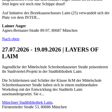
Jetzt legen wir noch eine Schippe drauf!
Auf Initiative des Bezirksausschusses Laim (25) verwandelt sich der
Platz vor dem INTER...
Laimer Anger
Agnes-Bernauer-Straße 89-97, 80687 München
Nach oben
27.07.2026 - 19.09.2026 | LAYERS OF
LAIM
Jugendliche der Mittelschule Schrobenhausener Straße präsentieren
ihr Stadtviertel-Projekt in der Stadtbibliothek Laim
Die Schülerinnen und Schüler der Klasse 8cM der Mittelschule
Schrobenhausener Straße haben sich in einem multimedialen
Workshop mit der Entwicklung des Stadtteils Laim
auseinandergesetzt. Sie e...
Münchner Stadtbibliothek Laim
,
Fürstenrieder Straße 53, 80686 München