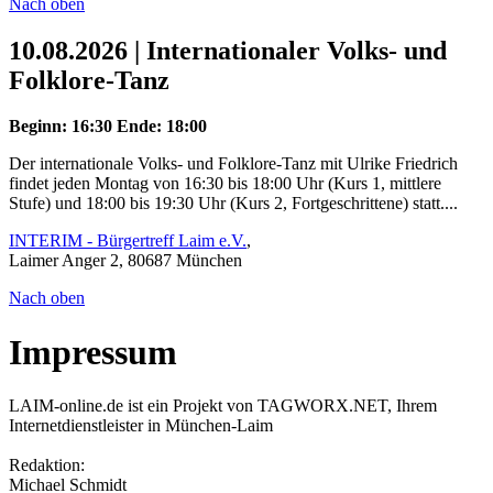
Nach oben
10.08.2026 | Internationaler Volks- und
Folklore-Tanz
Beginn: 16:30
Ende: 18:00
Der internationale Volks- und Folklore-Tanz mit Ulrike Friedrich
findet jeden Montag von 16:30 bis 18:00 Uhr (Kurs 1, mittlere
Stufe) und 18:00 bis 19:30 Uhr (Kurs 2, Fortgeschrittene) statt....
INTERIM - Bürgertreff Laim e.V.
,
Laimer Anger 2, 80687 München
Nach oben
Impressum
LAIM-online.de ist ein Projekt von TAGWORX.NET, Ihrem
Internetdienstleister in München-Laim
Redaktion:
Michael Schmidt