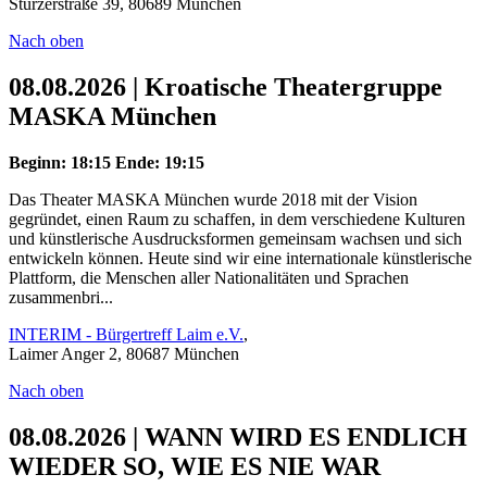
Stürzerstraße 39, 80689 München
Nach oben
08.08.2026 | Kroatische Theatergruppe
MASKA München
Beginn: 18:15
Ende: 19:15
Das Theater MASKA München wurde 2018 mit der Vision
gegründet, einen Raum zu schaffen, in dem verschiedene Kulturen
und künstlerische Ausdrucksformen gemeinsam wachsen und sich
entwickeln können. Heute sind wir eine internationale künstlerische
Plattform, die Menschen aller Nationalitäten und Sprachen
zusammenbri...
INTERIM - Bürgertreff Laim e.V.
,
Laimer Anger 2, 80687 München
Nach oben
08.08.2026 | WANN WIRD ES ENDLICH
WIEDER SO, WIE ES NIE WAR