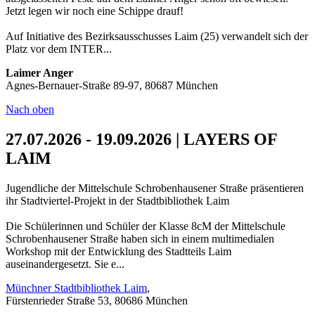
Jetzt legen wir noch eine Schippe drauf!
Auf Initiative des Bezirksausschusses Laim (25) verwandelt sich der
Platz vor dem INTER...
Laimer Anger
Agnes-Bernauer-Straße 89-97, 80687 München
Nach oben
27.07.2026 - 19.09.2026 | LAYERS OF
LAIM
Jugendliche der Mittelschule Schrobenhausener Straße präsentieren
ihr Stadtviertel-Projekt in der Stadtbibliothek Laim
Die Schülerinnen und Schüler der Klasse 8cM der Mittelschule
Schrobenhausener Straße haben sich in einem multimedialen
Workshop mit der Entwicklung des Stadtteils Laim
auseinandergesetzt. Sie e...
Münchner Stadtbibliothek Laim
,
Fürstenrieder Straße 53, 80686 München