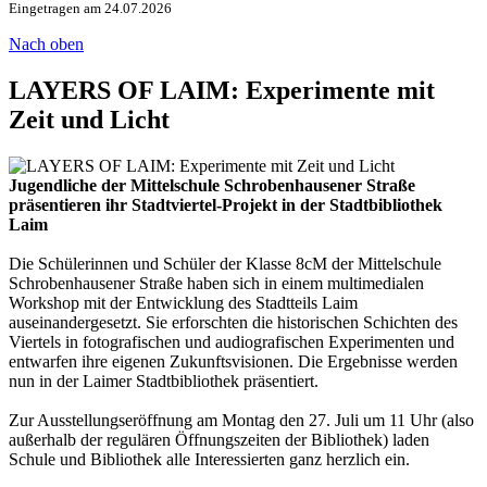
Eingetragen am 24.07.2026
Nach oben
LAYERS OF LAIM: Experimente mit
Zeit und Licht
Jugendliche der Mittelschule Schrobenhausener Straße
präsentieren ihr Stadtviertel-Projekt in der Stadtbibliothek
Laim
Die Schülerinnen und Schüler der Klasse 8cM der Mittelschule
Schrobenhausener Straße haben sich in einem multimedialen
Workshop mit der Entwicklung des Stadtteils Laim
auseinandergesetzt. Sie erforschten die historischen Schichten des
Viertels in fotografischen und audiografischen Experimenten und
entwarfen ihre eigenen Zukunftsvisionen. Die Ergebnisse werden
nun in der Laimer Stadtbibliothek präsentiert.
Zur Ausstellungseröffnung am Montag den 27. Juli um 11 Uhr (also
außerhalb der regulären Öffnungszeiten der Bibliothek) laden
Schule und Bibliothek alle Interessierten ganz herzlich ein.