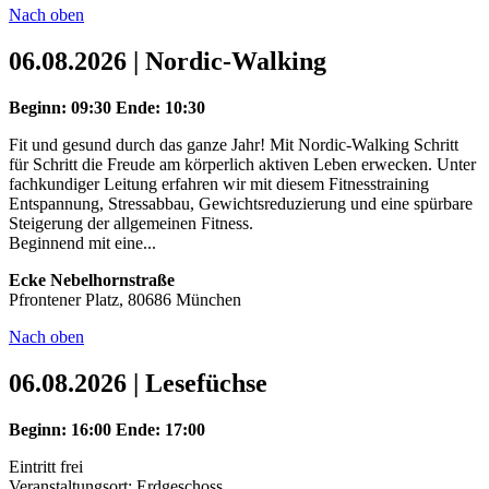
Nach oben
06.08.2026 | Nordic-Walking
Beginn: 09:30
Ende: 10:30
Fit und gesund durch das ganze Jahr! Mit Nordic-Walking Schritt
für Schritt die Freude am körperlich aktiven Leben erwecken. Unter
fachkundiger Leitung erfahren wir mit diesem Fitnesstraining
Entspannung, Stressabbau, Gewichtsreduzierung und eine spürbare
Steigerung der allgemeinen Fitness.
Beginnend mit eine...
Ecke Nebelhornstraße
Pfrontener Platz, 80686 München
Nach oben
06.08.2026 | Lesefüchse
Beginn: 16:00
Ende: 17:00
Eintritt frei
Veranstaltungsort: Erdgeschoss