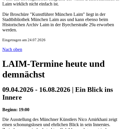
Laim wirklich nicht einfach ist.
Die Broschüre "Kunstführer München Laim" liegt in der
Stadtbibliothek München Laim aus und kann ebenso beim
Historischen Archiv Laim in der Byecherstraße 29a erworben
werden.
Eingetragen am 24.07.2026
Nach oben
LAIM-Termine heute und
demnächst
09.04.2026 - 16.08.2026 | Ein Blick ins
Innere
Beginn: 19:00
Die Ausstellung des Münchner Künstlers Nico Amirkhani zeigt
einen schonungslosen und ehrlichen Blick in sein Innerstes.