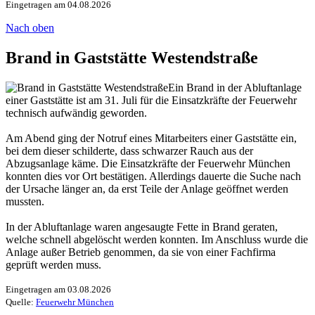
Eingetragen am 04.08.2026
Nach oben
Brand in Gaststätte Westendstraße
Ein Brand in der Abluftanlage
einer Gaststätte ist am 31. Juli für die Einsatzkräfte der Feuerwehr
technisch aufwändig geworden.
Am Abend ging der Notruf eines Mitarbeiters einer Gaststätte ein,
bei dem dieser schilderte, dass schwarzer Rauch aus der
Abzugsanlage käme. Die Einsatzkräfte der Feuerwehr München
konnten dies vor Ort bestätigen. Allerdings dauerte die Suche nach
der Ursache länger an, da erst Teile der Anlage geöffnet werden
mussten.
In der Abluftanlage waren angesaugte Fette in Brand geraten,
welche schnell abgelöscht werden konnten. Im Anschluss wurde die
Anlage außer Betrieb genommen, da sie von einer Fachfirma
geprüft werden muss.
Eingetragen am 03.08.2026
Quelle:
Feuerwehr München