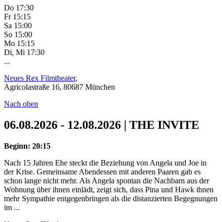
Do 17:30
Fr 15:15
Sa 15:00
So 15:00
Mo 15:15
Di, Mi 17:30
...
Neues Rex Filmtheater
,
Agricolastraße 16, 80687 München
Nach oben
06.08.2026 - 12.08.2026 | THE INVITE
Beginn: 20:15
Nach 15 Jahren Ehe steckt die Beziehung von Angela und Joe in
der Krise. Gemeinsame Abendessen mit anderen Paaren gab es
schon lange nicht mehr. Als Angela spontan die Nachbarn aus der
Wohnung über ihnen einlädt, zeigt sich, dass Pina und Hawk ihnen
mehr Sympathie entgegenbringen als die distanzierten Begegnungen
im ...