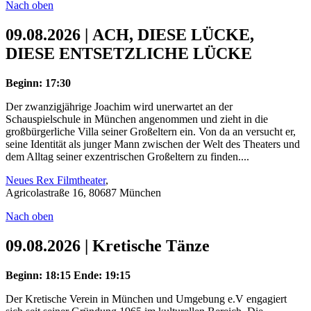
Nach oben
09.08.2026 | ACH, DIESE LÜCKE,
DIESE ENTSETZLICHE LÜCKE
Beginn: 17:30
Der zwanzigjährige Joachim wird unerwartet an der
Schauspielschule in München angenommen und zieht in die
großbürgerliche Villa seiner Großeltern ein. Von da an versucht er,
seine Identität als junger Mann zwischen der Welt des Theaters und
dem Alltag seiner exzentrischen Großeltern zu finden....
Neues Rex Filmtheater
,
Agricolastraße 16, 80687 München
Nach oben
09.08.2026 | Kretische Tänze
Beginn: 18:15
Ende: 19:15
Der Kretische Verein in München und Umgebung e.V engagiert