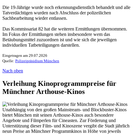
Die 19-Jährige wurde noch erkennungsdienstlich behandelt und alle
Tatverdächtigen wurden nach Abschluss der polizeilichen
Sachbearbeitung wieder entlassen.
Das Kommissariat 82 hat die weiteren Ermittlungen übernommen.
Im Fokus der Ermittlungen stehen insbesondere wem das
Betäubungsmittel zuzuordnen ist und wie sich die jeweiligen
individuellen Tatbeteiligungen darstellen.
Eingetragen am 29.07.2026
Quelle:
Polizeipräsidium München
Nach oben
Verleihung Kinoprogrammpreise für
Münchner Arthouse-Kinos
Unabhängig von den großen Mainstream- und Blockbuster-Kinos
bietet München mit seinen Arthouse-Kinos auch besondere
Angebote und Filmperlen für Cineasten. Zur Förderung und
Unterstützung dieser Film- und Kinoszene vergibt die Stadt jährlich
neun Preise an Münchner Programmkinos in Höhe von jeweils