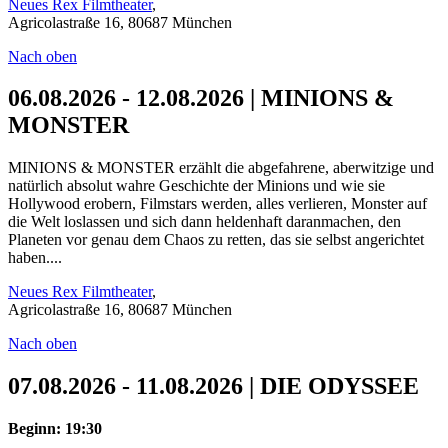
Neues Rex Filmtheater
,
Agricolastraße 16, 80687 München
Nach oben
06.08.2026 - 12.08.2026 | MINIONS &
MONSTER
MINIONS & MONSTER erzählt die abgefahrene, aberwitzige und
natürlich absolut wahre Geschichte der Minions und wie sie
Hollywood erobern, Filmstars werden, alles verlieren, Monster auf
die Welt loslassen und sich dann heldenhaft daranmachen, den
Planeten vor genau dem Chaos zu retten, das sie selbst angerichtet
haben....
Neues Rex Filmtheater
,
Agricolastraße 16, 80687 München
Nach oben
07.08.2026 - 11.08.2026 | DIE ODYSSEE
Beginn: 19:30