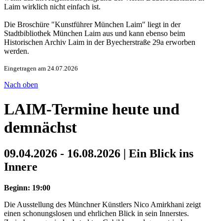
Laim wirklich nicht einfach ist.
Die Broschüre "Kunstführer München Laim" liegt in der
Stadtbibliothek München Laim aus und kann ebenso beim
Historischen Archiv Laim in der Byecherstraße 29a erworben
werden.
Eingetragen am 24.07.2026
Nach oben
LAIM-Termine heute und
demnächst
09.04.2026 - 16.08.2026 | Ein Blick ins
Innere
Beginn: 19:00
Die Ausstellung des Münchner Künstlers Nico Amirkhani zeigt
einen schonungslosen und ehrlichen Blick in sein Innerstes.