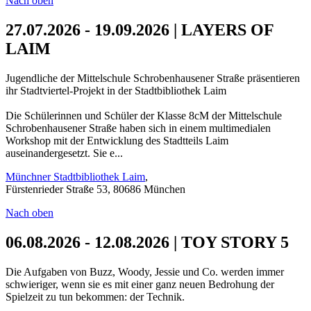
Nach oben
27.07.2026 - 19.09.2026 | LAYERS OF
LAIM
Jugendliche der Mittelschule Schrobenhausener Straße präsentieren
ihr Stadtviertel-Projekt in der Stadtbibliothek Laim
Die Schülerinnen und Schüler der Klasse 8cM der Mittelschule
Schrobenhausener Straße haben sich in einem multimedialen
Workshop mit der Entwicklung des Stadtteils Laim
auseinandergesetzt. Sie e...
Münchner Stadtbibliothek Laim
,
Fürstenrieder Straße 53, 80686 München
Nach oben
06.08.2026 - 12.08.2026 | TOY STORY 5
Die Aufgaben von Buzz, Woody, Jessie und Co. werden immer
schwieriger, wenn sie es mit einer ganz neuen Bedrohung der
Spielzeit zu tun bekommen: der Technik.