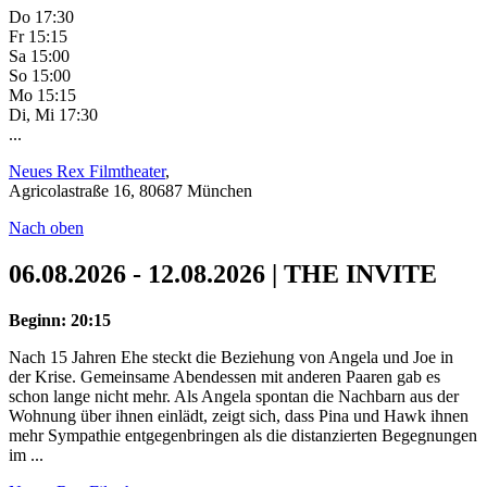
Do 17:30
Fr 15:15
Sa 15:00
So 15:00
Mo 15:15
Di, Mi 17:30
...
Neues Rex Filmtheater
,
Agricolastraße 16, 80687 München
Nach oben
06.08.2026 - 12.08.2026 | THE INVITE
Beginn: 20:15
Nach 15 Jahren Ehe steckt die Beziehung von Angela und Joe in
der Krise. Gemeinsame Abendessen mit anderen Paaren gab es
schon lange nicht mehr. Als Angela spontan die Nachbarn aus der
Wohnung über ihnen einlädt, zeigt sich, dass Pina und Hawk ihnen
mehr Sympathie entgegenbringen als die distanzierten Begegnungen
im ...