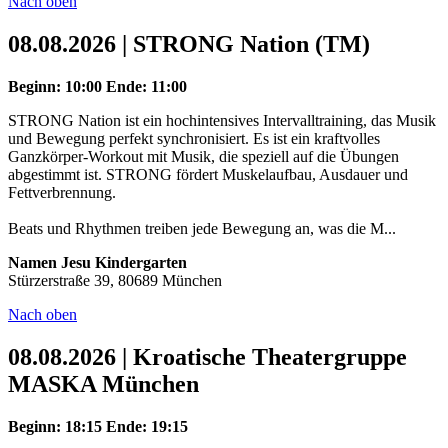
Nach oben
08.08.2026 | STRONG Nation (TM)
Beginn: 10:00
Ende: 11:00
STRONG Nation ist ein hochintensives Intervalltraining, das Musik
und Bewegung perfekt synchronisiert. Es ist ein kraftvolles
Ganzkörper-Workout mit Musik, die speziell auf die Übungen
abgestimmt ist. STRONG fördert Muskelaufbau, Ausdauer und
Fettverbrennung.
Beats und Rhythmen treiben jede Bewegung an, was die M...
Namen Jesu Kindergarten
Stürzerstraße 39, 80689 München
Nach oben
08.08.2026 | Kroatische Theatergruppe
MASKA München
Beginn: 18:15
Ende: 19:15