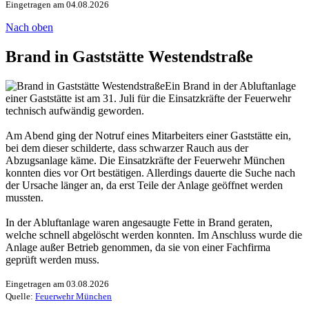
Eingetragen am 04.08.2026
Nach oben
Brand in Gaststätte Westendstraße
Ein Brand in der Abluftanlage
einer Gaststätte ist am 31. Juli für die Einsatzkräfte der Feuerwehr
technisch aufwändig geworden.
Am Abend ging der Notruf eines Mitarbeiters einer Gaststätte ein,
bei dem dieser schilderte, dass schwarzer Rauch aus der
Abzugsanlage käme. Die Einsatzkräfte der Feuerwehr München
konnten dies vor Ort bestätigen. Allerdings dauerte die Suche nach
der Ursache länger an, da erst Teile der Anlage geöffnet werden
mussten.
In der Abluftanlage waren angesaugte Fette in Brand geraten,
welche schnell abgelöscht werden konnten. Im Anschluss wurde die
Anlage außer Betrieb genommen, da sie von einer Fachfirma
geprüft werden muss.
Eingetragen am 03.08.2026
Quelle:
Feuerwehr München