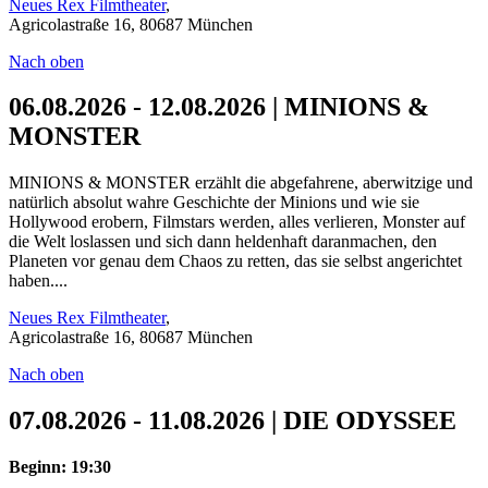
Neues Rex Filmtheater
,
Agricolastraße 16, 80687 München
Nach oben
06.08.2026 - 12.08.2026 | MINIONS &
MONSTER
MINIONS & MONSTER erzählt die abgefahrene, aberwitzige und
natürlich absolut wahre Geschichte der Minions und wie sie
Hollywood erobern, Filmstars werden, alles verlieren, Monster auf
die Welt loslassen und sich dann heldenhaft daranmachen, den
Planeten vor genau dem Chaos zu retten, das sie selbst angerichtet
haben....
Neues Rex Filmtheater
,
Agricolastraße 16, 80687 München
Nach oben
07.08.2026 - 11.08.2026 | DIE ODYSSEE
Beginn: 19:30