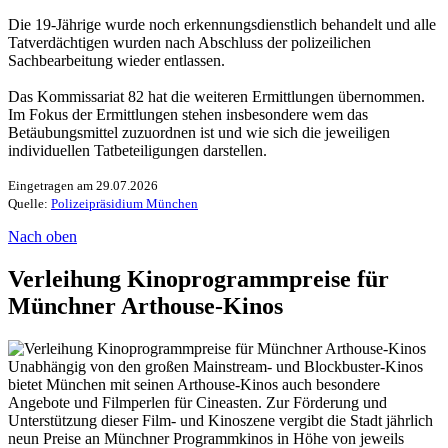
Die 19-Jährige wurde noch erkennungsdienstlich behandelt und alle
Tatverdächtigen wurden nach Abschluss der polizeilichen
Sachbearbeitung wieder entlassen.
Das Kommissariat 82 hat die weiteren Ermittlungen übernommen.
Im Fokus der Ermittlungen stehen insbesondere wem das
Betäubungsmittel zuzuordnen ist und wie sich die jeweiligen
individuellen Tatbeteiligungen darstellen.
Eingetragen am 29.07.2026
Quelle:
Polizeipräsidium München
Nach oben
Verleihung Kinoprogrammpreise für
Münchner Arthouse-Kinos
Unabhängig von den großen Mainstream- und Blockbuster-Kinos
bietet München mit seinen Arthouse-Kinos auch besondere
Angebote und Filmperlen für Cineasten. Zur Förderung und
Unterstützung dieser Film- und Kinoszene vergibt die Stadt jährlich
neun Preise an Münchner Programmkinos in Höhe von jeweils