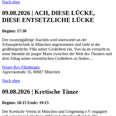
Nach oben
09.08.2026 | ACH, DIESE LÜCKE,
DIESE ENTSETZLICHE LÜCKE
Beginn: 17:30
Der zwanzigjährige Joachim wird unerwartet an der
Schauspielschule in München angenommen und zieht in die
großbürgerliche Villa seiner Großeltern ein. Von da an versucht er,
seine Identität als junger Mann zwischen der Welt des Theaters und
dem Alltag seiner exzentrischen Großeltern zu finden....
Neues Rex Filmtheater
,
Agricolastraße 16, 80687 München
Nach oben
09.08.2026 | Kretische Tänze
Beginn: 18:15
Ende: 19:15
Der Kretische Verein in München und Umgebung e.V engagiert