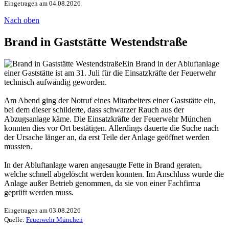
Eingetragen am 04.08.2026
Nach oben
Brand in Gaststätte Westendstraße
Ein Brand in der Abluftanlage
einer Gaststätte ist am 31. Juli für die Einsatzkräfte der Feuerwehr
technisch aufwändig geworden.
Am Abend ging der Notruf eines Mitarbeiters einer Gaststätte ein,
bei dem dieser schilderte, dass schwarzer Rauch aus der
Abzugsanlage käme. Die Einsatzkräfte der Feuerwehr München
konnten dies vor Ort bestätigen. Allerdings dauerte die Suche nach
der Ursache länger an, da erst Teile der Anlage geöffnet werden
mussten.
In der Abluftanlage waren angesaugte Fette in Brand geraten,
welche schnell abgelöscht werden konnten. Im Anschluss wurde die
Anlage außer Betrieb genommen, da sie von einer Fachfirma
geprüft werden muss.
Eingetragen am 03.08.2026
Quelle:
Feuerwehr München