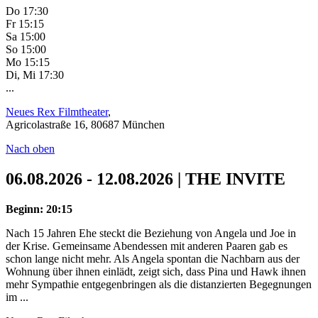
Do 17:30
Fr 15:15
Sa 15:00
So 15:00
Mo 15:15
Di, Mi 17:30
...
Neues Rex Filmtheater
,
Agricolastraße 16, 80687 München
Nach oben
06.08.2026 - 12.08.2026 | THE INVITE
Beginn: 20:15
Nach 15 Jahren Ehe steckt die Beziehung von Angela und Joe in
der Krise. Gemeinsame Abendessen mit anderen Paaren gab es
schon lange nicht mehr. Als Angela spontan die Nachbarn aus der
Wohnung über ihnen einlädt, zeigt sich, dass Pina und Hawk ihnen
mehr Sympathie entgegenbringen als die distanzierten Begegnungen
im ...