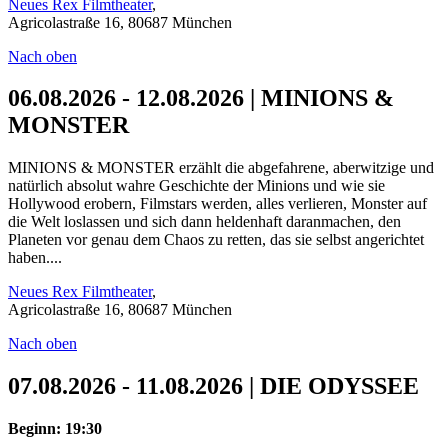
Neues Rex Filmtheater
,
Agricolastraße 16, 80687 München
Nach oben
06.08.2026 - 12.08.2026 | MINIONS &
MONSTER
MINIONS & MONSTER erzählt die abgefahrene, aberwitzige und
natürlich absolut wahre Geschichte der Minions und wie sie
Hollywood erobern, Filmstars werden, alles verlieren, Monster auf
die Welt loslassen und sich dann heldenhaft daranmachen, den
Planeten vor genau dem Chaos zu retten, das sie selbst angerichtet
haben....
Neues Rex Filmtheater
,
Agricolastraße 16, 80687 München
Nach oben
07.08.2026 - 11.08.2026 | DIE ODYSSEE
Beginn: 19:30