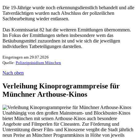
Die 19-Jährige wurde noch erkennungsdienstlich behandelt und alle
Tatverdächtigen wurden nach Abschluss der polizeilichen
Sachbearbeitung wieder entlassen.
Das Kommissariat 82 hat die weiteren Ermittlungen übernommen.
Im Fokus der Ermittlungen stehen insbesondere wem das
Betäubungsmittel zuzuordnen ist und wie sich die jeweiligen
individuellen Tatbeteiligungen darstellen.
Eingetragen am 29.07.2026
Quelle:
Polizeipräsidium München
Nach oben
Verleihung Kinoprogrammpreise für
Münchner Arthouse-Kinos
Unabhängig von den großen Mainstream- und Blockbuster-Kinos
bietet München mit seinen Arthouse-Kinos auch besondere
Angebote und Filmperlen für Cineasten. Zur Förderung und
Unterstützung dieser Film- und Kinoszene vergibt die Stadt jährlich
neun Preise an Münchner Programmkinos in Höhe von jeweils