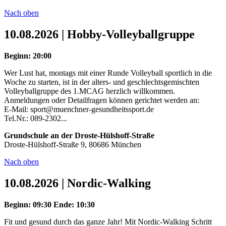
Nach oben
10.08.2026 | Hobby-Volleyballgruppe
Beginn: 20:00
Wer Lust hat, montags mit einer Runde Volleyball sportlich in die
Woche zu starten, ist in der alters- und geschlechtsgemischten
Volleyballgruppe des 1.MCAG herzlich willkommen.
Anmeldungen oder Detailfragen können gerichtet werden an:
E-Mail: sport@muenchner-gesundheitssport.de
Tel.Nr.: 089-2302...
Grundschule an der Droste-Hülshoff-Straße
Droste-Hülshoff-Straße 9, 80686 München
Nach oben
10.08.2026 | Nordic-Walking
Beginn: 09:30
Ende: 10:30
Fit und gesund durch das ganze Jahr! Mit Nordic-Walking Schritt