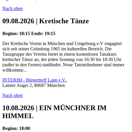
Nach oben
09.08.2026 | Kretische Tänze
Beginn: 18:15
Ende: 19:15
Der Kretische Verein in München und Umgebung e.V engagiert
sich seit seiner Gründung 1965 im kulturellen Bereich. Die
Tanzgruppe des Vereins bietet in einem kostenlosen Tanzkurs
kretischer Tänze an, der jeden Sonntag von 16:30 bis 18:30 Uhr
(außer in den Ferien) stattfindet. Neue Tanzteilnehmer sind immer
willkomme...
INTERIM - Bürgertreff Laim e.V.
,
Laimer Anger 2, 80687 München
Nach oben
10.08.2026 | EIN MÜNCHNER IM
HIMMEL
Beginn: 18:00