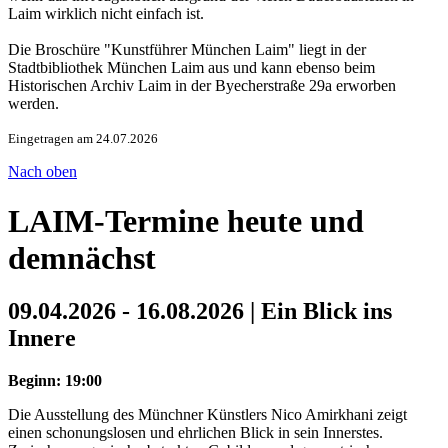
Laim wirklich nicht einfach ist.
Die Broschüre "Kunstführer München Laim" liegt in der
Stadtbibliothek München Laim aus und kann ebenso beim
Historischen Archiv Laim in der Byecherstraße 29a erworben
werden.
Eingetragen am 24.07.2026
Nach oben
LAIM-Termine heute und
demnächst
09.04.2026 - 16.08.2026 | Ein Blick ins
Innere
Beginn: 19:00
Die Ausstellung des Münchner Künstlers Nico Amirkhani zeigt
einen schonungslosen und ehrlichen Blick in sein Innerstes.