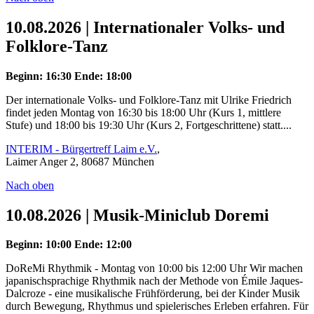
10.08.2026 | Internationaler Volks- und
Folklore-Tanz
Beginn: 16:30
Ende: 18:00
Der internationale Volks- und Folklore-Tanz mit Ulrike Friedrich
findet jeden Montag von 16:30 bis 18:00 Uhr (Kurs 1, mittlere
Stufe) und 18:00 bis 19:30 Uhr (Kurs 2, Fortgeschrittene) statt....
INTERIM - Bürgertreff Laim e.V.
,
Laimer Anger 2, 80687 München
Nach oben
10.08.2026 | Musik-Miniclub Doremi
Beginn: 10:00
Ende: 12:00
DoReMi Rhythmik - Montag von 10:00 bis 12:00 Uhr Wir machen
japanischsprachige Rhythmik nach der Methode von Émile Jaques-
Dalcroze - eine musikalische Frühförderung, bei der Kinder Musik
durch Bewegung, Rhythmus und spielerisches Erleben erfahren. Für