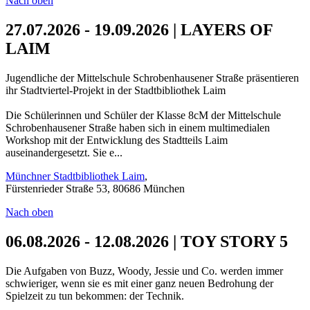
Nach oben
27.07.2026 - 19.09.2026 | LAYERS OF
LAIM
Jugendliche der Mittelschule Schrobenhausener Straße präsentieren
ihr Stadtviertel-Projekt in der Stadtbibliothek Laim
Die Schülerinnen und Schüler der Klasse 8cM der Mittelschule
Schrobenhausener Straße haben sich in einem multimedialen
Workshop mit der Entwicklung des Stadtteils Laim
auseinandergesetzt. Sie e...
Münchner Stadtbibliothek Laim
,
Fürstenrieder Straße 53, 80686 München
Nach oben
06.08.2026 - 12.08.2026 | TOY STORY 5
Die Aufgaben von Buzz, Woody, Jessie und Co. werden immer
schwieriger, wenn sie es mit einer ganz neuen Bedrohung der
Spielzeit zu tun bekommen: der Technik.