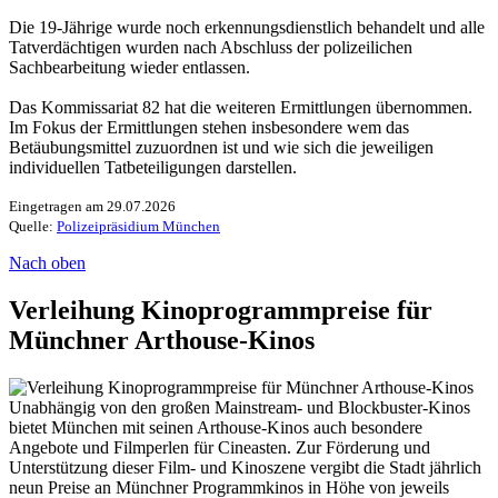
Die 19-Jährige wurde noch erkennungsdienstlich behandelt und alle
Tatverdächtigen wurden nach Abschluss der polizeilichen
Sachbearbeitung wieder entlassen.
Das Kommissariat 82 hat die weiteren Ermittlungen übernommen.
Im Fokus der Ermittlungen stehen insbesondere wem das
Betäubungsmittel zuzuordnen ist und wie sich die jeweiligen
individuellen Tatbeteiligungen darstellen.
Eingetragen am 29.07.2026
Quelle:
Polizeipräsidium München
Nach oben
Verleihung Kinoprogrammpreise für
Münchner Arthouse-Kinos
Unabhängig von den großen Mainstream- und Blockbuster-Kinos
bietet München mit seinen Arthouse-Kinos auch besondere
Angebote und Filmperlen für Cineasten. Zur Förderung und
Unterstützung dieser Film- und Kinoszene vergibt die Stadt jährlich
neun Preise an Münchner Programmkinos in Höhe von jeweils