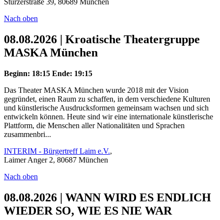
Stürzerstraße 39, 80689 München
Nach oben
08.08.2026 | Kroatische Theatergruppe
MASKA München
Beginn: 18:15
Ende: 19:15
Das Theater MASKA München wurde 2018 mit der Vision
gegründet, einen Raum zu schaffen, in dem verschiedene Kulturen
und künstlerische Ausdrucksformen gemeinsam wachsen und sich
entwickeln können. Heute sind wir eine internationale künstlerische
Plattform, die Menschen aller Nationalitäten und Sprachen
zusammenbri...
INTERIM - Bürgertreff Laim e.V.
,
Laimer Anger 2, 80687 München
Nach oben
08.08.2026 | WANN WIRD ES ENDLICH
WIEDER SO, WIE ES NIE WAR