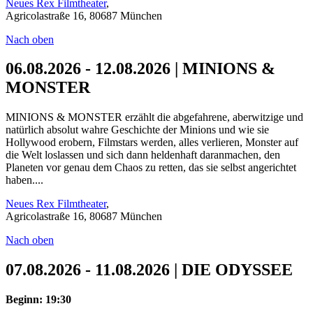
Neues Rex Filmtheater
,
Agricolastraße 16, 80687 München
Nach oben
06.08.2026 - 12.08.2026 | MINIONS &
MONSTER
MINIONS & MONSTER erzählt die abgefahrene, aberwitzige und
natürlich absolut wahre Geschichte der Minions und wie sie
Hollywood erobern, Filmstars werden, alles verlieren, Monster auf
die Welt loslassen und sich dann heldenhaft daranmachen, den
Planeten vor genau dem Chaos zu retten, das sie selbst angerichtet
haben....
Neues Rex Filmtheater
,
Agricolastraße 16, 80687 München
Nach oben
07.08.2026 - 11.08.2026 | DIE ODYSSEE
Beginn: 19:30