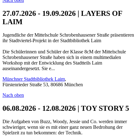
Nach oben
27.07.2026 - 19.09.2026 | LAYERS OF
LAIM
Jugendliche der Mittelschule Schrobenhausener Straße präsentieren
ihr Stadtviertel-Projekt in der Stadtbibliothek Laim
Die Schülerinnen und Schüler der Klasse 8cM der Mittelschule
Schrobenhausener Straße haben sich in einem multimedialen
Workshop mit der Entwicklung des Stadtteils Laim
auseinandergesetzt. Sie e...
Münchner Stadtbibliothek Laim
,
Fürstenrieder Straße 53, 80686 München
Nach oben
06.08.2026 - 12.08.2026 | TOY STORY 5
Die Aufgaben von Buzz, Woody, Jessie und Co. werden immer
schwieriger, wenn sie es mit einer ganz neuen Bedrohung der
Spielzeit zu tun bekommen: der Technik.