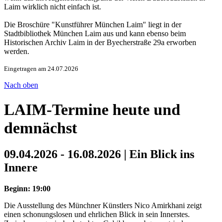
Laim wirklich nicht einfach ist.
Die Broschüre "Kunstführer München Laim" liegt in der
Stadtbibliothek München Laim aus und kann ebenso beim
Historischen Archiv Laim in der Byecherstraße 29a erworben
werden.
Eingetragen am 24.07.2026
Nach oben
LAIM-Termine heute und
demnächst
09.04.2026 - 16.08.2026 | Ein Blick ins
Innere
Beginn: 19:00
Die Ausstellung des Münchner Künstlers Nico Amirkhani zeigt
einen schonungslosen und ehrlichen Blick in sein Innerstes.