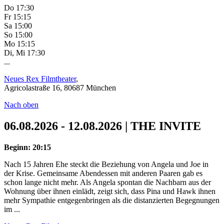
Do 17:30
Fr 15:15
Sa 15:00
So 15:00
Mo 15:15
Di, Mi 17:30
...
Neues Rex Filmtheater
,
Agricolastraße 16, 80687 München
Nach oben
06.08.2026 - 12.08.2026 | THE INVITE
Beginn: 20:15
Nach 15 Jahren Ehe steckt die Beziehung von Angela und Joe in
der Krise. Gemeinsame Abendessen mit anderen Paaren gab es
schon lange nicht mehr. Als Angela spontan die Nachbarn aus der
Wohnung über ihnen einlädt, zeigt sich, dass Pina und Hawk ihnen
mehr Sympathie entgegenbringen als die distanzierten Begegnungen
im ...