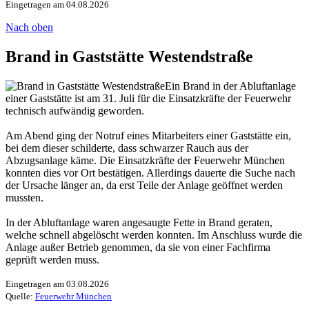
Eingetragen am 04.08.2026
Nach oben
Brand in Gaststätte Westendstraße
Ein Brand in der Abluftanlage
einer Gaststätte ist am 31. Juli für die Einsatzkräfte der Feuerwehr
technisch aufwändig geworden.
Am Abend ging der Notruf eines Mitarbeiters einer Gaststätte ein,
bei dem dieser schilderte, dass schwarzer Rauch aus der
Abzugsanlage käme. Die Einsatzkräfte der Feuerwehr München
konnten dies vor Ort bestätigen. Allerdings dauerte die Suche nach
der Ursache länger an, da erst Teile der Anlage geöffnet werden
mussten.
In der Abluftanlage waren angesaugte Fette in Brand geraten,
welche schnell abgelöscht werden konnten. Im Anschluss wurde die
Anlage außer Betrieb genommen, da sie von einer Fachfirma
geprüft werden muss.
Eingetragen am 03.08.2026
Quelle:
Feuerwehr München