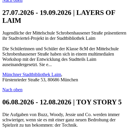
Nach oben
27.07.2026 - 19.09.2026 | LAYERS OF
LAIM
Jugendliche der Mittelschule Schrobenhausener Straße präsentieren
ihr Stadtviertel-Projekt in der Stadtbibliothek Laim
Die Schülerinnen und Schüler der Klasse 8cM der Mittelschule
Schrobenhausener Straße haben sich in einem multimedialen
Workshop mit der Entwicklung des Stadtteils Laim
auseinandergesetzt. Sie e...
Münchner Stadtbibliothek Laim
,
Fürstenrieder Straße 53, 80686 München
Nach oben
06.08.2026 - 12.08.2026 | TOY STORY 5
Die Aufgaben von Buzz, Woody, Jessie und Co. werden immer
schwieriger, wenn sie es mit einer ganz neuen Bedrohung der
Spielzeit zu tun bekommen: der Technik.