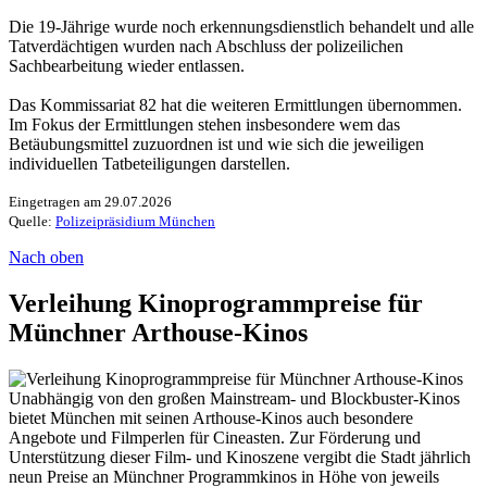
Die 19-Jährige wurde noch erkennungsdienstlich behandelt und alle
Tatverdächtigen wurden nach Abschluss der polizeilichen
Sachbearbeitung wieder entlassen.
Das Kommissariat 82 hat die weiteren Ermittlungen übernommen.
Im Fokus der Ermittlungen stehen insbesondere wem das
Betäubungsmittel zuzuordnen ist und wie sich die jeweiligen
individuellen Tatbeteiligungen darstellen.
Eingetragen am 29.07.2026
Quelle:
Polizeipräsidium München
Nach oben
Verleihung Kinoprogrammpreise für
Münchner Arthouse-Kinos
Unabhängig von den großen Mainstream- und Blockbuster-Kinos
bietet München mit seinen Arthouse-Kinos auch besondere
Angebote und Filmperlen für Cineasten. Zur Förderung und
Unterstützung dieser Film- und Kinoszene vergibt die Stadt jährlich
neun Preise an Münchner Programmkinos in Höhe von jeweils