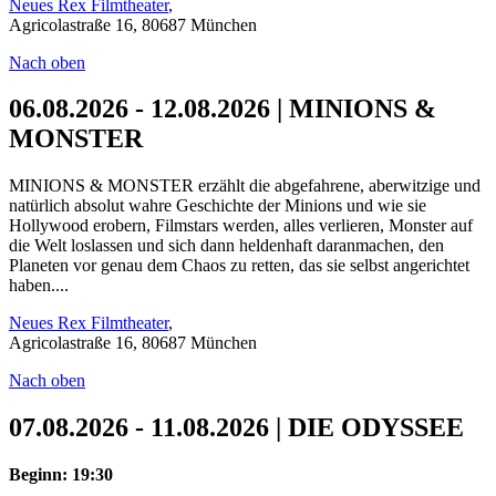
Neues Rex Filmtheater
,
Agricolastraße 16, 80687 München
Nach oben
06.08.2026 - 12.08.2026 | MINIONS &
MONSTER
MINIONS & MONSTER erzählt die abgefahrene, aberwitzige und
natürlich absolut wahre Geschichte der Minions und wie sie
Hollywood erobern, Filmstars werden, alles verlieren, Monster auf
die Welt loslassen und sich dann heldenhaft daranmachen, den
Planeten vor genau dem Chaos zu retten, das sie selbst angerichtet
haben....
Neues Rex Filmtheater
,
Agricolastraße 16, 80687 München
Nach oben
07.08.2026 - 11.08.2026 | DIE ODYSSEE
Beginn: 19:30