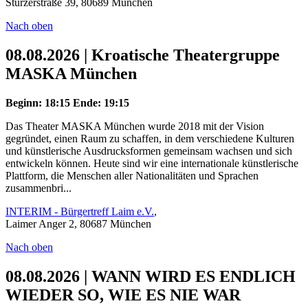
Stürzerstraße 39, 80689 München
Nach oben
08.08.2026 | Kroatische Theatergruppe
MASKA München
Beginn: 18:15
Ende: 19:15
Das Theater MASKA München wurde 2018 mit der Vision
gegründet, einen Raum zu schaffen, in dem verschiedene Kulturen
und künstlerische Ausdrucksformen gemeinsam wachsen und sich
entwickeln können. Heute sind wir eine internationale künstlerische
Plattform, die Menschen aller Nationalitäten und Sprachen
zusammenbri...
INTERIM - Bürgertreff Laim e.V.
,
Laimer Anger 2, 80687 München
Nach oben
08.08.2026 | WANN WIRD ES ENDLICH
WIEDER SO, WIE ES NIE WAR