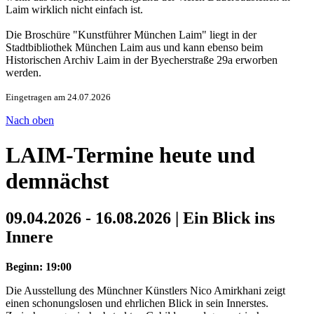
Laim wirklich nicht einfach ist.
Die Broschüre "Kunstführer München Laim" liegt in der
Stadtbibliothek München Laim aus und kann ebenso beim
Historischen Archiv Laim in der Byecherstraße 29a erworben
werden.
Eingetragen am 24.07.2026
Nach oben
LAIM-Termine heute und
demnächst
09.04.2026 - 16.08.2026 | Ein Blick ins
Innere
Beginn: 19:00
Die Ausstellung des Münchner Künstlers Nico Amirkhani zeigt
einen schonungslosen und ehrlichen Blick in sein Innerstes.