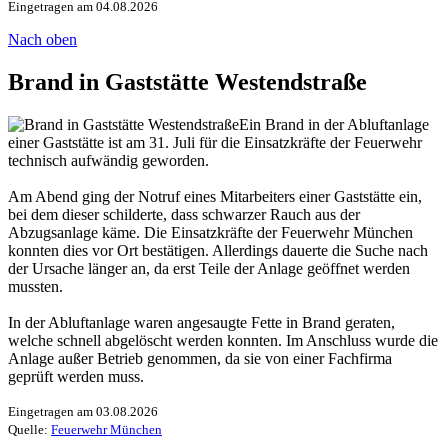
Eingetragen am 04.08.2026
Nach oben
Brand in Gaststätte Westendstraße
Ein Brand in der Abluftanlage
einer Gaststätte ist am 31. Juli für die Einsatzkräfte der Feuerwehr
technisch aufwändig geworden.
Am Abend ging der Notruf eines Mitarbeiters einer Gaststätte ein,
bei dem dieser schilderte, dass schwarzer Rauch aus der
Abzugsanlage käme. Die Einsatzkräfte der Feuerwehr München
konnten dies vor Ort bestätigen. Allerdings dauerte die Suche nach
der Ursache länger an, da erst Teile der Anlage geöffnet werden
mussten.
In der Abluftanlage waren angesaugte Fette in Brand geraten,
welche schnell abgelöscht werden konnten. Im Anschluss wurde die
Anlage außer Betrieb genommen, da sie von einer Fachfirma
geprüft werden muss.
Eingetragen am 03.08.2026
Quelle:
Feuerwehr München