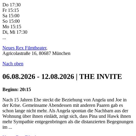
Do 17:30
Fr 15:15
Sa 15:00
So 15:00
Mo 15:15
Di, Mi 17:30
...
Neues Rex Filmtheater
,
Agricolastraße 16, 80687 München
Nach oben
06.08.2026 - 12.08.2026 | THE INVITE
Beginn: 20:15
Nach 15 Jahren Ehe steckt die Beziehung von Angela und Joe in
der Krise. Gemeinsame Abendessen mit anderen Paaren gab es
schon lange nicht mehr. Als Angela spontan die Nachbarn aus der
Wohnung über ihnen einlädt, zeigt sich, dass Pina und Hawk ihnen
mehr Sympathie entgegenbringen als die distanzierten Begegnungen
im ...