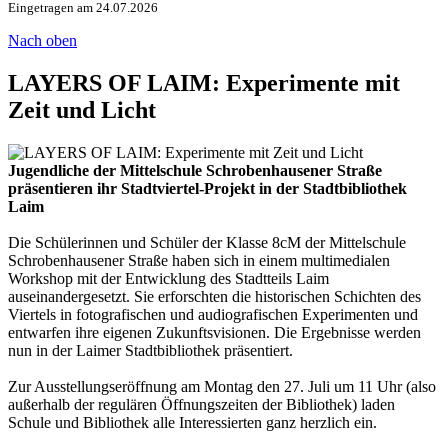
Eingetragen am 24.07.2026
Nach oben
LAYERS OF LAIM: Experimente mit
Zeit und Licht
Jugendliche der Mittelschule Schrobenhausener Straße
präsentieren ihr Stadtviertel-Projekt in der Stadtbibliothek
Laim
Die Schülerinnen und Schüler der Klasse 8cM der Mittelschule
Schrobenhausener Straße haben sich in einem multimedialen
Workshop mit der Entwicklung des Stadtteils Laim
auseinandergesetzt. Sie erforschten die historischen Schichten des
Viertels in fotografischen und audiografischen Experimenten und
entwarfen ihre eigenen Zukunftsvisionen. Die Ergebnisse werden
nun in der Laimer Stadtbibliothek präsentiert.
Zur Ausstellungseröffnung am Montag den 27. Juli um 11 Uhr (also
außerhalb der regulären Öffnungszeiten der Bibliothek) laden
Schule und Bibliothek alle Interessierten ganz herzlich ein.