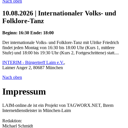
Nach oben
10.08.2026 | Internationaler Volks- und
Folklore-Tanz
Beginn: 16:30
Ende: 18:00
Der internationale Volks- und Folklore-Tanz mit Ulrike Friedrich
findet jeden Montag von 16:30 bis 18:00 Uhr (Kurs 1, mittlere
Stufe) und 18:00 bis 19:30 Uhr (Kurs 2, Fortgeschrittene) statt....
INTERIM - Bürgertreff Laim e.V.
,
Laimer Anger 2, 80687 München
Nach oben
Impressum
LAIM-online.de ist ein Projekt von TAGWORX.NET, Ihrem
Internetdienstleister in München-Laim
Redaktion:
Michael Schmidt