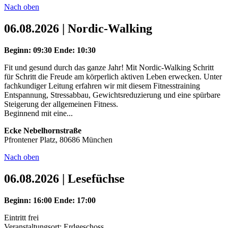
Nach oben
06.08.2026 | Nordic-Walking
Beginn: 09:30
Ende: 10:30
Fit und gesund durch das ganze Jahr! Mit Nordic-Walking Schritt
für Schritt die Freude am körperlich aktiven Leben erwecken. Unter
fachkundiger Leitung erfahren wir mit diesem Fitnesstraining
Entspannung, Stressabbau, Gewichtsreduzierung und eine spürbare
Steigerung der allgemeinen Fitness.
Beginnend mit eine...
Ecke Nebelhornstraße
Pfrontener Platz, 80686 München
Nach oben
06.08.2026 | Lesefüchse
Beginn: 16:00
Ende: 17:00
Eintritt frei
Veranstaltungsort: Erdgeschoss