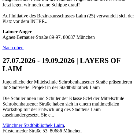
Jetzt legen wir noch eine Schippe drauf!
Auf Initiative des Bezirksausschusses Laim (25) verwandelt sich der
Platz vor dem INTER...
Laimer Anger
Agnes-Bernauer-Straße 89-97, 80687 München
Nach oben
27.07.2026 - 19.09.2026 | LAYERS OF
LAIM
Jugendliche der Mittelschule Schrobenhausener Straße präsentieren
ihr Stadtviertel-Projekt in der Stadtbibliothek Laim
Die Schülerinnen und Schüler der Klasse 8cM der Mittelschule
Schrobenhausener Straße haben sich in einem multimedialen
Workshop mit der Entwicklung des Stadtteils Laim
auseinandergesetzt. Sie e...
Münchner Stadtbibliothek Laim
,
Fürstenrieder Straße 53, 80686 München