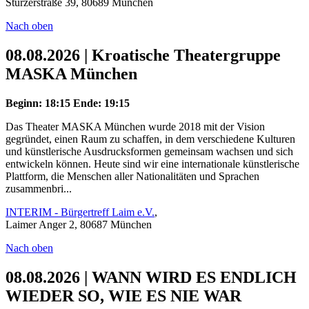
Stürzerstraße 39, 80689 München
Nach oben
08.08.2026 | Kroatische Theatergruppe
MASKA München
Beginn: 18:15
Ende: 19:15
Das Theater MASKA München wurde 2018 mit der Vision
gegründet, einen Raum zu schaffen, in dem verschiedene Kulturen
und künstlerische Ausdrucksformen gemeinsam wachsen und sich
entwickeln können. Heute sind wir eine internationale künstlerische
Plattform, die Menschen aller Nationalitäten und Sprachen
zusammenbri...
INTERIM - Bürgertreff Laim e.V.
,
Laimer Anger 2, 80687 München
Nach oben
08.08.2026 | WANN WIRD ES ENDLICH
WIEDER SO, WIE ES NIE WAR