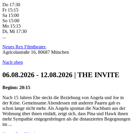
Do 17:30
Fr 15:15
Sa 15:00
So 15:00
Mo 15:15
Di, Mi 17:30
...
Neues Rex Filmtheater
,
Agricolastraße 16, 80687 München
Nach oben
06.08.2026 - 12.08.2026 | THE INVITE
Beginn: 20:15
Nach 15 Jahren Ehe steckt die Beziehung von Angela und Joe in
der Krise. Gemeinsame Abendessen mit anderen Paaren gab es
schon lange nicht mehr. Als Angela spontan die Nachbarn aus der
Wohnung über ihnen einlädt, zeigt sich, dass Pina und Hawk ihnen
mehr Sympathie entgegenbringen als die distanzierten Begegnungen
im ...