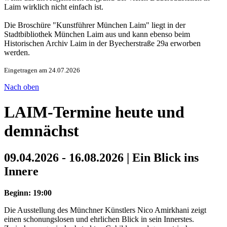
Laim wirklich nicht einfach ist.
Die Broschüre "Kunstführer München Laim" liegt in der
Stadtbibliothek München Laim aus und kann ebenso beim
Historischen Archiv Laim in der Byecherstraße 29a erworben
werden.
Eingetragen am 24.07.2026
Nach oben
LAIM-Termine heute und
demnächst
09.04.2026 - 16.08.2026 | Ein Blick ins
Innere
Beginn: 19:00
Die Ausstellung des Münchner Künstlers Nico Amirkhani zeigt
einen schonungslosen und ehrlichen Blick in sein Innerstes.