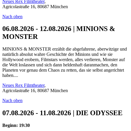
Neues Rex Filmtheater
,
Agricolastraße 16, 80687 München
Nach oben
06.08.2026 - 12.08.2026 | MINIONS &
MONSTER
MINIONS & MONSTER erzählt die abgefahrene, aberwitzige und
natürlich absolut wahre Geschichte der Minions und wie sie
Hollywood erobern, Filmstars werden, alles verlieren, Monster auf
die Welt loslassen und sich dann heldenhaft daranmachen, den
Planeten vor genau dem Chaos zu retten, das sie selbst angerichtet
haben....
Neues Rex Filmtheater
,
Agricolastraße 16, 80687 München
Nach oben
07.08.2026 - 11.08.2026 | DIE ODYSSEE
Beginn: 19:30