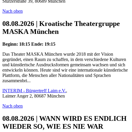
Stürzerstraße 39, 80689 München
Nach oben
08.08.2026 | Kroatische Theatergruppe
MASKA München
Beginn: 18:15
Ende: 19:15
Das Theater MASKA München wurde 2018 mit der Vision
gegründet, einen Raum zu schaffen, in dem verschiedene Kulturen
und künstlerische Ausdrucksformen gemeinsam wachsen und sich
entwickeln können. Heute sind wir eine internationale künstlerische
Plattform, die Menschen aller Nationalitäten und Sprachen
zusammenbri...
INTERIM - Bürgertreff Laim e.V.
,
Laimer Anger 2, 80687 München
Nach oben
08.08.2026 | WANN WIRD ES ENDLICH
WIEDER SO, WIE ES NIE WAR