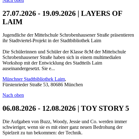
Nach oben
27.07.2026 - 19.09.2026 | LAYERS OF
LAIM
Jugendliche der Mittelschule Schrobenhausener Straße präsentieren
ihr Stadtviertel-Projekt in der Stadtbibliothek Laim
Die Schülerinnen und Schüler der Klasse 8cM der Mittelschule
Schrobenhausener Straße haben sich in einem multimedialen
Workshop mit der Entwicklung des Stadtteils Laim
auseinandergesetzt. Sie e...
Münchner Stadtbibliothek Laim
,
Fürstenrieder Straße 53, 80686 München
Nach oben
06.08.2026 - 12.08.2026 | TOY STORY 5
Die Aufgaben von Buzz, Woody, Jessie und Co. werden immer
schwieriger, wenn sie es mit einer ganz neuen Bedrohung der
Spielzeit zu tun bekommen: der Technik.