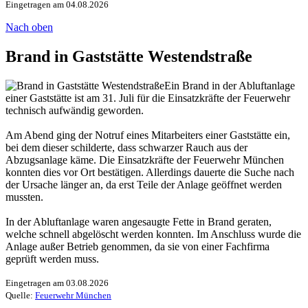
Eingetragen am 04.08.2026
Nach oben
Brand in Gaststätte Westendstraße
Ein Brand in der Abluftanlage
einer Gaststätte ist am 31. Juli für die Einsatzkräfte der Feuerwehr
technisch aufwändig geworden.
Am Abend ging der Notruf eines Mitarbeiters einer Gaststätte ein,
bei dem dieser schilderte, dass schwarzer Rauch aus der
Abzugsanlage käme. Die Einsatzkräfte der Feuerwehr München
konnten dies vor Ort bestätigen. Allerdings dauerte die Suche nach
der Ursache länger an, da erst Teile der Anlage geöffnet werden
mussten.
In der Abluftanlage waren angesaugte Fette in Brand geraten,
welche schnell abgelöscht werden konnten. Im Anschluss wurde die
Anlage außer Betrieb genommen, da sie von einer Fachfirma
geprüft werden muss.
Eingetragen am 03.08.2026
Quelle:
Feuerwehr München