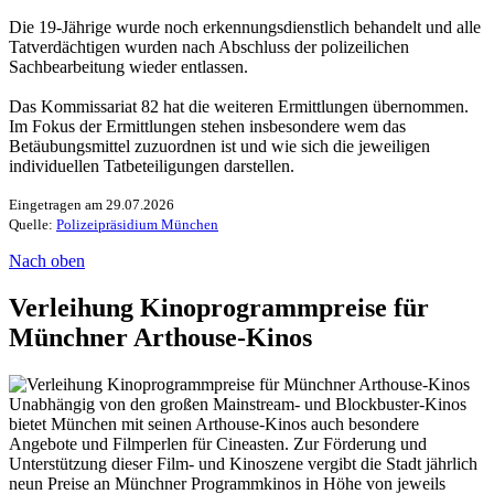
Die 19-Jährige wurde noch erkennungsdienstlich behandelt und alle
Tatverdächtigen wurden nach Abschluss der polizeilichen
Sachbearbeitung wieder entlassen.
Das Kommissariat 82 hat die weiteren Ermittlungen übernommen.
Im Fokus der Ermittlungen stehen insbesondere wem das
Betäubungsmittel zuzuordnen ist und wie sich die jeweiligen
individuellen Tatbeteiligungen darstellen.
Eingetragen am 29.07.2026
Quelle:
Polizeipräsidium München
Nach oben
Verleihung Kinoprogrammpreise für
Münchner Arthouse-Kinos
Unabhängig von den großen Mainstream- und Blockbuster-Kinos
bietet München mit seinen Arthouse-Kinos auch besondere
Angebote und Filmperlen für Cineasten. Zur Förderung und
Unterstützung dieser Film- und Kinoszene vergibt die Stadt jährlich
neun Preise an Münchner Programmkinos in Höhe von jeweils