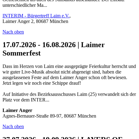
unterschiedlicher Ma...
INTERIM - Bürgertreff Laim e.V.
,
Laimer Anger 2, 80687 München
Nach oben
17.07.2026 - 16.08.2026 | Laimer
Sommerfest
Dass im Herzen von Laim eine ausgeprägte Feierkultur herrscht und
wir guter Live-Musik absolut nicht abgeneigt sind, haben die
ausgelassenen Feste auf dem Laimer Anger schon oft bewiesen.
Jetzt legen wir noch eine Schippe drauf!
Auf Initiative des Bezirksausschusses Laim (25) verwandelt sich der
Platz vor dem INTER...
Laimer Anger
Agnes-Bernauer-Straße 89-97, 80687 München
Nach oben