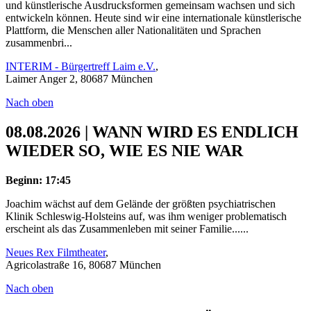
und künstlerische Ausdrucksformen gemeinsam wachsen und sich
entwickeln können. Heute sind wir eine internationale künstlerische
Plattform, die Menschen aller Nationalitäten und Sprachen
zusammenbri...
INTERIM - Bürgertreff Laim e.V.
,
Laimer Anger 2, 80687 München
Nach oben
08.08.2026 | WANN WIRD ES ENDLICH
WIEDER SO, WIE ES NIE WAR
Beginn: 17:45
Joachim wächst auf dem Gelände der größten psychiatrischen
Klinik Schleswig-Holsteins auf, was ihm weniger problematisch
erscheint als das Zusammenleben mit seiner Familie......
Neues Rex Filmtheater
,
Agricolastraße 16, 80687 München
Nach oben