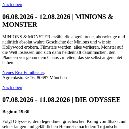
Nach oben
06.08.2026 - 12.08.2026 | MINIONS &
MONSTER
MINIONS & MONSTER erzählt die abgefahrene, aberwitzige und
natürlich absolut wahre Geschichte der Minions und wie sie
Hollywood erobern, Filmstars werden, alles verlieren, Monster auf
die Welt loslassen und sich dann heldenhaft daranmachen, den
Planeten vor genau dem Chaos zu retten, das sie selbst angerichtet
haben....
Neues Rex Filmtheater
,
Agricolastraße 16, 80687 München
Nach oben
07.08.2026 - 11.08.2026 | DIE ODYSSEE
Beginn: 19:30
Folgt Odysseus, dem legendären griechischen König von Ithaka, auf
seiner langen und gefährlichen Heimreise nach dem Trojanischen