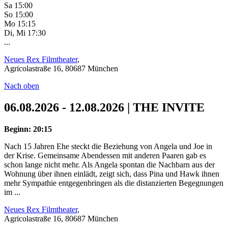
Sa 15:00
So 15:00
Mo 15:15
Di, Mi 17:30
...
Neues Rex Filmtheater
,
Agricolastraße 16, 80687 München
Nach oben
06.08.2026 - 12.08.2026 | THE INVITE
Beginn: 20:15
Nach 15 Jahren Ehe steckt die Beziehung von Angela und Joe in
der Krise. Gemeinsame Abendessen mit anderen Paaren gab es
schon lange nicht mehr. Als Angela spontan die Nachbarn aus der
Wohnung über ihnen einlädt, zeigt sich, dass Pina und Hawk ihnen
mehr Sympathie entgegenbringen als die distanzierten Begegnungen
im ...
Neues Rex Filmtheater
,
Agricolastraße 16, 80687 München