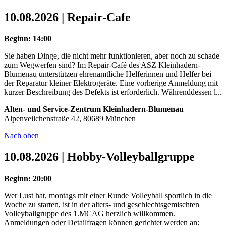
10.08.2026 | Repair-Cafe
Beginn: 14:00
Sie haben Dinge, die nicht mehr funktionieren, aber noch zu schade
zum Wegwerfen sind? Im Repair-Café des ASZ Kleinhadern-
Blumenau unterstützen ehrenamtliche Helferinnen und Helfer bei
der Reparatur kleiner Elektrogeräte. Eine vorherige Anmeldung mit
kurzer Beschreibung des Defekts ist erforderlich. Währenddessen l...
Alten- und Service-Zentrum Kleinhadern-Blumenau
Alpenveilchenstraße 42, 80689 München
Nach oben
10.08.2026 | Hobby-Volleyballgruppe
Beginn: 20:00
Wer Lust hat, montags mit einer Runde Volleyball sportlich in die
Woche zu starten, ist in der alters- und geschlechtsgemischten
Volleyballgruppe des 1.MCAG herzlich willkommen.
Anmeldungen oder Detailfragen können gerichtet werden an: