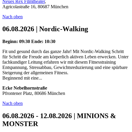
Neues Rex Filmtheater
,
Agricolastraße 16, 80687 München
Nach oben
06.08.2026 | Nordic-Walking
Beginn: 09:30
Ende: 10:30
Fit und gesund durch das ganze Jahr! Mit Nordic-Walking Schritt
für Schritt die Freude am körperlich aktiven Leben erwecken. Unter
fachkundiger Leitung erfahren wir mit diesem Fitnesstraining
Entspannung, Stressabbau, Gewichtsreduzierung und eine spürbare
Steigerung der allgemeinen Fitness.
Beginnend mit eine...
Ecke Nebelhornstraße
Pfrontener Platz, 80686 München
Nach oben
06.08.2026 - 12.08.2026 | MINIONS &
MONSTER