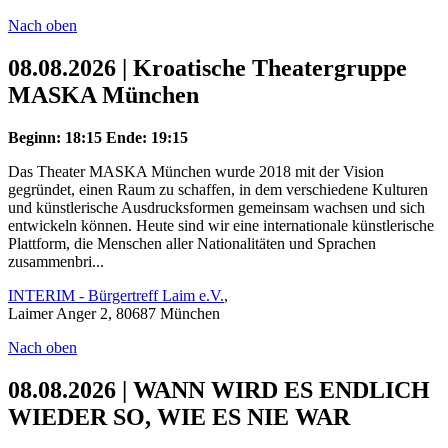
Nach oben
08.08.2026 | Kroatische Theatergruppe
MASKA München
Beginn: 18:15
Ende: 19:15
Das Theater MASKA München wurde 2018 mit der Vision
gegründet, einen Raum zu schaffen, in dem verschiedene Kulturen
und künstlerische Ausdrucksformen gemeinsam wachsen und sich
entwickeln können. Heute sind wir eine internationale künstlerische
Plattform, die Menschen aller Nationalitäten und Sprachen
zusammenbri...
INTERIM - Bürgertreff Laim e.V.
,
Laimer Anger 2, 80687 München
Nach oben
08.08.2026 | WANN WIRD ES ENDLICH
WIEDER SO, WIE ES NIE WAR