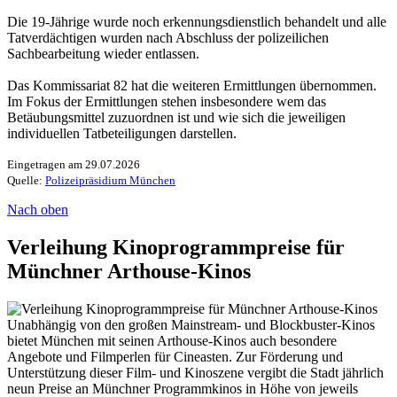
Die 19-Jährige wurde noch erkennungsdienstlich behandelt und alle
Tatverdächtigen wurden nach Abschluss der polizeilichen
Sachbearbeitung wieder entlassen.
Das Kommissariat 82 hat die weiteren Ermittlungen übernommen.
Im Fokus der Ermittlungen stehen insbesondere wem das
Betäubungsmittel zuzuordnen ist und wie sich die jeweiligen
individuellen Tatbeteiligungen darstellen.
Eingetragen am 29.07.2026
Quelle:
Polizeipräsidium München
Nach oben
Verleihung Kinoprogrammpreise für
Münchner Arthouse-Kinos
Unabhängig von den großen Mainstream- und Blockbuster-Kinos
bietet München mit seinen Arthouse-Kinos auch besondere
Angebote und Filmperlen für Cineasten. Zur Förderung und
Unterstützung dieser Film- und Kinoszene vergibt die Stadt jährlich
neun Preise an Münchner Programmkinos in Höhe von jeweils