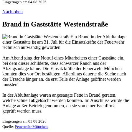
Eingetragen am 04.08.2026
Nach oben
Brand in Gaststätte Westendstraße
Ein Brand in der Abluftanlage
einer Gaststätte ist am 31. Juli für die Einsatzkräfte der Feuerwehr
technisch aufwändig geworden.
Am Abend ging der Notruf eines Mitarbeiters einer Gaststätte ein,
bei dem dieser schilderte, dass schwarzer Rauch aus der
Abzugsanlage käme. Die Einsatzkräfte der Feuerwehr München
konnten dies vor Ort bestätigen. Allerdings dauerte die Suche nach
der Ursache länger an, da erst Teile der Anlage geöffnet werden
mussten.
In der Abluftanlage waren angesaugte Fette in Brand geraten,
welche schnell abgelöscht werden konnten. Im Anschluss wurde die
Anlage außer Betrieb genommen, da sie von einer Fachfirma
geprüft werden muss.
Eingetragen am 03.08.2026
Quelle:
Feuerwehr München