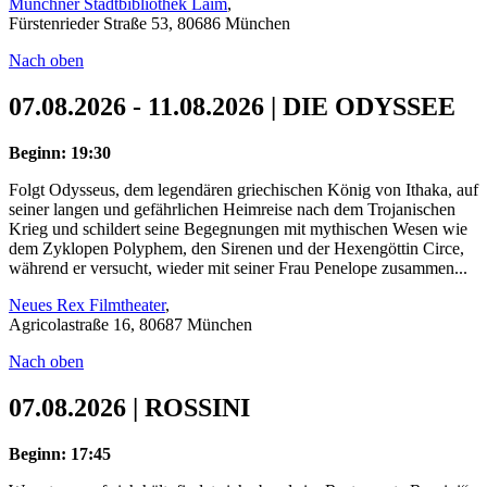
Münchner Stadtbibliothek Laim
,
Fürstenrieder Straße 53, 80686 München
Nach oben
07.08.2026 - 11.08.2026 | DIE ODYSSEE
Beginn: 19:30
Folgt Odysseus, dem legendären griechischen König von Ithaka, auf
seiner langen und gefährlichen Heimreise nach dem Trojanischen
Krieg und schildert seine Begegnungen mit mythischen Wesen wie
dem Zyklopen Polyphem, den Sirenen und der Hexengöttin Circe,
während er versucht, wieder mit seiner Frau Penelope zusammen...
Neues Rex Filmtheater
,
Agricolastraße 16, 80687 München
Nach oben
07.08.2026 | ROSSINI
Beginn: 17:45