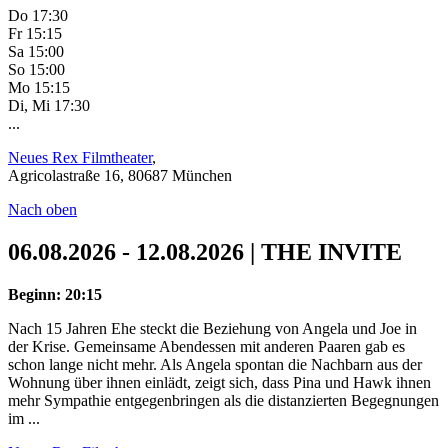
Do 17:30
Fr 15:15
Sa 15:00
So 15:00
Mo 15:15
Di, Mi 17:30
...
Neues Rex Filmtheater
,
Agricolastraße 16, 80687 München
Nach oben
06.08.2026 - 12.08.2026 | THE INVITE
Beginn: 20:15
Nach 15 Jahren Ehe steckt die Beziehung von Angela und Joe in
der Krise. Gemeinsame Abendessen mit anderen Paaren gab es
schon lange nicht mehr. Als Angela spontan die Nachbarn aus der
Wohnung über ihnen einlädt, zeigt sich, dass Pina und Hawk ihnen
mehr Sympathie entgegenbringen als die distanzierten Begegnungen
im ...