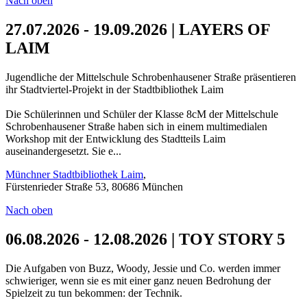
Nach oben
27.07.2026 - 19.09.2026 | LAYERS OF
LAIM
Jugendliche der Mittelschule Schrobenhausener Straße präsentieren
ihr Stadtviertel-Projekt in der Stadtbibliothek Laim
Die Schülerinnen und Schüler der Klasse 8cM der Mittelschule
Schrobenhausener Straße haben sich in einem multimedialen
Workshop mit der Entwicklung des Stadtteils Laim
auseinandergesetzt. Sie e...
Münchner Stadtbibliothek Laim
,
Fürstenrieder Straße 53, 80686 München
Nach oben
06.08.2026 - 12.08.2026 | TOY STORY 5
Die Aufgaben von Buzz, Woody, Jessie und Co. werden immer
schwieriger, wenn sie es mit einer ganz neuen Bedrohung der
Spielzeit zu tun bekommen: der Technik.