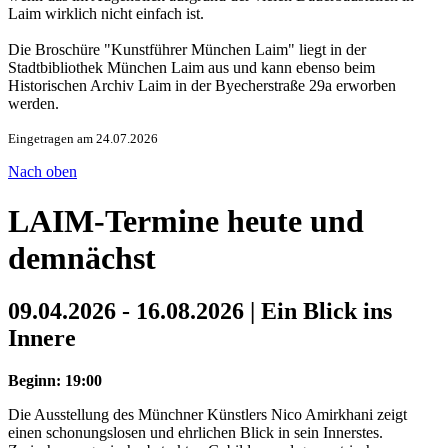
Laim wirklich nicht einfach ist.
Die Broschüre "Kunstführer München Laim" liegt in der
Stadtbibliothek München Laim aus und kann ebenso beim
Historischen Archiv Laim in der Byecherstraße 29a erworben
werden.
Eingetragen am 24.07.2026
Nach oben
LAIM-Termine heute und
demnächst
09.04.2026 - 16.08.2026 | Ein Blick ins
Innere
Beginn: 19:00
Die Ausstellung des Münchner Künstlers Nico Amirkhani zeigt
einen schonungslosen und ehrlichen Blick in sein Innerstes.