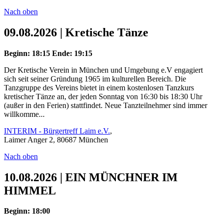
Nach oben
09.08.2026 | Kretische Tänze
Beginn: 18:15
Ende: 19:15
Der Kretische Verein in München und Umgebung e.V engagiert
sich seit seiner Gründung 1965 im kulturellen Bereich. Die
Tanzgruppe des Vereins bietet in einem kostenlosen Tanzkurs
kretischer Tänze an, der jeden Sonntag von 16:30 bis 18:30 Uhr
(außer in den Ferien) stattfindet. Neue Tanzteilnehmer sind immer
willkomme...
INTERIM - Bürgertreff Laim e.V.
,
Laimer Anger 2, 80687 München
Nach oben
10.08.2026 | EIN MÜNCHNER IM
HIMMEL
Beginn: 18:00