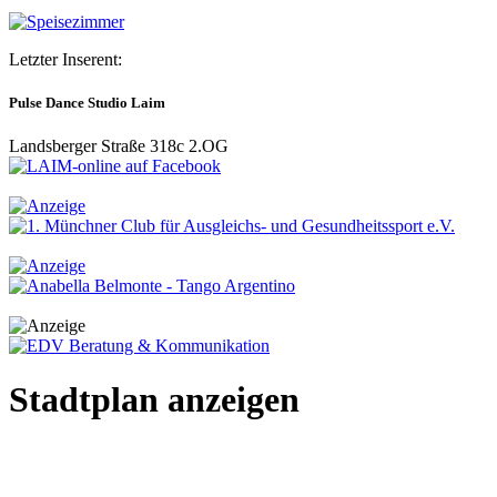
Letzter Inserent:
Pulse Dance Studio Laim
Landsberger Straße 318c 2.OG
Stadtplan anzeigen