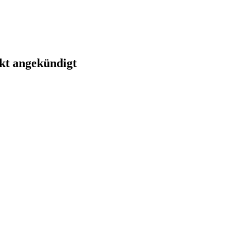
kt angekündigt