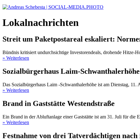
Lokalnachrichten
Streit um Paketpostareal eskaliert: Nor
Bündnis kritisiert undurchsichtige Investorendeals, drohende Hitze-Ho
» Weiterlesen
Sozialbürgerhaus Laim-Schwanthalerhöhe 
Das Sozialbürgerhaus Laim -Schwanthalerhöhe ist am Dienstag, 11. A
» Weiterlesen
Brand in Gaststätte Westendstraße
Ein Brand in der Abluftanlage einer Gaststätte ist am 31. Juli für die E
» Weiterlesen
Festnahme von drei Tatverdächtigen nach 