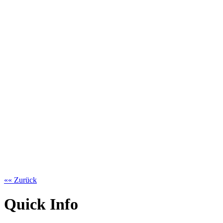
«« Zurück
Quick Info