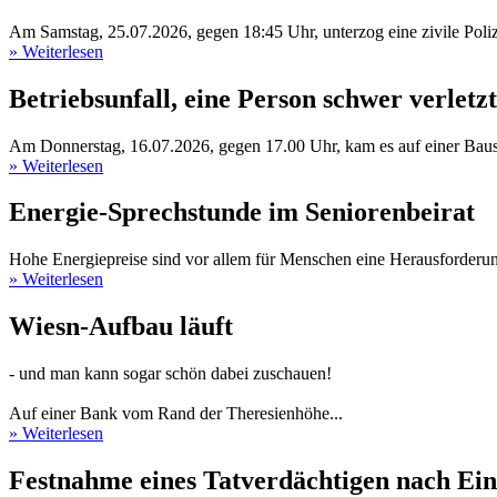
Am Samstag, 25.07.2026, gegen 18:45 Uhr, unterzog eine zivile Polizei
» Weiterlesen
Betriebsunfall, eine Person schwer verletzt
Am Donnerstag, 16.07.2026, gegen 17.00 Uhr, kam es auf einer Baust
» Weiterlesen
Energie-Sprechstunde im Seniorenbeirat
Hohe Energiepreise sind vor allem für Menschen eine Herausforderun
» Weiterlesen
Wiesn-Aufbau läuft
- und man kann sogar schön dabei zuschauen!
Auf einer Bank vom Rand der Theresienhöhe...
» Weiterlesen
Festnahme eines Tatverdächtigen nach Ei