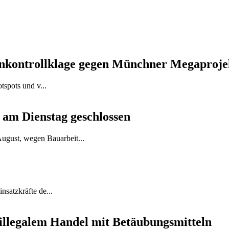
menkontrollklage gegen Münchner Megaproje
tspots und v...
am Dienstag geschlossen
ugust, wegen Bauarbeit...
insatzkräfte de...
illegalem Handel mit Betäubungsmitteln