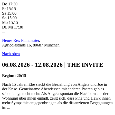
Do 17:30
Fr 15:15
Sa 15:00
So 15:00
Mo 15:15
Di, Mi 17:30
...
Neues Rex Filmtheater
,
Agricolastraße 16, 80687 München
Nach oben
06.08.2026 - 12.08.2026 | THE INVITE
Beginn: 20:15
Nach 15 Jahren Ehe steckt die Beziehung von Angela und Joe in
der Krise. Gemeinsame Abendessen mit anderen Paaren gab es
schon lange nicht mehr. Als Angela spontan die Nachbarn aus der
Wohnung über ihnen einlädt, zeigt sich, dass Pina und Hawk ihnen
mehr Sympathie entgegenbringen als die distanzierten Begegnungen
im ...