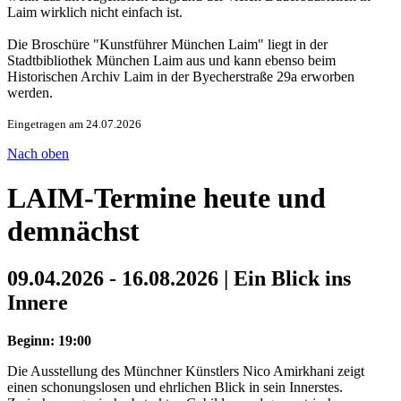
Laim wirklich nicht einfach ist.
Die Broschüre "Kunstführer München Laim" liegt in der
Stadtbibliothek München Laim aus und kann ebenso beim
Historischen Archiv Laim in der Byecherstraße 29a erworben
werden.
Eingetragen am 24.07.2026
Nach oben
LAIM-Termine heute und
demnächst
09.04.2026 - 16.08.2026 | Ein Blick ins
Innere
Beginn: 19:00
Die Ausstellung des Münchner Künstlers Nico Amirkhani zeigt
einen schonungslosen und ehrlichen Blick in sein Innerstes.