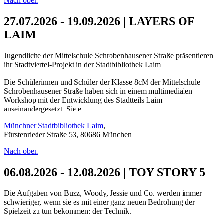
Nach oben
27.07.2026 - 19.09.2026 | LAYERS OF
LAIM
Jugendliche der Mittelschule Schrobenhausener Straße präsentieren
ihr Stadtviertel-Projekt in der Stadtbibliothek Laim
Die Schülerinnen und Schüler der Klasse 8cM der Mittelschule
Schrobenhausener Straße haben sich in einem multimedialen
Workshop mit der Entwicklung des Stadtteils Laim
auseinandergesetzt. Sie e...
Münchner Stadtbibliothek Laim
,
Fürstenrieder Straße 53, 80686 München
Nach oben
06.08.2026 - 12.08.2026 | TOY STORY 5
Die Aufgaben von Buzz, Woody, Jessie und Co. werden immer
schwieriger, wenn sie es mit einer ganz neuen Bedrohung der
Spielzeit zu tun bekommen: der Technik.