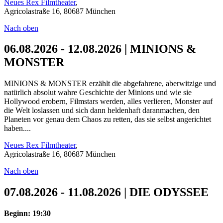
Neues Rex Filmtheater
,
Agricolastraße 16, 80687 München
Nach oben
06.08.2026 - 12.08.2026 | MINIONS &
MONSTER
MINIONS & MONSTER erzählt die abgefahrene, aberwitzige und
natürlich absolut wahre Geschichte der Minions und wie sie
Hollywood erobern, Filmstars werden, alles verlieren, Monster auf
die Welt loslassen und sich dann heldenhaft daranmachen, den
Planeten vor genau dem Chaos zu retten, das sie selbst angerichtet
haben....
Neues Rex Filmtheater
,
Agricolastraße 16, 80687 München
Nach oben
07.08.2026 - 11.08.2026 | DIE ODYSSEE
Beginn: 19:30