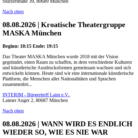
Stürzerstraße 39, 80689 München
Nach oben
08.08.2026 | Kroatische Theatergruppe
MASKA München
Beginn: 18:15
Ende: 19:15
Das Theater MASKA München wurde 2018 mit der Vision
gegründet, einen Raum zu schaffen, in dem verschiedene Kulturen
und künstlerische Ausdrucksformen gemeinsam wachsen und sich
entwickeln können. Heute sind wir eine internationale künstlerische
Plattform, die Menschen aller Nationalitäten und Sprachen
zusammenbri...
INTERIM - Bürgertreff Laim e.V.
,
Laimer Anger 2, 80687 München
Nach oben
08.08.2026 | WANN WIRD ES ENDLICH
WIEDER SO, WIE ES NIE WAR