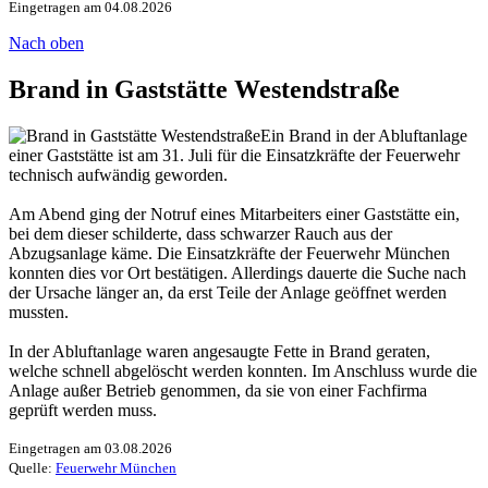
Eingetragen am 04.08.2026
Nach oben
Brand in Gaststätte Westendstraße
Ein Brand in der Abluftanlage
einer Gaststätte ist am 31. Juli für die Einsatzkräfte der Feuerwehr
technisch aufwändig geworden.
Am Abend ging der Notruf eines Mitarbeiters einer Gaststätte ein,
bei dem dieser schilderte, dass schwarzer Rauch aus der
Abzugsanlage käme. Die Einsatzkräfte der Feuerwehr München
konnten dies vor Ort bestätigen. Allerdings dauerte die Suche nach
der Ursache länger an, da erst Teile der Anlage geöffnet werden
mussten.
In der Abluftanlage waren angesaugte Fette in Brand geraten,
welche schnell abgelöscht werden konnten. Im Anschluss wurde die
Anlage außer Betrieb genommen, da sie von einer Fachfirma
geprüft werden muss.
Eingetragen am 03.08.2026
Quelle:
Feuerwehr München