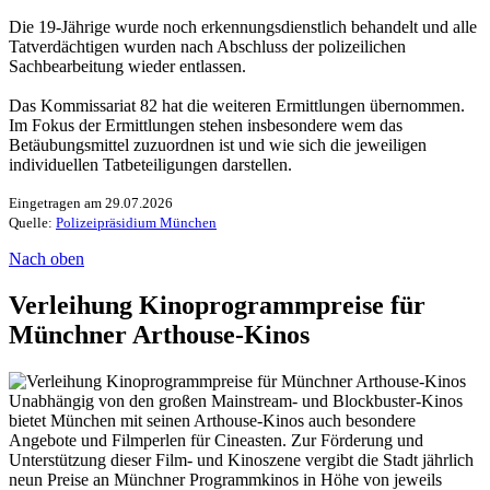
Die 19-Jährige wurde noch erkennungsdienstlich behandelt und alle
Tatverdächtigen wurden nach Abschluss der polizeilichen
Sachbearbeitung wieder entlassen.
Das Kommissariat 82 hat die weiteren Ermittlungen übernommen.
Im Fokus der Ermittlungen stehen insbesondere wem das
Betäubungsmittel zuzuordnen ist und wie sich die jeweiligen
individuellen Tatbeteiligungen darstellen.
Eingetragen am 29.07.2026
Quelle:
Polizeipräsidium München
Nach oben
Verleihung Kinoprogrammpreise für
Münchner Arthouse-Kinos
Unabhängig von den großen Mainstream- und Blockbuster-Kinos
bietet München mit seinen Arthouse-Kinos auch besondere
Angebote und Filmperlen für Cineasten. Zur Förderung und
Unterstützung dieser Film- und Kinoszene vergibt die Stadt jährlich
neun Preise an Münchner Programmkinos in Höhe von jeweils