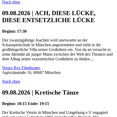
Nach oben
09.08.2026 | ACH, DIESE LÜCKE,
DIESE ENTSETZLICHE LÜCKE
Beginn: 17:30
Der zwanzigjährige Joachim wird unerwartet an der
Schauspielschule in München angenommen und zieht in die
großbürgerliche Villa seiner Großeltern ein. Von da an versucht er,
seine Identität als junger Mann zwischen der Welt des Theaters und
dem Alltag seiner exzentrischen Großeltern zu finden....
Neues Rex Filmtheater
,
Agricolastraße 16, 80687 München
Nach oben
09.08.2026 | Kretische Tänze
Beginn: 18:15
Ende: 19:15
Der Kretische Verein in München und Umgebung e.V engagiert