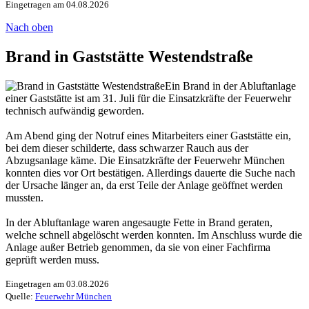
Eingetragen am 04.08.2026
Nach oben
Brand in Gaststätte Westendstraße
Ein Brand in der Abluftanlage
einer Gaststätte ist am 31. Juli für die Einsatzkräfte der Feuerwehr
technisch aufwändig geworden.
Am Abend ging der Notruf eines Mitarbeiters einer Gaststätte ein,
bei dem dieser schilderte, dass schwarzer Rauch aus der
Abzugsanlage käme. Die Einsatzkräfte der Feuerwehr München
konnten dies vor Ort bestätigen. Allerdings dauerte die Suche nach
der Ursache länger an, da erst Teile der Anlage geöffnet werden
mussten.
In der Abluftanlage waren angesaugte Fette in Brand geraten,
welche schnell abgelöscht werden konnten. Im Anschluss wurde die
Anlage außer Betrieb genommen, da sie von einer Fachfirma
geprüft werden muss.
Eingetragen am 03.08.2026
Quelle:
Feuerwehr München