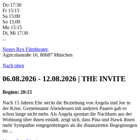
Do 17:30
Fr 15:15
Sa 15:00
So 15:00
Mo 15:15
Di, Mi 17:30
...
Neues Rex Filmtheater
,
Agricolastraße 16, 80687 München
Nach oben
06.08.2026 - 12.08.2026 | THE INVITE
Beginn: 20:15
Nach 15 Jahren Ehe steckt die Beziehung von Angela und Joe in
der Krise. Gemeinsame Abendessen mit anderen Paaren gab es
schon lange nicht mehr. Als Angela spontan die Nachbarn aus der
Wohnung über ihnen einlädt, zeigt sich, dass Pina und Hawk ihnen
mehr Sympathie entgegenbringen als die distanzierten Begegnungen
im ...