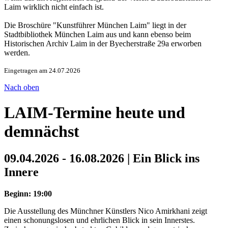
Laim wirklich nicht einfach ist.
Die Broschüre "Kunstführer München Laim" liegt in der
Stadtbibliothek München Laim aus und kann ebenso beim
Historischen Archiv Laim in der Byecherstraße 29a erworben
werden.
Eingetragen am 24.07.2026
Nach oben
LAIM-Termine heute und
demnächst
09.04.2026 - 16.08.2026 | Ein Blick ins
Innere
Beginn: 19:00
Die Ausstellung des Münchner Künstlers Nico Amirkhani zeigt
einen schonungslosen und ehrlichen Blick in sein Innerstes.