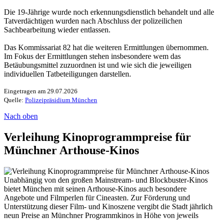
Die 19-Jährige wurde noch erkennungsdienstlich behandelt und alle
Tatverdächtigen wurden nach Abschluss der polizeilichen
Sachbearbeitung wieder entlassen.
Das Kommissariat 82 hat die weiteren Ermittlungen übernommen.
Im Fokus der Ermittlungen stehen insbesondere wem das
Betäubungsmittel zuzuordnen ist und wie sich die jeweiligen
individuellen Tatbeteiligungen darstellen.
Eingetragen am 29.07.2026
Quelle:
Polizeipräsidium München
Nach oben
Verleihung Kinoprogrammpreise für
Münchner Arthouse-Kinos
Unabhängig von den großen Mainstream- und Blockbuster-Kinos
bietet München mit seinen Arthouse-Kinos auch besondere
Angebote und Filmperlen für Cineasten. Zur Förderung und
Unterstützung dieser Film- und Kinoszene vergibt die Stadt jährlich
neun Preise an Münchner Programmkinos in Höhe von jeweils