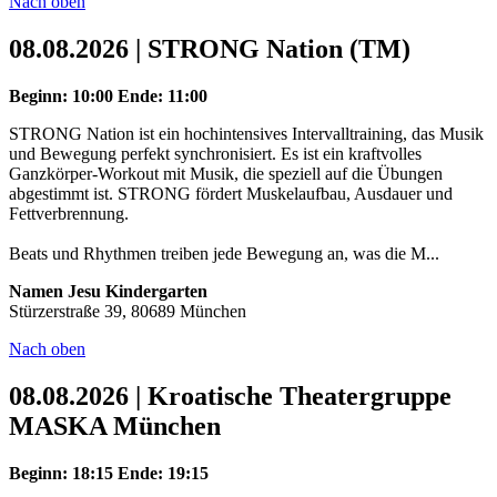
Nach oben
08.08.2026 | STRONG Nation (TM)
Beginn: 10:00
Ende: 11:00
STRONG Nation ist ein hochintensives Intervalltraining, das Musik
und Bewegung perfekt synchronisiert. Es ist ein kraftvolles
Ganzkörper-Workout mit Musik, die speziell auf die Übungen
abgestimmt ist. STRONG fördert Muskelaufbau, Ausdauer und
Fettverbrennung.
Beats und Rhythmen treiben jede Bewegung an, was die M...
Namen Jesu Kindergarten
Stürzerstraße 39, 80689 München
Nach oben
08.08.2026 | Kroatische Theatergruppe
MASKA München
Beginn: 18:15
Ende: 19:15