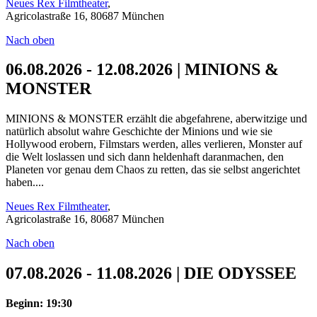
Neues Rex Filmtheater
,
Agricolastraße 16, 80687 München
Nach oben
06.08.2026 - 12.08.2026 | MINIONS &
MONSTER
MINIONS & MONSTER erzählt die abgefahrene, aberwitzige und
natürlich absolut wahre Geschichte der Minions und wie sie
Hollywood erobern, Filmstars werden, alles verlieren, Monster auf
die Welt loslassen und sich dann heldenhaft daranmachen, den
Planeten vor genau dem Chaos zu retten, das sie selbst angerichtet
haben....
Neues Rex Filmtheater
,
Agricolastraße 16, 80687 München
Nach oben
07.08.2026 - 11.08.2026 | DIE ODYSSEE
Beginn: 19:30