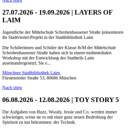
Nach oben
27.07.2026 - 19.09.2026 | LAYERS OF
LAIM
Jugendliche der Mittelschule Schrobenhausener Straße präsentieren
ihr Stadtviertel-Projekt in der Stadtbibliothek Laim
Die Schülerinnen und Schüler der Klasse 8cM der Mittelschule
Schrobenhausener Straße haben sich in einem multimedialen
Workshop mit der Entwicklung des Stadtteils Laim
auseinandergesetzt. Sie e...
Münchner Stadtbibliothek Laim
,
Fürstenrieder Straße 53, 80686 München
Nach oben
06.08.2026 - 12.08.2026 | TOY STORY 5
Die Aufgaben von Buzz, Woody, Jessie und Co. werden immer
schwieriger, wenn sie es mit einer ganz neuen Bedrohung der
Spielzeit zu tun bekommen: der Technik.