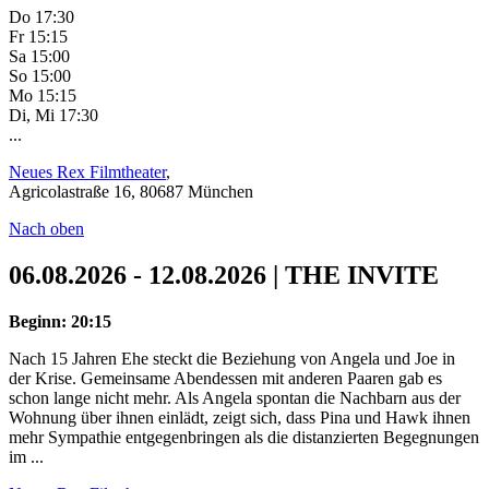
Do 17:30
Fr 15:15
Sa 15:00
So 15:00
Mo 15:15
Di, Mi 17:30
...
Neues Rex Filmtheater
,
Agricolastraße 16, 80687 München
Nach oben
06.08.2026 - 12.08.2026 | THE INVITE
Beginn: 20:15
Nach 15 Jahren Ehe steckt die Beziehung von Angela und Joe in
der Krise. Gemeinsame Abendessen mit anderen Paaren gab es
schon lange nicht mehr. Als Angela spontan die Nachbarn aus der
Wohnung über ihnen einlädt, zeigt sich, dass Pina und Hawk ihnen
mehr Sympathie entgegenbringen als die distanzierten Begegnungen
im ...