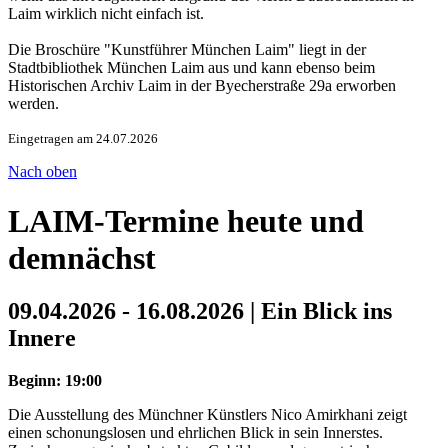
Laim wirklich nicht einfach ist.
Die Broschüre "Kunstführer München Laim" liegt in der
Stadtbibliothek München Laim aus und kann ebenso beim
Historischen Archiv Laim in der Byecherstraße 29a erworben
werden.
Eingetragen am 24.07.2026
Nach oben
LAIM-Termine heute und
demnächst
09.04.2026 - 16.08.2026 | Ein Blick ins
Innere
Beginn: 19:00
Die Ausstellung des Münchner Künstlers Nico Amirkhani zeigt
einen schonungslosen und ehrlichen Blick in sein Innerstes.