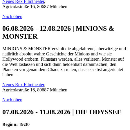
Neues Rex Filmtheater
,
Agricolastraße 16, 80687 München
Nach oben
06.08.2026 - 12.08.2026 | MINIONS &
MONSTER
MINIONS & MONSTER erzählt die abgefahrene, aberwitzige und
natürlich absolut wahre Geschichte der Minions und wie sie
Hollywood erobern, Filmstars werden, alles verlieren, Monster auf
die Welt loslassen und sich dann heldenhaft daranmachen, den
Planeten vor genau dem Chaos zu retten, das sie selbst angerichtet
haben....
Neues Rex Filmtheater
,
Agricolastraße 16, 80687 München
Nach oben
07.08.2026 - 11.08.2026 | DIE ODYSSEE
Beginn: 19:30