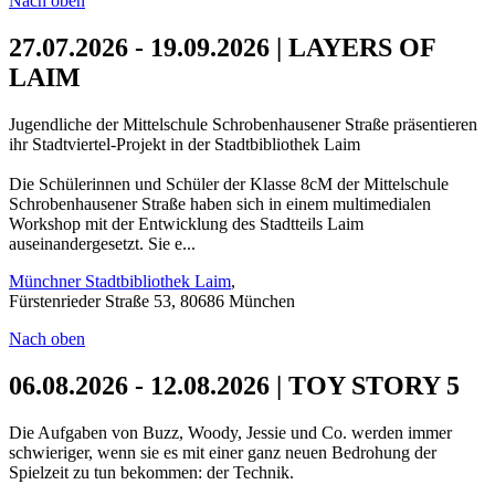
Nach oben
27.07.2026 - 19.09.2026 | LAYERS OF
LAIM
Jugendliche der Mittelschule Schrobenhausener Straße präsentieren
ihr Stadtviertel-Projekt in der Stadtbibliothek Laim
Die Schülerinnen und Schüler der Klasse 8cM der Mittelschule
Schrobenhausener Straße haben sich in einem multimedialen
Workshop mit der Entwicklung des Stadtteils Laim
auseinandergesetzt. Sie e...
Münchner Stadtbibliothek Laim
,
Fürstenrieder Straße 53, 80686 München
Nach oben
06.08.2026 - 12.08.2026 | TOY STORY 5
Die Aufgaben von Buzz, Woody, Jessie und Co. werden immer
schwieriger, wenn sie es mit einer ganz neuen Bedrohung der
Spielzeit zu tun bekommen: der Technik.