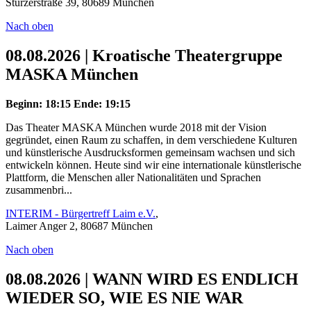
Stürzerstraße 39, 80689 München
Nach oben
08.08.2026 | Kroatische Theatergruppe
MASKA München
Beginn: 18:15
Ende: 19:15
Das Theater MASKA München wurde 2018 mit der Vision
gegründet, einen Raum zu schaffen, in dem verschiedene Kulturen
und künstlerische Ausdrucksformen gemeinsam wachsen und sich
entwickeln können. Heute sind wir eine internationale künstlerische
Plattform, die Menschen aller Nationalitäten und Sprachen
zusammenbri...
INTERIM - Bürgertreff Laim e.V.
,
Laimer Anger 2, 80687 München
Nach oben
08.08.2026 | WANN WIRD ES ENDLICH
WIEDER SO, WIE ES NIE WAR