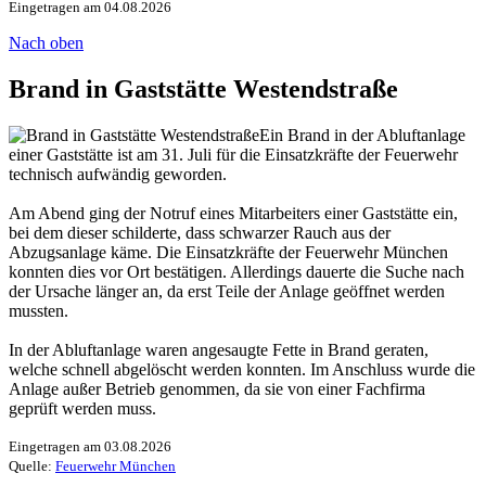
Eingetragen am 04.08.2026
Nach oben
Brand in Gaststätte Westendstraße
Ein Brand in der Abluftanlage
einer Gaststätte ist am 31. Juli für die Einsatzkräfte der Feuerwehr
technisch aufwändig geworden.
Am Abend ging der Notruf eines Mitarbeiters einer Gaststätte ein,
bei dem dieser schilderte, dass schwarzer Rauch aus der
Abzugsanlage käme. Die Einsatzkräfte der Feuerwehr München
konnten dies vor Ort bestätigen. Allerdings dauerte die Suche nach
der Ursache länger an, da erst Teile der Anlage geöffnet werden
mussten.
In der Abluftanlage waren angesaugte Fette in Brand geraten,
welche schnell abgelöscht werden konnten. Im Anschluss wurde die
Anlage außer Betrieb genommen, da sie von einer Fachfirma
geprüft werden muss.
Eingetragen am 03.08.2026
Quelle:
Feuerwehr München