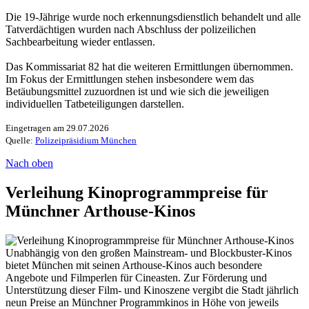
Die 19-Jährige wurde noch erkennungsdienstlich behandelt und alle
Tatverdächtigen wurden nach Abschluss der polizeilichen
Sachbearbeitung wieder entlassen.
Das Kommissariat 82 hat die weiteren Ermittlungen übernommen.
Im Fokus der Ermittlungen stehen insbesondere wem das
Betäubungsmittel zuzuordnen ist und wie sich die jeweiligen
individuellen Tatbeteiligungen darstellen.
Eingetragen am 29.07.2026
Quelle:
Polizeipräsidium München
Nach oben
Verleihung Kinoprogrammpreise für
Münchner Arthouse-Kinos
Unabhängig von den großen Mainstream- und Blockbuster-Kinos
bietet München mit seinen Arthouse-Kinos auch besondere
Angebote und Filmperlen für Cineasten. Zur Förderung und
Unterstützung dieser Film- und Kinoszene vergibt die Stadt jährlich
neun Preise an Münchner Programmkinos in Höhe von jeweils