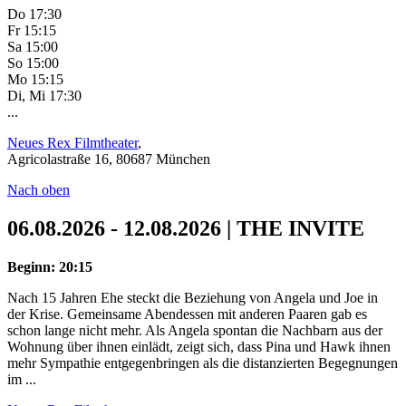
Do 17:30
Fr 15:15
Sa 15:00
So 15:00
Mo 15:15
Di, Mi 17:30
...
Neues Rex Filmtheater
,
Agricolastraße 16, 80687 München
Nach oben
06.08.2026 - 12.08.2026 | THE INVITE
Beginn: 20:15
Nach 15 Jahren Ehe steckt die Beziehung von Angela und Joe in
der Krise. Gemeinsame Abendessen mit anderen Paaren gab es
schon lange nicht mehr. Als Angela spontan die Nachbarn aus der
Wohnung über ihnen einlädt, zeigt sich, dass Pina und Hawk ihnen
mehr Sympathie entgegenbringen als die distanzierten Begegnungen
im ...