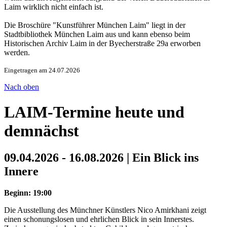
Laim wirklich nicht einfach ist.
Die Broschüre "Kunstführer München Laim" liegt in der
Stadtbibliothek München Laim aus und kann ebenso beim
Historischen Archiv Laim in der Byecherstraße 29a erworben
werden.
Eingetragen am 24.07.2026
Nach oben
LAIM-Termine heute und
demnächst
09.04.2026 - 16.08.2026 | Ein Blick ins
Innere
Beginn: 19:00
Die Ausstellung des Münchner Künstlers Nico Amirkhani zeigt
einen schonungslosen und ehrlichen Blick in sein Innerstes.