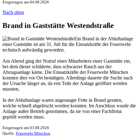
Eingetragen am 04.08.2026
Nach oben
Brand in Gaststätte Westendstraße
Ein Brand in der Abluftanlage
einer Gaststätte ist am 31. Juli für die Einsatzkräfte der Feuerwehr
technisch aufwändig geworden.
Am Abend ging der Notruf eines Mitarbeiters einer Gaststätte ein,
bei dem dieser schilderte, dass schwarzer Rauch aus der
Abzugsanlage käme. Die Einsatzkräfte der Feuerwehr München
konnten dies vor Ort bestätigen. Allerdings dauerte die Suche nach
der Ursache länger an, da erst Teile der Anlage geöffnet werden
mussten.
In der Abluftanlage waren angesaugte Fette in Brand geraten,
welche schnell abgelöscht werden konnten. Im Anschluss wurde die
Anlage außer Betrieb genommen, da sie von einer Fachfirma
geprüft werden muss.
Eingetragen am 03.08.2026
Quelle:
Feuerwehr München