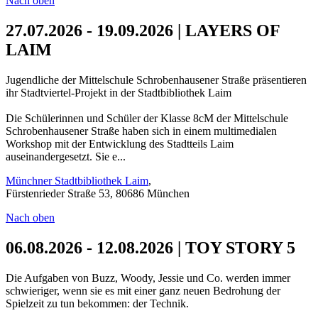
Nach oben
27.07.2026 - 19.09.2026 | LAYERS OF
LAIM
Jugendliche der Mittelschule Schrobenhausener Straße präsentieren
ihr Stadtviertel-Projekt in der Stadtbibliothek Laim
Die Schülerinnen und Schüler der Klasse 8cM der Mittelschule
Schrobenhausener Straße haben sich in einem multimedialen
Workshop mit der Entwicklung des Stadtteils Laim
auseinandergesetzt. Sie e...
Münchner Stadtbibliothek Laim
,
Fürstenrieder Straße 53, 80686 München
Nach oben
06.08.2026 - 12.08.2026 | TOY STORY 5
Die Aufgaben von Buzz, Woody, Jessie und Co. werden immer
schwieriger, wenn sie es mit einer ganz neuen Bedrohung der
Spielzeit zu tun bekommen: der Technik.