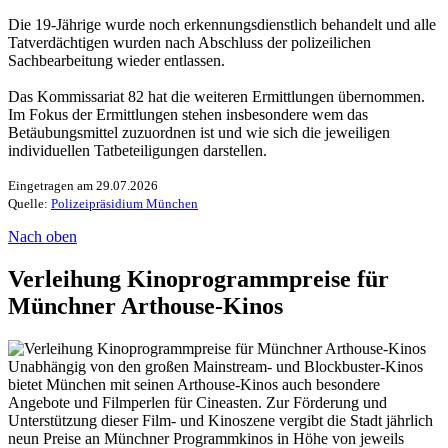
Die 19-Jährige wurde noch erkennungsdienstlich behandelt und alle
Tatverdächtigen wurden nach Abschluss der polizeilichen
Sachbearbeitung wieder entlassen.
Das Kommissariat 82 hat die weiteren Ermittlungen übernommen.
Im Fokus der Ermittlungen stehen insbesondere wem das
Betäubungsmittel zuzuordnen ist und wie sich die jeweiligen
individuellen Tatbeteiligungen darstellen.
Eingetragen am 29.07.2026
Quelle:
Polizeipräsidium München
Nach oben
Verleihung Kinoprogrammpreise für
Münchner Arthouse-Kinos
Unabhängig von den großen Mainstream- und Blockbuster-Kinos
bietet München mit seinen Arthouse-Kinos auch besondere
Angebote und Filmperlen für Cineasten. Zur Förderung und
Unterstützung dieser Film- und Kinoszene vergibt die Stadt jährlich
neun Preise an Münchner Programmkinos in Höhe von jeweils