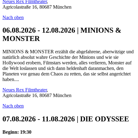
Neues Rex Filmtheater
,
Agricolastraße 16, 80687 München
Nach oben
06.08.2026 - 12.08.2026 | MINIONS &
MONSTER
MINIONS & MONSTER erzählt die abgefahrene, aberwitzige und
natürlich absolut wahre Geschichte der Minions und wie sie
Hollywood erobern, Filmstars werden, alles verlieren, Monster auf
die Welt loslassen und sich dann heldenhaft daranmachen, den
Planeten vor genau dem Chaos zu retten, das sie selbst angerichtet
haben....
Neues Rex Filmtheater
,
Agricolastraße 16, 80687 München
Nach oben
07.08.2026 - 11.08.2026 | DIE ODYSSEE
Beginn: 19:30