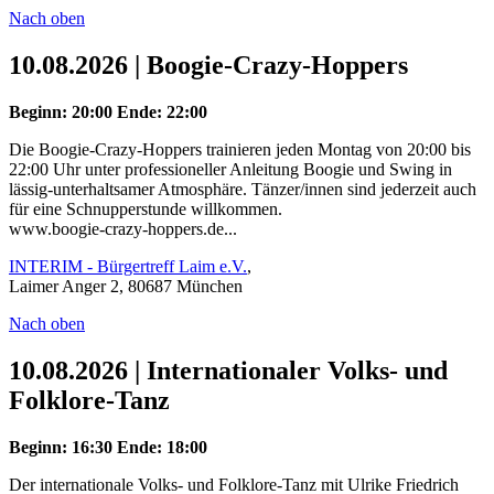
Nach oben
10.08.2026 | Boogie-Crazy-Hoppers
Beginn: 20:00
Ende: 22:00
Die Boogie-Crazy-Hoppers trainieren jeden Montag von 20:00 bis
22:00 Uhr unter professioneller Anleitung Boogie und Swing in
lässig-unterhaltsamer Atmosphäre. Tänzer/innen sind jederzeit auch
für eine Schnupperstunde willkommen.
www.boogie-crazy-hoppers.de...
INTERIM - Bürgertreff Laim e.V.
,
Laimer Anger 2, 80687 München
Nach oben
10.08.2026 | Internationaler Volks- und
Folklore-Tanz
Beginn: 16:30
Ende: 18:00
Der internationale Volks- und Folklore-Tanz mit Ulrike Friedrich