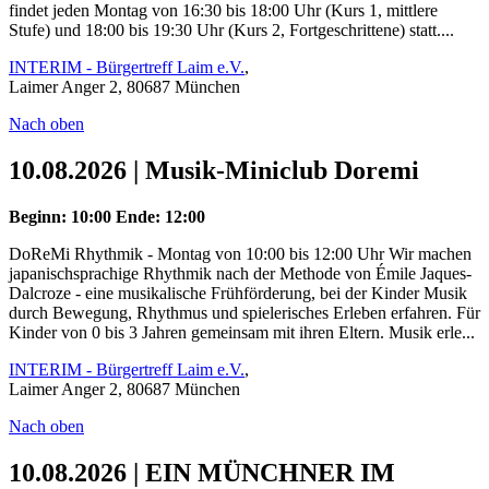
findet jeden Montag von 16:30 bis 18:00 Uhr (Kurs 1, mittlere
Stufe) und 18:00 bis 19:30 Uhr (Kurs 2, Fortgeschrittene) statt....
INTERIM - Bürgertreff Laim e.V.
,
Laimer Anger 2, 80687 München
Nach oben
10.08.2026 | Musik-Miniclub Doremi
Beginn: 10:00
Ende: 12:00
DoReMi Rhythmik - Montag von 10:00 bis 12:00 Uhr Wir machen
japanischsprachige Rhythmik nach der Methode von Émile Jaques-
Dalcroze - eine musikalische Frühförderung, bei der Kinder Musik
durch Bewegung, Rhythmus und spielerisches Erleben erfahren. Für
Kinder von 0 bis 3 Jahren gemeinsam mit ihren Eltern. Musik erle...
INTERIM - Bürgertreff Laim e.V.
,
Laimer Anger 2, 80687 München
Nach oben
10.08.2026 | EIN MÜNCHNER IM