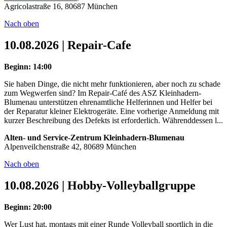
Agricolastraße 16, 80687 München
Nach oben
10.08.2026 | Repair-Cafe
Beginn: 14:00
Sie haben Dinge, die nicht mehr funktionieren, aber noch zu schade
zum Wegwerfen sind? Im Repair-Café des ASZ Kleinhadern-
Blumenau unterstützen ehrenamtliche Helferinnen und Helfer bei
der Reparatur kleiner Elektrogeräte. Eine vorherige Anmeldung mit
kurzer Beschreibung des Defekts ist erforderlich. Währenddessen l...
Alten- und Service-Zentrum Kleinhadern-Blumenau
Alpenveilchenstraße 42, 80689 München
Nach oben
10.08.2026 | Hobby-Volleyballgruppe
Beginn: 20:00
Wer Lust hat, montags mit einer Runde Volleyball sportlich in die