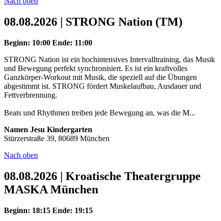
Nach oben
08.08.2026 | STRONG Nation (TM)
Beginn: 10:00
Ende: 11:00
STRONG Nation ist ein hochintensives Intervalltraining, das Musik
und Bewegung perfekt synchronisiert. Es ist ein kraftvolles
Ganzkörper-Workout mit Musik, die speziell auf die Übungen
abgestimmt ist. STRONG fördert Muskelaufbau, Ausdauer und
Fettverbrennung.
Beats und Rhythmen treiben jede Bewegung an, was die M...
Namen Jesu Kindergarten
Stürzerstraße 39, 80689 München
Nach oben
08.08.2026 | Kroatische Theatergruppe
MASKA München
Beginn: 18:15
Ende: 19:15