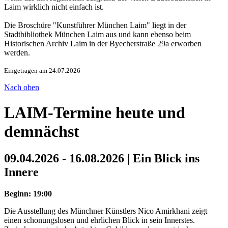
Laim wirklich nicht einfach ist.
Die Broschüre "Kunstführer München Laim" liegt in der
Stadtbibliothek München Laim aus und kann ebenso beim
Historischen Archiv Laim in der Byecherstraße 29a erworben
werden.
Eingetragen am 24.07.2026
Nach oben
LAIM-Termine heute und
demnächst
09.04.2026 - 16.08.2026 | Ein Blick ins
Innere
Beginn: 19:00
Die Ausstellung des Münchner Künstlers Nico Amirkhani zeigt
einen schonungslosen und ehrlichen Blick in sein Innerstes.