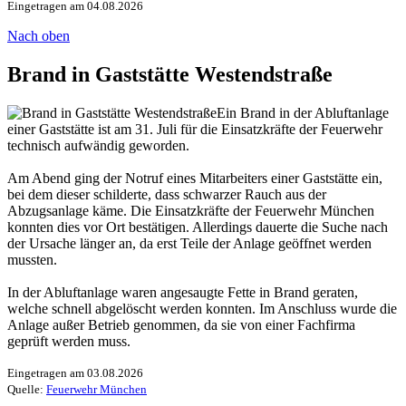
Eingetragen am 04.08.2026
Nach oben
Brand in Gaststätte Westendstraße
Ein Brand in der Abluftanlage
einer Gaststätte ist am 31. Juli für die Einsatzkräfte der Feuerwehr
technisch aufwändig geworden.
Am Abend ging der Notruf eines Mitarbeiters einer Gaststätte ein,
bei dem dieser schilderte, dass schwarzer Rauch aus der
Abzugsanlage käme. Die Einsatzkräfte der Feuerwehr München
konnten dies vor Ort bestätigen. Allerdings dauerte die Suche nach
der Ursache länger an, da erst Teile der Anlage geöffnet werden
mussten.
In der Abluftanlage waren angesaugte Fette in Brand geraten,
welche schnell abgelöscht werden konnten. Im Anschluss wurde die
Anlage außer Betrieb genommen, da sie von einer Fachfirma
geprüft werden muss.
Eingetragen am 03.08.2026
Quelle:
Feuerwehr München