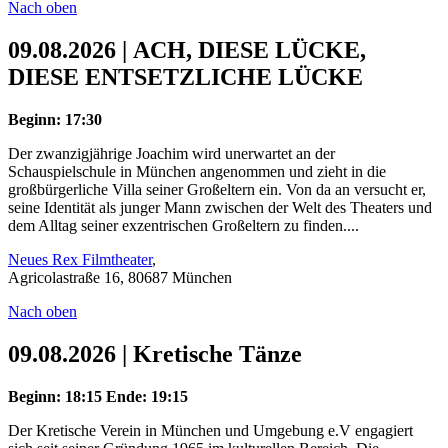
Nach oben
09.08.2026 | ACH, DIESE LÜCKE,
DIESE ENTSETZLICHE LÜCKE
Beginn: 17:30
Der zwanzigjährige Joachim wird unerwartet an der
Schauspielschule in München angenommen und zieht in die
großbürgerliche Villa seiner Großeltern ein. Von da an versucht er,
seine Identität als junger Mann zwischen der Welt des Theaters und
dem Alltag seiner exzentrischen Großeltern zu finden....
Neues Rex Filmtheater
,
Agricolastraße 16, 80687 München
Nach oben
09.08.2026 | Kretische Tänze
Beginn: 18:15
Ende: 19:15
Der Kretische Verein in München und Umgebung e.V engagiert