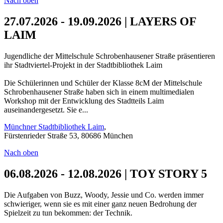
Nach oben
27.07.2026 - 19.09.2026 | LAYERS OF
LAIM
Jugendliche der Mittelschule Schrobenhausener Straße präsentieren
ihr Stadtviertel-Projekt in der Stadtbibliothek Laim
Die Schülerinnen und Schüler der Klasse 8cM der Mittelschule
Schrobenhausener Straße haben sich in einem multimedialen
Workshop mit der Entwicklung des Stadtteils Laim
auseinandergesetzt. Sie e...
Münchner Stadtbibliothek Laim
,
Fürstenrieder Straße 53, 80686 München
Nach oben
06.08.2026 - 12.08.2026 | TOY STORY 5
Die Aufgaben von Buzz, Woody, Jessie und Co. werden immer
schwieriger, wenn sie es mit einer ganz neuen Bedrohung der
Spielzeit zu tun bekommen: der Technik.