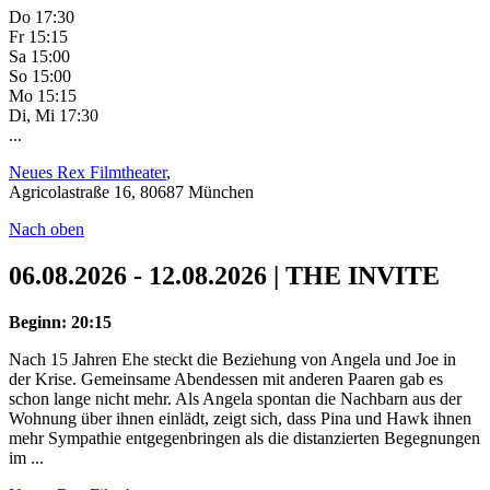
Do 17:30
Fr 15:15
Sa 15:00
So 15:00
Mo 15:15
Di, Mi 17:30
...
Neues Rex Filmtheater
,
Agricolastraße 16, 80687 München
Nach oben
06.08.2026 - 12.08.2026 | THE INVITE
Beginn: 20:15
Nach 15 Jahren Ehe steckt die Beziehung von Angela und Joe in
der Krise. Gemeinsame Abendessen mit anderen Paaren gab es
schon lange nicht mehr. Als Angela spontan die Nachbarn aus der
Wohnung über ihnen einlädt, zeigt sich, dass Pina und Hawk ihnen
mehr Sympathie entgegenbringen als die distanzierten Begegnungen
im ...