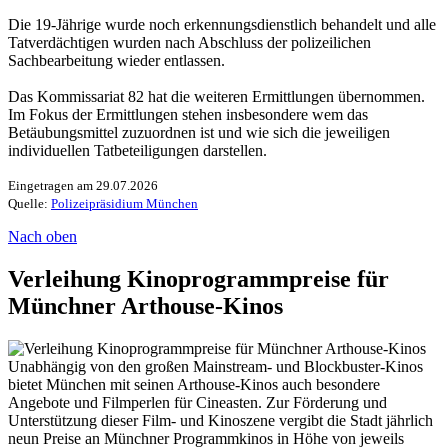
Die 19-Jährige wurde noch erkennungsdienstlich behandelt und alle
Tatverdächtigen wurden nach Abschluss der polizeilichen
Sachbearbeitung wieder entlassen.
Das Kommissariat 82 hat die weiteren Ermittlungen übernommen.
Im Fokus der Ermittlungen stehen insbesondere wem das
Betäubungsmittel zuzuordnen ist und wie sich die jeweiligen
individuellen Tatbeteiligungen darstellen.
Eingetragen am 29.07.2026
Quelle:
Polizeipräsidium München
Nach oben
Verleihung Kinoprogrammpreise für
Münchner Arthouse-Kinos
Unabhängig von den großen Mainstream- und Blockbuster-Kinos
bietet München mit seinen Arthouse-Kinos auch besondere
Angebote und Filmperlen für Cineasten. Zur Förderung und
Unterstützung dieser Film- und Kinoszene vergibt die Stadt jährlich
neun Preise an Münchner Programmkinos in Höhe von jeweils