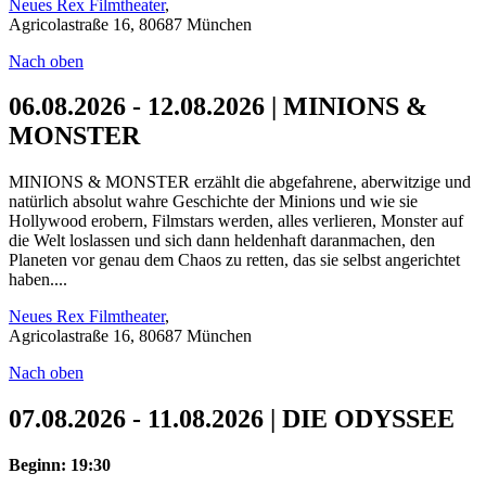
Neues Rex Filmtheater
,
Agricolastraße 16, 80687 München
Nach oben
06.08.2026 - 12.08.2026 | MINIONS &
MONSTER
MINIONS & MONSTER erzählt die abgefahrene, aberwitzige und
natürlich absolut wahre Geschichte der Minions und wie sie
Hollywood erobern, Filmstars werden, alles verlieren, Monster auf
die Welt loslassen und sich dann heldenhaft daranmachen, den
Planeten vor genau dem Chaos zu retten, das sie selbst angerichtet
haben....
Neues Rex Filmtheater
,
Agricolastraße 16, 80687 München
Nach oben
07.08.2026 - 11.08.2026 | DIE ODYSSEE
Beginn: 19:30