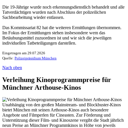
Die 19-Jährige wurde noch erkennungsdienstlich behandelt und alle
Tatverdächtigen wurden nach Abschluss der polizeilichen
Sachbearbeitung wieder entlassen.
Das Kommissariat 82 hat die weiteren Ermittlungen übernommen.
Im Fokus der Ermittlungen stehen insbesondere wem das
Betäubungsmittel zuzuordnen ist und wie sich die jeweiligen
individuellen Tatbeteiligungen darstellen.
Eingetragen am 29.07.2026
Quelle:
Polizeipräsidium München
Nach oben
Verleihung Kinoprogrammpreise für
Münchner Arthouse-Kinos
Unabhängig von den großen Mainstream- und Blockbuster-Kinos
bietet München mit seinen Arthouse-Kinos auch besondere
Angebote und Filmperlen für Cineasten. Zur Förderung und
Unterstützung dieser Film- und Kinoszene vergibt die Stadt jährlich
neun Preise an Münchner Programmkinos in Höhe von jeweils