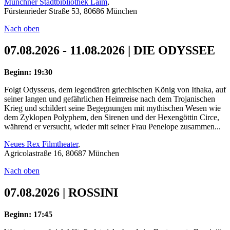
Münchner Stadtbibliothek Laim
,
Fürstenrieder Straße 53, 80686 München
Nach oben
07.08.2026 - 11.08.2026 | DIE ODYSSEE
Beginn: 19:30
Folgt Odysseus, dem legendären griechischen König von Ithaka, auf
seiner langen und gefährlichen Heimreise nach dem Trojanischen
Krieg und schildert seine Begegnungen mit mythischen Wesen wie
dem Zyklopen Polyphem, den Sirenen und der Hexengöttin Circe,
während er versucht, wieder mit seiner Frau Penelope zusammen...
Neues Rex Filmtheater
,
Agricolastraße 16, 80687 München
Nach oben
07.08.2026 | ROSSINI
Beginn: 17:45