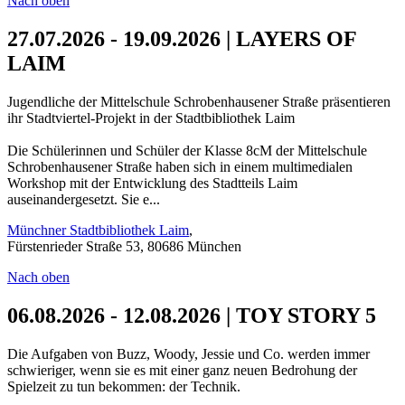
Nach oben
27.07.2026 - 19.09.2026 | LAYERS OF
LAIM
Jugendliche der Mittelschule Schrobenhausener Straße präsentieren
ihr Stadtviertel-Projekt in der Stadtbibliothek Laim
Die Schülerinnen und Schüler der Klasse 8cM der Mittelschule
Schrobenhausener Straße haben sich in einem multimedialen
Workshop mit der Entwicklung des Stadtteils Laim
auseinandergesetzt. Sie e...
Münchner Stadtbibliothek Laim
,
Fürstenrieder Straße 53, 80686 München
Nach oben
06.08.2026 - 12.08.2026 | TOY STORY 5
Die Aufgaben von Buzz, Woody, Jessie und Co. werden immer
schwieriger, wenn sie es mit einer ganz neuen Bedrohung der
Spielzeit zu tun bekommen: der Technik.