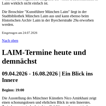
Laim wirklich nicht einfach ist.
Die Broschüre "Kunstführer München Laim" liegt in der
Stadtbibliothek München Laim aus und kann ebenso beim
Historischen Archiv Laim in der Byecherstraße 29a erworben
werden.
Eingetragen am 24.07.2026
Nach oben
LAIM-Termine heute und
demnächst
09.04.2026 - 16.08.2026 | Ein Blick ins
Innere
Beginn: 19:00
Die Ausstellung des Münchner Künstlers Nico Amirkhani zeigt
einen schonungslosen und ehrlichen Blick in sein Innerstes.