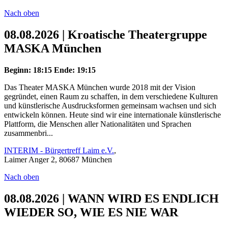
Nach oben
08.08.2026 | Kroatische Theatergruppe
MASKA München
Beginn: 18:15
Ende: 19:15
Das Theater MASKA München wurde 2018 mit der Vision
gegründet, einen Raum zu schaffen, in dem verschiedene Kulturen
und künstlerische Ausdrucksformen gemeinsam wachsen und sich
entwickeln können. Heute sind wir eine internationale künstlerische
Plattform, die Menschen aller Nationalitäten und Sprachen
zusammenbri...
INTERIM - Bürgertreff Laim e.V.
,
Laimer Anger 2, 80687 München
Nach oben
08.08.2026 | WANN WIRD ES ENDLICH
WIEDER SO, WIE ES NIE WAR