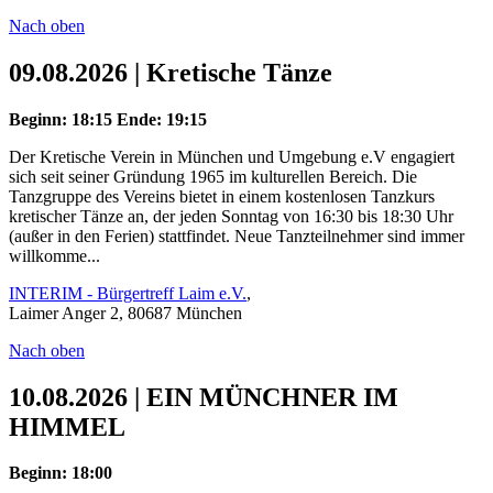
Nach oben
09.08.2026 | Kretische Tänze
Beginn: 18:15
Ende: 19:15
Der Kretische Verein in München und Umgebung e.V engagiert
sich seit seiner Gründung 1965 im kulturellen Bereich. Die
Tanzgruppe des Vereins bietet in einem kostenlosen Tanzkurs
kretischer Tänze an, der jeden Sonntag von 16:30 bis 18:30 Uhr
(außer in den Ferien) stattfindet. Neue Tanzteilnehmer sind immer
willkomme...
INTERIM - Bürgertreff Laim e.V.
,
Laimer Anger 2, 80687 München
Nach oben
10.08.2026 | EIN MÜNCHNER IM
HIMMEL
Beginn: 18:00