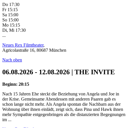
Do 17:30
Fr 15:15
Sa 15:00
So 15:00
Mo 15:15
Di, Mi 17:30
...
Neues Rex Filmtheater
,
Agricolastraße 16, 80687 München
Nach oben
06.08.2026 - 12.08.2026 | THE INVITE
Beginn: 20:15
Nach 15 Jahren Ehe steckt die Beziehung von Angela und Joe in
der Krise. Gemeinsame Abendessen mit anderen Paaren gab es
schon lange nicht mehr. Als Angela spontan die Nachbarn aus der
Wohnung über ihnen einlädt, zeigt sich, dass Pina und Hawk ihnen
mehr Sympathie entgegenbringen als die distanzierten Begegnungen
im ...