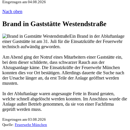
Eingetragen am 04.08.2026
Nach oben
Brand in Gaststätte Westendstraße
Ein Brand in der Abluftanlage
einer Gaststätte ist am 31. Juli für die Einsatzkräfte der Feuerwehr
technisch aufwändig geworden.
Am Abend ging der Notruf eines Mitarbeiters einer Gaststätte ein,
bei dem dieser schilderte, dass schwarzer Rauch aus der
Abzugsanlage käme. Die Einsatzkräfte der Feuerwehr München
konnten dies vor Ort bestätigen. Allerdings dauerte die Suche nach
der Ursache länger an, da erst Teile der Anlage geöffnet werden
mussten.
In der Abluftanlage waren angesaugte Fette in Brand geraten,
welche schnell abgelöscht werden konnten. Im Anschluss wurde die
Anlage außer Betrieb genommen, da sie von einer Fachfirma
geprüft werden muss.
Eingetragen am 03.08.2026
Quelle:
Feuerwehr München