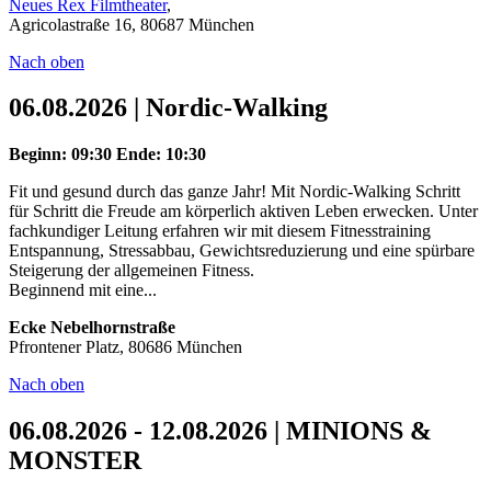
Neues Rex Filmtheater
,
Agricolastraße 16, 80687 München
Nach oben
06.08.2026 | Nordic-Walking
Beginn: 09:30
Ende: 10:30
Fit und gesund durch das ganze Jahr! Mit Nordic-Walking Schritt
für Schritt die Freude am körperlich aktiven Leben erwecken. Unter
fachkundiger Leitung erfahren wir mit diesem Fitnesstraining
Entspannung, Stressabbau, Gewichtsreduzierung und eine spürbare
Steigerung der allgemeinen Fitness.
Beginnend mit eine...
Ecke Nebelhornstraße
Pfrontener Platz, 80686 München
Nach oben
06.08.2026 - 12.08.2026 | MINIONS &
MONSTER