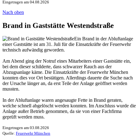
Eingetragen am 04.08.2026
Nach oben
Brand in Gaststätte Westendstraße
Ein Brand in der Abluftanlage
einer Gaststätte ist am 31. Juli für die Einsatzkräfte der Feuerwehr
technisch aufwändig geworden.
Am Abend ging der Notruf eines Mitarbeiters einer Gaststätte ein,
bei dem dieser schilderte, dass schwarzer Rauch aus der
Abzugsanlage käme. Die Einsatzkräfte der Feuerwehr München
konnten dies vor Ort bestätigen. Allerdings dauerte die Suche nach
der Ursache länger an, da erst Teile der Anlage geöffnet werden
mussten.
In der Abluftanlage waren angesaugte Fette in Brand geraten,
welche schnell abgelöscht werden konnten. Im Anschluss wurde die
Anlage außer Betrieb genommen, da sie von einer Fachfirma
geprüft werden muss.
Eingetragen am 03.08.2026
Quelle:
Feuerwehr München