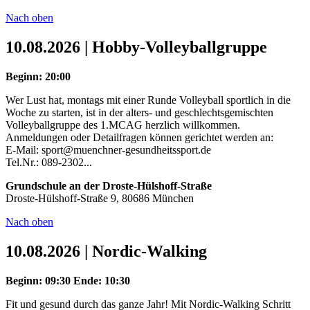
Nach oben
10.08.2026 | Hobby-Volleyballgruppe
Beginn: 20:00
Wer Lust hat, montags mit einer Runde Volleyball sportlich in die
Woche zu starten, ist in der alters- und geschlechtsgemischten
Volleyballgruppe des 1.MCAG herzlich willkommen.
Anmeldungen oder Detailfragen können gerichtet werden an:
E-Mail: sport@muenchner-gesundheitssport.de
Tel.Nr.: 089-2302...
Grundschule an der Droste-Hülshoff-Straße
Droste-Hülshoff-Straße 9, 80686 München
Nach oben
10.08.2026 | Nordic-Walking
Beginn: 09:30
Ende: 10:30
Fit und gesund durch das ganze Jahr! Mit Nordic-Walking Schritt