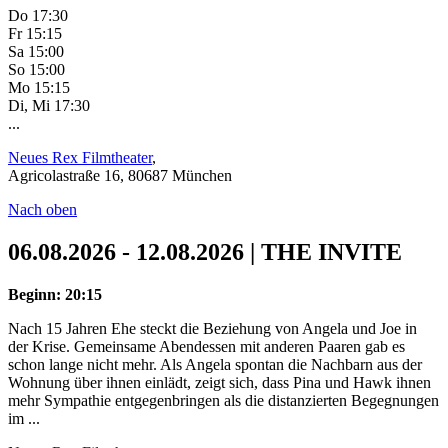
Do 17:30
Fr 15:15
Sa 15:00
So 15:00
Mo 15:15
Di, Mi 17:30
...
Neues Rex Filmtheater
,
Agricolastraße 16, 80687 München
Nach oben
06.08.2026 - 12.08.2026 | THE INVITE
Beginn: 20:15
Nach 15 Jahren Ehe steckt die Beziehung von Angela und Joe in
der Krise. Gemeinsame Abendessen mit anderen Paaren gab es
schon lange nicht mehr. Als Angela spontan die Nachbarn aus der
Wohnung über ihnen einlädt, zeigt sich, dass Pina und Hawk ihnen
mehr Sympathie entgegenbringen als die distanzierten Begegnungen
im ...