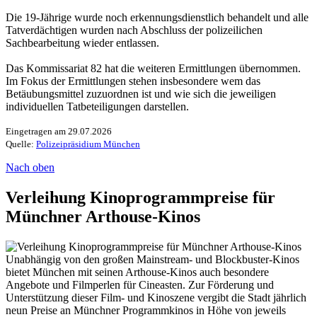
Die 19-Jährige wurde noch erkennungsdienstlich behandelt und alle
Tatverdächtigen wurden nach Abschluss der polizeilichen
Sachbearbeitung wieder entlassen.
Das Kommissariat 82 hat die weiteren Ermittlungen übernommen.
Im Fokus der Ermittlungen stehen insbesondere wem das
Betäubungsmittel zuzuordnen ist und wie sich die jeweiligen
individuellen Tatbeteiligungen darstellen.
Eingetragen am 29.07.2026
Quelle:
Polizeipräsidium München
Nach oben
Verleihung Kinoprogrammpreise für
Münchner Arthouse-Kinos
Unabhängig von den großen Mainstream- und Blockbuster-Kinos
bietet München mit seinen Arthouse-Kinos auch besondere
Angebote und Filmperlen für Cineasten. Zur Förderung und
Unterstützung dieser Film- und Kinoszene vergibt die Stadt jährlich
neun Preise an Münchner Programmkinos in Höhe von jeweils