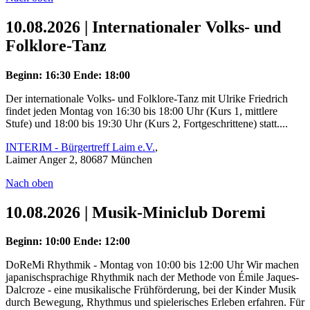
10.08.2026 | Internationaler Volks- und
Folklore-Tanz
Beginn: 16:30
Ende: 18:00
Der internationale Volks- und Folklore-Tanz mit Ulrike Friedrich
findet jeden Montag von 16:30 bis 18:00 Uhr (Kurs 1, mittlere
Stufe) und 18:00 bis 19:30 Uhr (Kurs 2, Fortgeschrittene) statt....
INTERIM - Bürgertreff Laim e.V.
,
Laimer Anger 2, 80687 München
Nach oben
10.08.2026 | Musik-Miniclub Doremi
Beginn: 10:00
Ende: 12:00
DoReMi Rhythmik - Montag von 10:00 bis 12:00 Uhr Wir machen
japanischsprachige Rhythmik nach der Methode von Émile Jaques-
Dalcroze - eine musikalische Frühförderung, bei der Kinder Musik
durch Bewegung, Rhythmus und spielerisches Erleben erfahren. Für