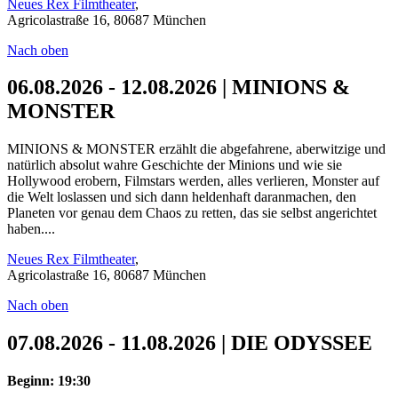
Neues Rex Filmtheater
,
Agricolastraße 16, 80687 München
Nach oben
06.08.2026 - 12.08.2026 | MINIONS &
MONSTER
MINIONS & MONSTER erzählt die abgefahrene, aberwitzige und
natürlich absolut wahre Geschichte der Minions und wie sie
Hollywood erobern, Filmstars werden, alles verlieren, Monster auf
die Welt loslassen und sich dann heldenhaft daranmachen, den
Planeten vor genau dem Chaos zu retten, das sie selbst angerichtet
haben....
Neues Rex Filmtheater
,
Agricolastraße 16, 80687 München
Nach oben
07.08.2026 - 11.08.2026 | DIE ODYSSEE
Beginn: 19:30