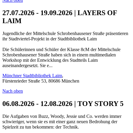
Nach oben
27.07.2026 - 19.09.2026 | LAYERS OF
LAIM
Jugendliche der Mittelschule Schrobenhausener Straße präsentieren
ihr Stadtviertel-Projekt in der Stadtbibliothek Laim
Die Schülerinnen und Schüler der Klasse 8cM der Mittelschule
Schrobenhausener Straße haben sich in einem multimedialen
Workshop mit der Entwicklung des Stadtteils Laim
auseinandergesetzt. Sie e...
Münchner Stadtbibliothek Laim
,
Fürstenrieder Straße 53, 80686 München
Nach oben
06.08.2026 - 12.08.2026 | TOY STORY 5
Die Aufgaben von Buzz, Woody, Jessie und Co. werden immer
schwieriger, wenn sie es mit einer ganz neuen Bedrohung der
Spielzeit zu tun bekommen: der Technik.