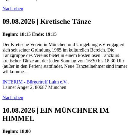
Nach oben
09.08.2026 | Kretische Tänze
Beginn: 18:15
Ende: 19:15
Der Kretische Verein in München und Umgebung e.V engagiert
sich seit seiner Gründung 1965 im kulturellen Bereich. Die
Tanzgruppe des Vereins bietet in einem kostenlosen Tanzkurs
kretischer Tänze an, der jeden Sonntag von 16:30 bis 18:30 Uhr
(außer in den Ferien) stattfindet. Neue Tanzteilnehmer sind immer
willkomme...
INTERIM - Bürgertreff Laim e.V.
,
Laimer Anger 2, 80687 München
Nach oben
10.08.2026 | EIN MÜNCHNER IM
HIMMEL
Beginn: 18:00