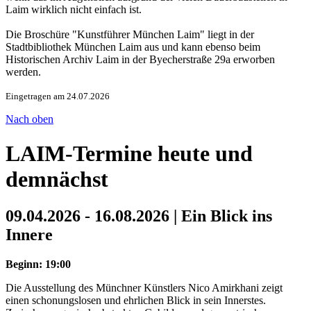
Laim wirklich nicht einfach ist.
Die Broschüre "Kunstführer München Laim" liegt in der
Stadtbibliothek München Laim aus und kann ebenso beim
Historischen Archiv Laim in der Byecherstraße 29a erworben
werden.
Eingetragen am 24.07.2026
Nach oben
LAIM-Termine heute und
demnächst
09.04.2026 - 16.08.2026 | Ein Blick ins
Innere
Beginn: 19:00
Die Ausstellung des Münchner Künstlers Nico Amirkhani zeigt
einen schonungslosen und ehrlichen Blick in sein Innerstes.