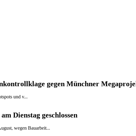
menkontrollklage gegen Münchner Megaproje
tspots und v...
am Dienstag geschlossen
ugust, wegen Bauarbeit...