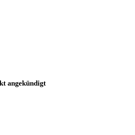
kt angekündigt