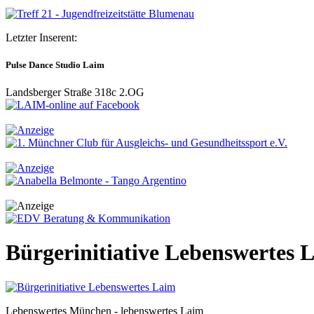
Letzter Inserent:
Pulse Dance Studio Laim
Landsberger Straße 318c 2.OG
Bürgerinitiative Lebenswertes 
Lebenswertes München - lebenswertes Laim