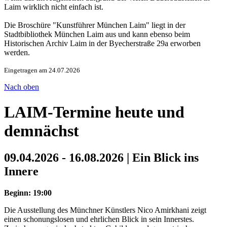
Laim wirklich nicht einfach ist.
Die Broschüre "Kunstführer München Laim" liegt in der
Stadtbibliothek München Laim aus und kann ebenso beim
Historischen Archiv Laim in der Byecherstraße 29a erworben
werden.
Eingetragen am 24.07.2026
Nach oben
LAIM-Termine heute und
demnächst
09.04.2026 - 16.08.2026 | Ein Blick ins
Innere
Beginn: 19:00
Die Ausstellung des Münchner Künstlers Nico Amirkhani zeigt
einen schonungslosen und ehrlichen Blick in sein Innerstes.