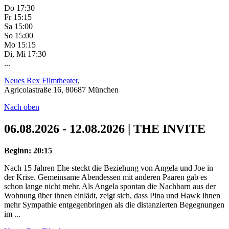
Do 17:30
Fr 15:15
Sa 15:00
So 15:00
Mo 15:15
Di, Mi 17:30
...
Neues Rex Filmtheater
,
Agricolastraße 16, 80687 München
Nach oben
06.08.2026 - 12.08.2026 | THE INVITE
Beginn: 20:15
Nach 15 Jahren Ehe steckt die Beziehung von Angela und Joe in
der Krise. Gemeinsame Abendessen mit anderen Paaren gab es
schon lange nicht mehr. Als Angela spontan die Nachbarn aus der
Wohnung über ihnen einlädt, zeigt sich, dass Pina und Hawk ihnen
mehr Sympathie entgegenbringen als die distanzierten Begegnungen
im ...