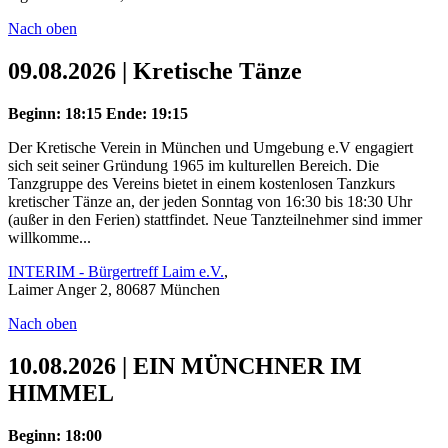
Nach oben
09.08.2026 | Kretische Tänze
Beginn: 18:15
Ende: 19:15
Der Kretische Verein in München und Umgebung e.V engagiert
sich seit seiner Gründung 1965 im kulturellen Bereich. Die
Tanzgruppe des Vereins bietet in einem kostenlosen Tanzkurs
kretischer Tänze an, der jeden Sonntag von 16:30 bis 18:30 Uhr
(außer in den Ferien) stattfindet. Neue Tanzteilnehmer sind immer
willkomme...
INTERIM - Bürgertreff Laim e.V.
,
Laimer Anger 2, 80687 München
Nach oben
10.08.2026 | EIN MÜNCHNER IM
HIMMEL
Beginn: 18:00