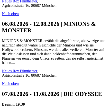
Neues Rex Filmtheater
,
Agricolastraße 16, 80687 München
Nach oben
06.08.2026 - 12.08.2026 | MINIONS &
MONSTER
MINIONS & MONSTER erzählt die abgefahrene, aberwitzige und
natürlich absolut wahre Geschichte der Minions und wie sie
Hollywood erobern, Filmstars werden, alles verlieren, Monster auf
die Welt loslassen und sich dann heldenhaft daranmachen, den
Planeten vor genau dem Chaos zu retten, das sie selbst angerichtet
haben....
Neues Rex Filmtheater
,
Agricolastraße 16, 80687 München
Nach oben
07.08.2026 - 11.08.2026 | DIE ODYSSEE
Beginn: 19:30