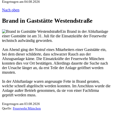
Eingetragen am 04.08.2026
Nach oben
Brand in Gaststätte Westendstraße
Ein Brand in der Abluftanlage
einer Gaststätte ist am 31. Juli für die Einsatzkräfte der Feuerwehr
technisch aufwändig geworden.
Am Abend ging der Notruf eines Mitarbeiters einer Gaststätte ein,
bei dem dieser schilderte, dass schwarzer Rauch aus der
Abzugsanlage käme. Die Einsatzkräfte der Feuerwehr München
konnten dies vor Ort bestätigen. Allerdings dauerte die Suche nach
der Ursache länger an, da erst Teile der Anlage geöffnet werden
mussten.
In der Abluftanlage waren angesaugte Fette in Brand geraten,
welche schnell abgelöscht werden konnten. Im Anschluss wurde die
Anlage außer Betrieb genommen, da sie von einer Fachfirma
geprüft werden muss.
Eingetragen am 03.08.2026
Quelle:
Feuerwehr München