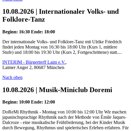
10.08.2026 | Internationaler Volks- und
Folklore-Tanz
Beginn: 16:30
Ende: 18:00
Der internationale Volks- und Folklore-Tanz mit Ulrike Friedrich
findet jeden Montag von 16:30 bis 18:00 Uhr (Kurs 1, mittlere
Stufe) und 18:00 bis 19:30 Uhr (Kurs 2, Fortgeschrittene) statt....
INTERIM - Bürgertreff Laim e.V.
,
Laimer Anger 2, 80687 München
Nach oben
10.08.2026 | Musik-Miniclub Doremi
Beginn: 10:00
Ende: 12:00
DoReMi Rhythmik - Montag von 10:00 bis 12:00 Uhr Wir machen
japanischsprachige Rhythmik nach der Methode von Émile Jaques-
Dalcroze - eine musikalische Frühförderung, bei der Kinder Musik
durch Bewegung, Rhythmus und spielerisches Erleben erfahren. Für