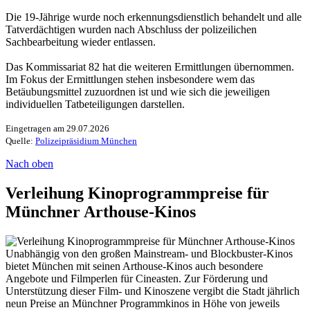
Die 19-Jährige wurde noch erkennungsdienstlich behandelt und alle
Tatverdächtigen wurden nach Abschluss der polizeilichen
Sachbearbeitung wieder entlassen.
Das Kommissariat 82 hat die weiteren Ermittlungen übernommen.
Im Fokus der Ermittlungen stehen insbesondere wem das
Betäubungsmittel zuzuordnen ist und wie sich die jeweiligen
individuellen Tatbeteiligungen darstellen.
Eingetragen am 29.07.2026
Quelle:
Polizeipräsidium München
Nach oben
Verleihung Kinoprogrammpreise für
Münchner Arthouse-Kinos
Unabhängig von den großen Mainstream- und Blockbuster-Kinos
bietet München mit seinen Arthouse-Kinos auch besondere
Angebote und Filmperlen für Cineasten. Zur Förderung und
Unterstützung dieser Film- und Kinoszene vergibt die Stadt jährlich
neun Preise an Münchner Programmkinos in Höhe von jeweils