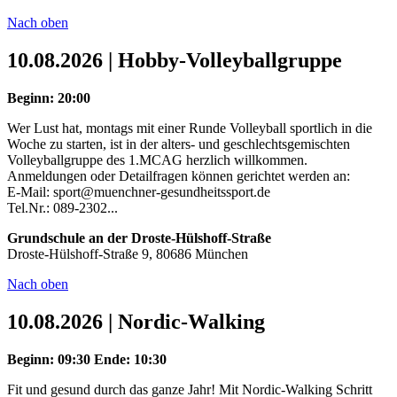
Nach oben
10.08.2026 | Hobby-Volleyballgruppe
Beginn: 20:00
Wer Lust hat, montags mit einer Runde Volleyball sportlich in die
Woche zu starten, ist in der alters- und geschlechtsgemischten
Volleyballgruppe des 1.MCAG herzlich willkommen.
Anmeldungen oder Detailfragen können gerichtet werden an:
E-Mail: sport@muenchner-gesundheitssport.de
Tel.Nr.: 089-2302...
Grundschule an der Droste-Hülshoff-Straße
Droste-Hülshoff-Straße 9, 80686 München
Nach oben
10.08.2026 | Nordic-Walking
Beginn: 09:30
Ende: 10:30
Fit und gesund durch das ganze Jahr! Mit Nordic-Walking Schritt