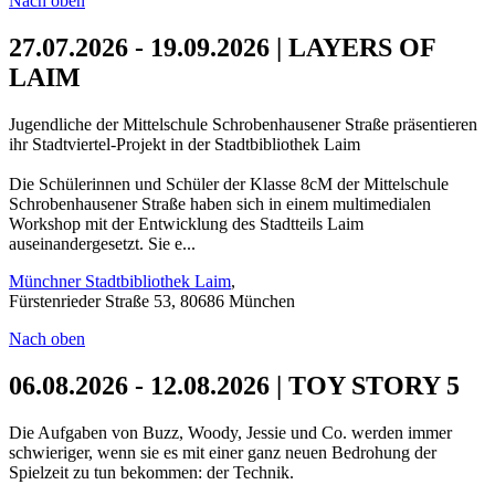
Nach oben
27.07.2026 - 19.09.2026 | LAYERS OF
LAIM
Jugendliche der Mittelschule Schrobenhausener Straße präsentieren
ihr Stadtviertel-Projekt in der Stadtbibliothek Laim
Die Schülerinnen und Schüler der Klasse 8cM der Mittelschule
Schrobenhausener Straße haben sich in einem multimedialen
Workshop mit der Entwicklung des Stadtteils Laim
auseinandergesetzt. Sie e...
Münchner Stadtbibliothek Laim
,
Fürstenrieder Straße 53, 80686 München
Nach oben
06.08.2026 - 12.08.2026 | TOY STORY 5
Die Aufgaben von Buzz, Woody, Jessie und Co. werden immer
schwieriger, wenn sie es mit einer ganz neuen Bedrohung der
Spielzeit zu tun bekommen: der Technik.