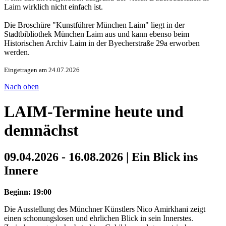
Laim wirklich nicht einfach ist.
Die Broschüre "Kunstführer München Laim" liegt in der
Stadtbibliothek München Laim aus und kann ebenso beim
Historischen Archiv Laim in der Byecherstraße 29a erworben
werden.
Eingetragen am 24.07.2026
Nach oben
LAIM-Termine heute und
demnächst
09.04.2026 - 16.08.2026 | Ein Blick ins
Innere
Beginn: 19:00
Die Ausstellung des Münchner Künstlers Nico Amirkhani zeigt
einen schonungslosen und ehrlichen Blick in sein Innerstes.