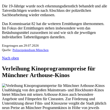
Die 19-Jährige wurde noch erkennungsdienstlich behandelt und alle
Tatverdächtigen wurden nach Abschluss der polizeilichen
Sachbearbeitung wieder entlassen.
Das Kommissariat 82 hat die weiteren Ermittlungen übernommen.
Im Fokus der Ermittlungen stehen insbesondere wem das
Betäubungsmittel zuzuordnen ist und wie sich die jeweiligen
individuellen Tatbeteiligungen darstellen.
Eingetragen am 29.07.2026
Quelle:
Polizeipräsidium München
Nach oben
Verleihung Kinoprogrammpreise für
Münchner Arthouse-Kinos
Unabhängig von den großen Mainstream- und Blockbuster-Kinos
bietet München mit seinen Arthouse-Kinos auch besondere
Angebote und Filmperlen für Cineasten. Zur Förderung und
Unterstützung dieser Film- und Kinoszene vergibt die Stadt jährlich
neun Preise an Münchner Programmkinos in Höhe von jeweils