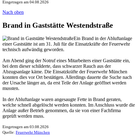
Eingetragen am 04.08.2026
Nach oben
Brand in Gaststätte Westendstraße
Ein Brand in der Abluftanlage
einer Gaststätte ist am 31. Juli für die Einsatzkräfte der Feuerwehr
technisch aufwändig geworden.
Am Abend ging der Notruf eines Mitarbeiters einer Gaststätte ein,
bei dem dieser schilderte, dass schwarzer Rauch aus der
Abzugsanlage käme. Die Einsatzkräfte der Feuerwehr München
konnten dies vor Ort bestätigen. Allerdings dauerte die Suche nach
der Ursache länger an, da erst Teile der Anlage geöffnet werden
mussten.
In der Abluftanlage waren angesaugte Fette in Brand geraten,
welche schnell abgelöscht werden konnten. Im Anschluss wurde die
Anlage außer Betrieb genommen, da sie von einer Fachfirma
geprüft werden muss.
Eingetragen am 03.08.2026
Quelle:
Feuerwehr München