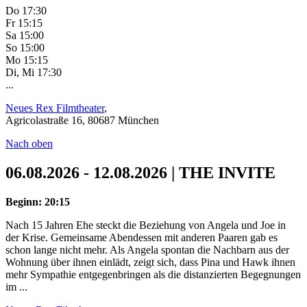
Do 17:30
Fr 15:15
Sa 15:00
So 15:00
Mo 15:15
Di, Mi 17:30
...
Neues Rex Filmtheater
,
Agricolastraße 16, 80687 München
Nach oben
06.08.2026 - 12.08.2026 | THE INVITE
Beginn: 20:15
Nach 15 Jahren Ehe steckt die Beziehung von Angela und Joe in
der Krise. Gemeinsame Abendessen mit anderen Paaren gab es
schon lange nicht mehr. Als Angela spontan die Nachbarn aus der
Wohnung über ihnen einlädt, zeigt sich, dass Pina und Hawk ihnen
mehr Sympathie entgegenbringen als die distanzierten Begegnungen
im ...