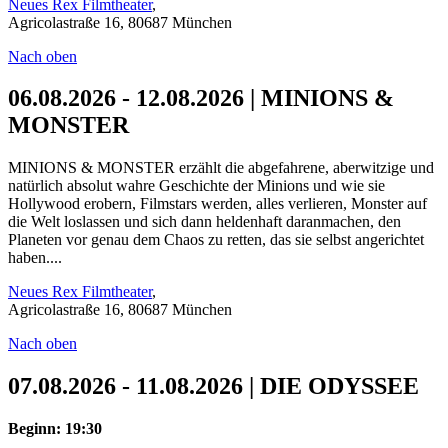
Neues Rex Filmtheater
,
Agricolastraße 16, 80687 München
Nach oben
06.08.2026 - 12.08.2026 | MINIONS &
MONSTER
MINIONS & MONSTER erzählt die abgefahrene, aberwitzige und
natürlich absolut wahre Geschichte der Minions und wie sie
Hollywood erobern, Filmstars werden, alles verlieren, Monster auf
die Welt loslassen und sich dann heldenhaft daranmachen, den
Planeten vor genau dem Chaos zu retten, das sie selbst angerichtet
haben....
Neues Rex Filmtheater
,
Agricolastraße 16, 80687 München
Nach oben
07.08.2026 - 11.08.2026 | DIE ODYSSEE
Beginn: 19:30