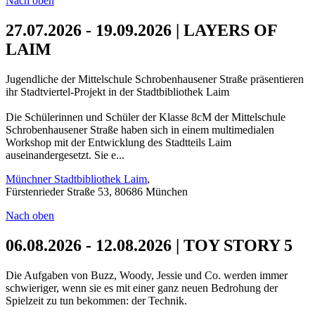
Nach oben
27.07.2026 - 19.09.2026 | LAYERS OF
LAIM
Jugendliche der Mittelschule Schrobenhausener Straße präsentieren
ihr Stadtviertel-Projekt in der Stadtbibliothek Laim
Die Schülerinnen und Schüler der Klasse 8cM der Mittelschule
Schrobenhausener Straße haben sich in einem multimedialen
Workshop mit der Entwicklung des Stadtteils Laim
auseinandergesetzt. Sie e...
Münchner Stadtbibliothek Laim
,
Fürstenrieder Straße 53, 80686 München
Nach oben
06.08.2026 - 12.08.2026 | TOY STORY 5
Die Aufgaben von Buzz, Woody, Jessie und Co. werden immer
schwieriger, wenn sie es mit einer ganz neuen Bedrohung der
Spielzeit zu tun bekommen: der Technik.