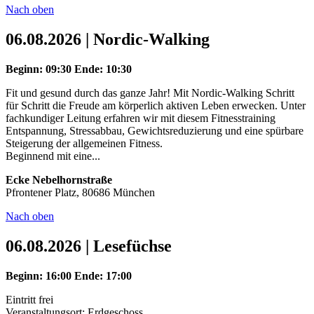
Nach oben
06.08.2026 | Nordic-Walking
Beginn: 09:30
Ende: 10:30
Fit und gesund durch das ganze Jahr! Mit Nordic-Walking Schritt
für Schritt die Freude am körperlich aktiven Leben erwecken. Unter
fachkundiger Leitung erfahren wir mit diesem Fitnesstraining
Entspannung, Stressabbau, Gewichtsreduzierung und eine spürbare
Steigerung der allgemeinen Fitness.
Beginnend mit eine...
Ecke Nebelhornstraße
Pfrontener Platz, 80686 München
Nach oben
06.08.2026 | Lesefüchse
Beginn: 16:00
Ende: 17:00
Eintritt frei
Veranstaltungsort: Erdgeschoss