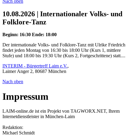
Nach oben
10.08.2026 | Internationaler Volks- und
Folklore-Tanz
Beginn: 16:30
Ende: 18:00
Der internationale Volks- und Folklore-Tanz mit Ulrike Friedrich
findet jeden Montag von 16:30 bis 18:00 Uhr (Kurs 1, mittlere
Stufe) und 18:00 bis 19:30 Uhr (Kurs 2, Fortgeschrittene) statt....
INTERIM - Bürgertreff Laim e.V.
,
Laimer Anger 2, 80687 München
Nach oben
Impressum
LAIM-online.de ist ein Projekt von TAGWORX.NET, Ihrem
Internetdienstleister in München-Laim
Redaktion:
Michael Schmidt