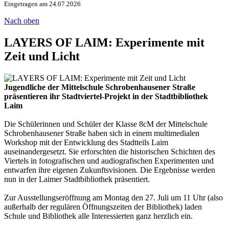
Eingetragen am 24.07.2026
Nach oben
LAYERS OF LAIM: Experimente mit
Zeit und Licht
Jugendliche der Mittelschule Schrobenhausener Straße
präsentieren ihr Stadtviertel-Projekt in der Stadtbibliothek
Laim
Die Schülerinnen und Schüler der Klasse 8cM der Mittelschule
Schrobenhausener Straße haben sich in einem multimedialen
Workshop mit der Entwicklung des Stadtteils Laim
auseinandergesetzt. Sie erforschten die historischen Schichten des
Viertels in fotografischen und audiografischen Experimenten und
entwarfen ihre eigenen Zukunftsvisionen. Die Ergebnisse werden
nun in der Laimer Stadtbibliothek präsentiert.
Zur Ausstellungseröffnung am Montag den 27. Juli um 11 Uhr (also
außerhalb der regulären Öffnungszeiten der Bibliothek) laden
Schule und Bibliothek alle Interessierten ganz herzlich ein.