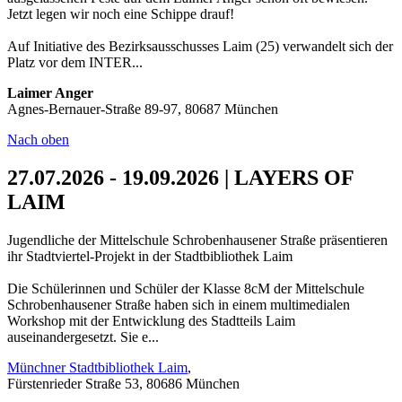
Jetzt legen wir noch eine Schippe drauf!
Auf Initiative des Bezirksausschusses Laim (25) verwandelt sich der
Platz vor dem INTER...
Laimer Anger
Agnes-Bernauer-Straße 89-97, 80687 München
Nach oben
27.07.2026 - 19.09.2026 | LAYERS OF
LAIM
Jugendliche der Mittelschule Schrobenhausener Straße präsentieren
ihr Stadtviertel-Projekt in der Stadtbibliothek Laim
Die Schülerinnen und Schüler der Klasse 8cM der Mittelschule
Schrobenhausener Straße haben sich in einem multimedialen
Workshop mit der Entwicklung des Stadtteils Laim
auseinandergesetzt. Sie e...
Münchner Stadtbibliothek Laim
,
Fürstenrieder Straße 53, 80686 München