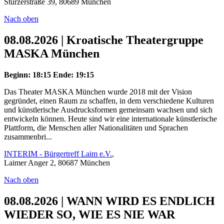
Stürzerstraße 39, 80689 München
Nach oben
08.08.2026 | Kroatische Theatergruppe
MASKA München
Beginn: 18:15
Ende: 19:15
Das Theater MASKA München wurde 2018 mit der Vision
gegründet, einen Raum zu schaffen, in dem verschiedene Kulturen
und künstlerische Ausdrucksformen gemeinsam wachsen und sich
entwickeln können. Heute sind wir eine internationale künstlerische
Plattform, die Menschen aller Nationalitäten und Sprachen
zusammenbri...
INTERIM - Bürgertreff Laim e.V.
,
Laimer Anger 2, 80687 München
Nach oben
08.08.2026 | WANN WIRD ES ENDLICH
WIEDER SO, WIE ES NIE WAR