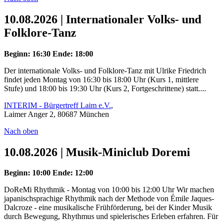
10.08.2026 | Internationaler Volks- und
Folklore-Tanz
Beginn: 16:30
Ende: 18:00
Der internationale Volks- und Folklore-Tanz mit Ulrike Friedrich
findet jeden Montag von 16:30 bis 18:00 Uhr (Kurs 1, mittlere
Stufe) und 18:00 bis 19:30 Uhr (Kurs 2, Fortgeschrittene) statt....
INTERIM - Bürgertreff Laim e.V.
,
Laimer Anger 2, 80687 München
Nach oben
10.08.2026 | Musik-Miniclub Doremi
Beginn: 10:00
Ende: 12:00
DoReMi Rhythmik - Montag von 10:00 bis 12:00 Uhr Wir machen
japanischsprachige Rhythmik nach der Methode von Émile Jaques-
Dalcroze - eine musikalische Frühförderung, bei der Kinder Musik
durch Bewegung, Rhythmus und spielerisches Erleben erfahren. Für