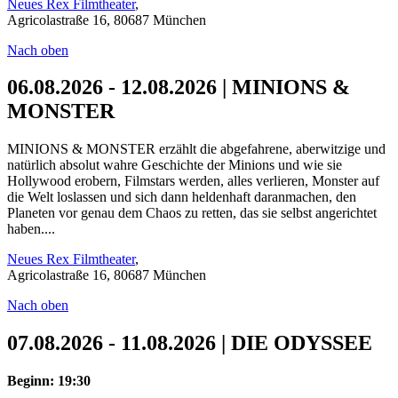
Neues Rex Filmtheater
,
Agricolastraße 16, 80687 München
Nach oben
06.08.2026 - 12.08.2026 | MINIONS &
MONSTER
MINIONS & MONSTER erzählt die abgefahrene, aberwitzige und
natürlich absolut wahre Geschichte der Minions und wie sie
Hollywood erobern, Filmstars werden, alles verlieren, Monster auf
die Welt loslassen und sich dann heldenhaft daranmachen, den
Planeten vor genau dem Chaos zu retten, das sie selbst angerichtet
haben....
Neues Rex Filmtheater
,
Agricolastraße 16, 80687 München
Nach oben
07.08.2026 - 11.08.2026 | DIE ODYSSEE
Beginn: 19:30