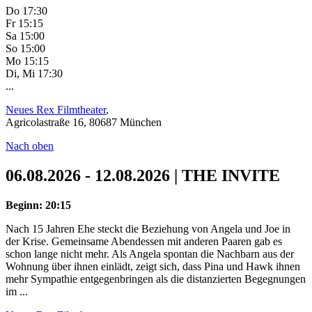
Do 17:30
Fr 15:15
Sa 15:00
So 15:00
Mo 15:15
Di, Mi 17:30
...
Neues Rex Filmtheater
,
Agricolastraße 16, 80687 München
Nach oben
06.08.2026 - 12.08.2026 | THE INVITE
Beginn: 20:15
Nach 15 Jahren Ehe steckt die Beziehung von Angela und Joe in
der Krise. Gemeinsame Abendessen mit anderen Paaren gab es
schon lange nicht mehr. Als Angela spontan die Nachbarn aus der
Wohnung über ihnen einlädt, zeigt sich, dass Pina und Hawk ihnen
mehr Sympathie entgegenbringen als die distanzierten Begegnungen
im ...