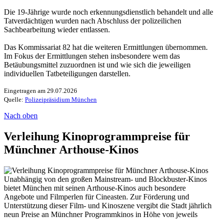
Die 19-Jährige wurde noch erkennungsdienstlich behandelt und alle
Tatverdächtigen wurden nach Abschluss der polizeilichen
Sachbearbeitung wieder entlassen.
Das Kommissariat 82 hat die weiteren Ermittlungen übernommen.
Im Fokus der Ermittlungen stehen insbesondere wem das
Betäubungsmittel zuzuordnen ist und wie sich die jeweiligen
individuellen Tatbeteiligungen darstellen.
Eingetragen am 29.07.2026
Quelle:
Polizeipräsidium München
Nach oben
Verleihung Kinoprogrammpreise für
Münchner Arthouse-Kinos
Unabhängig von den großen Mainstream- und Blockbuster-Kinos
bietet München mit seinen Arthouse-Kinos auch besondere
Angebote und Filmperlen für Cineasten. Zur Förderung und
Unterstützung dieser Film- und Kinoszene vergibt die Stadt jährlich
neun Preise an Münchner Programmkinos in Höhe von jeweils