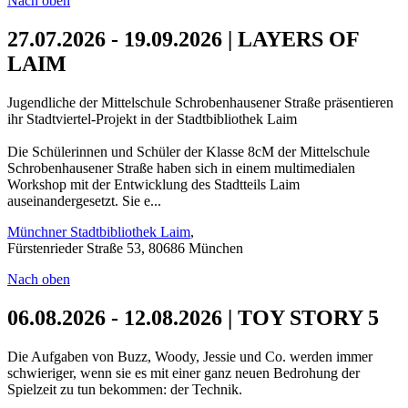
Nach oben
27.07.2026 - 19.09.2026 | LAYERS OF
LAIM
Jugendliche der Mittelschule Schrobenhausener Straße präsentieren
ihr Stadtviertel-Projekt in der Stadtbibliothek Laim
Die Schülerinnen und Schüler der Klasse 8cM der Mittelschule
Schrobenhausener Straße haben sich in einem multimedialen
Workshop mit der Entwicklung des Stadtteils Laim
auseinandergesetzt. Sie e...
Münchner Stadtbibliothek Laim
,
Fürstenrieder Straße 53, 80686 München
Nach oben
06.08.2026 - 12.08.2026 | TOY STORY 5
Die Aufgaben von Buzz, Woody, Jessie und Co. werden immer
schwieriger, wenn sie es mit einer ganz neuen Bedrohung der
Spielzeit zu tun bekommen: der Technik.