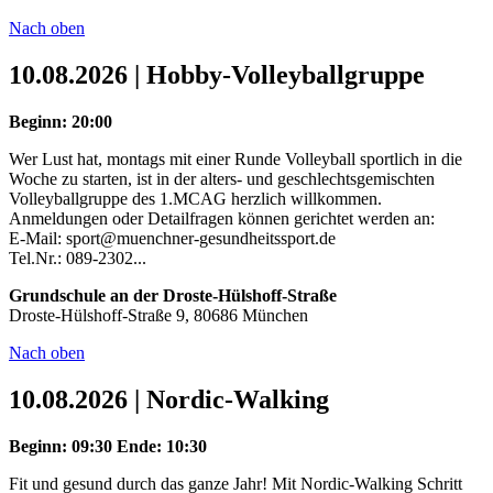
Nach oben
10.08.2026 | Hobby-Volleyballgruppe
Beginn: 20:00
Wer Lust hat, montags mit einer Runde Volleyball sportlich in die
Woche zu starten, ist in der alters- und geschlechtsgemischten
Volleyballgruppe des 1.MCAG herzlich willkommen.
Anmeldungen oder Detailfragen können gerichtet werden an:
E-Mail: sport@muenchner-gesundheitssport.de
Tel.Nr.: 089-2302...
Grundschule an der Droste-Hülshoff-Straße
Droste-Hülshoff-Straße 9, 80686 München
Nach oben
10.08.2026 | Nordic-Walking
Beginn: 09:30
Ende: 10:30
Fit und gesund durch das ganze Jahr! Mit Nordic-Walking Schritt