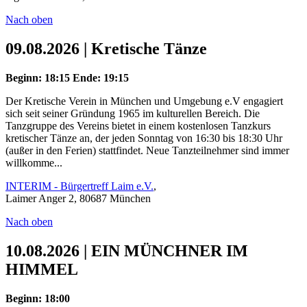
Nach oben
09.08.2026 | Kretische Tänze
Beginn: 18:15
Ende: 19:15
Der Kretische Verein in München und Umgebung e.V engagiert
sich seit seiner Gründung 1965 im kulturellen Bereich. Die
Tanzgruppe des Vereins bietet in einem kostenlosen Tanzkurs
kretischer Tänze an, der jeden Sonntag von 16:30 bis 18:30 Uhr
(außer in den Ferien) stattfindet. Neue Tanzteilnehmer sind immer
willkomme...
INTERIM - Bürgertreff Laim e.V.
,
Laimer Anger 2, 80687 München
Nach oben
10.08.2026 | EIN MÜNCHNER IM
HIMMEL
Beginn: 18:00