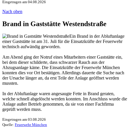
Eingetragen am 04.08.2026
Nach oben
Brand in Gaststätte Westendstraße
Ein Brand in der Abluftanlage
einer Gaststätte ist am 31. Juli für die Einsatzkräfte der Feuerwehr
technisch aufwändig geworden.
Am Abend ging der Notruf eines Mitarbeiters einer Gaststätte ein,
bei dem dieser schilderte, dass schwarzer Rauch aus der
Abzugsanlage käme. Die Einsatzkräfte der Feuerwehr München
konnten dies vor Ort bestätigen. Allerdings dauerte die Suche nach
der Ursache länger an, da erst Teile der Anlage geöffnet werden
mussten.
In der Abluftanlage waren angesaugte Fette in Brand geraten,
welche schnell abgelöscht werden konnten. Im Anschluss wurde die
Anlage außer Betrieb genommen, da sie von einer Fachfirma
geprüft werden muss.
Eingetragen am 03.08.2026
Quelle:
Feuerwehr München