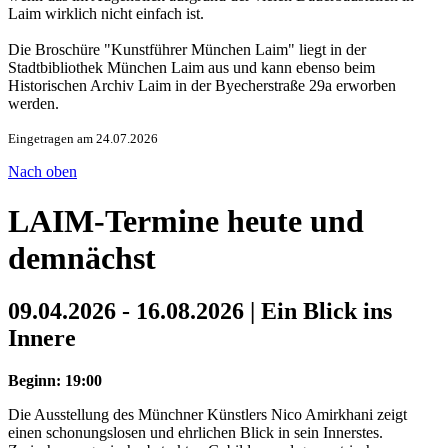
Laim wirklich nicht einfach ist.
Die Broschüre "Kunstführer München Laim" liegt in der
Stadtbibliothek München Laim aus und kann ebenso beim
Historischen Archiv Laim in der Byecherstraße 29a erworben
werden.
Eingetragen am 24.07.2026
Nach oben
LAIM-Termine heute und
demnächst
09.04.2026 - 16.08.2026 | Ein Blick ins
Innere
Beginn: 19:00
Die Ausstellung des Münchner Künstlers Nico Amirkhani zeigt
einen schonungslosen und ehrlichen Blick in sein Innerstes.