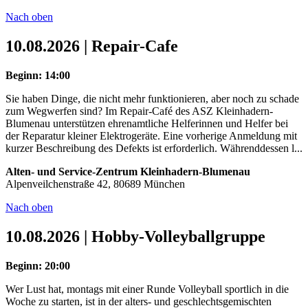
Nach oben
10.08.2026 | Repair-Cafe
Beginn: 14:00
Sie haben Dinge, die nicht mehr funktionieren, aber noch zu schade
zum Wegwerfen sind? Im Repair-Café des ASZ Kleinhadern-
Blumenau unterstützen ehrenamtliche Helferinnen und Helfer bei
der Reparatur kleiner Elektrogeräte. Eine vorherige Anmeldung mit
kurzer Beschreibung des Defekts ist erforderlich. Währenddessen l...
Alten- und Service-Zentrum Kleinhadern-Blumenau
Alpenveilchenstraße 42, 80689 München
Nach oben
10.08.2026 | Hobby-Volleyballgruppe
Beginn: 20:00
Wer Lust hat, montags mit einer Runde Volleyball sportlich in die
Woche zu starten, ist in der alters- und geschlechtsgemischten