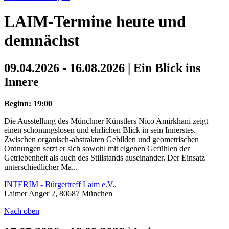
LAIM-Termine heute und
demnächst
09.04.2026 - 16.08.2026 | Ein Blick ins
Innere
Beginn: 19:00
Die Ausstellung des Münchner Künstlers Nico Amirkhani zeigt
einen schonungslosen und ehrlichen Blick in sein Innerstes.
Zwischen organisch-abstrakten Gebilden und geometrischen
Ordnungen setzt er sich sowohl mit eigenen Gefühlen der
Getriebenheit als auch des Stillstands auseinander. Der Einsatz
unterschiedlicher Ma...
INTERIM - Bürgertreff Laim e.V.
,
Laimer Anger 2, 80687 München
Nach oben