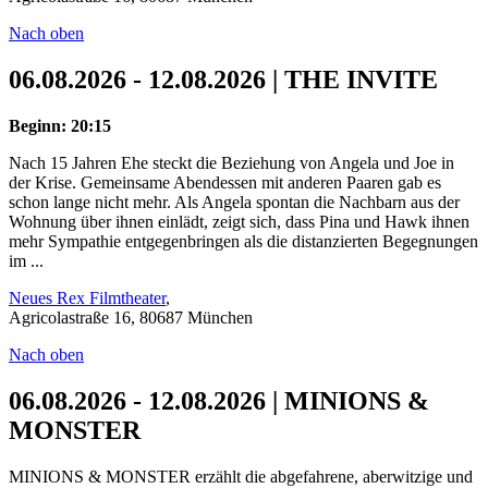
Nach oben
06.08.2026 - 12.08.2026 | THE INVITE
Beginn: 20:15
Nach 15 Jahren Ehe steckt die Beziehung von Angela und Joe in
der Krise. Gemeinsame Abendessen mit anderen Paaren gab es
schon lange nicht mehr. Als Angela spontan die Nachbarn aus der
Wohnung über ihnen einlädt, zeigt sich, dass Pina und Hawk ihnen
mehr Sympathie entgegenbringen als die distanzierten Begegnungen
im ...
Neues Rex Filmtheater
,
Agricolastraße 16, 80687 München
Nach oben
06.08.2026 - 12.08.2026 | MINIONS &
MONSTER
MINIONS & MONSTER erzählt die abgefahrene, aberwitzige und