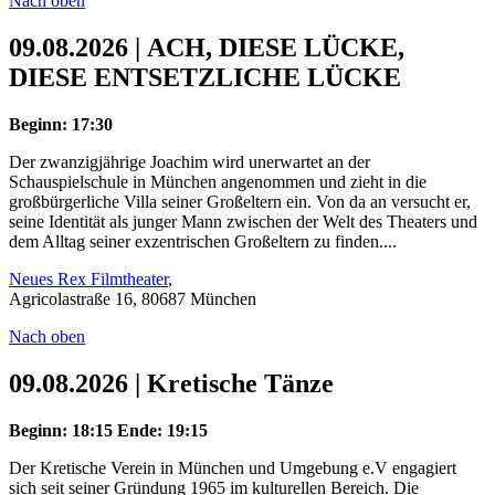
Nach oben
09.08.2026 | ACH, DIESE LÜCKE,
DIESE ENTSETZLICHE LÜCKE
Beginn: 17:30
Der zwanzigjährige Joachim wird unerwartet an der
Schauspielschule in München angenommen und zieht in die
großbürgerliche Villa seiner Großeltern ein. Von da an versucht er,
seine Identität als junger Mann zwischen der Welt des Theaters und
dem Alltag seiner exzentrischen Großeltern zu finden....
Neues Rex Filmtheater
,
Agricolastraße 16, 80687 München
Nach oben
09.08.2026 | Kretische Tänze
Beginn: 18:15
Ende: 19:15
Der Kretische Verein in München und Umgebung e.V engagiert
sich seit seiner Gründung 1965 im kulturellen Bereich. Die