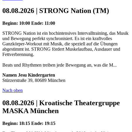
08.08.2026 | STRONG Nation (TM)
Beginn: 10:00
Ende: 11:00
STRONG Nation ist ein hochintensives Intervalltraining, das Musik
und Bewegung perfekt synchronisiert. Es ist ein kraftvolles
Ganzkörper-Workout mit Musik, die speziell auf die Übungen
abgestimmt ist. STRONG fördert Muskelaufbau, Ausdauer und
Fettverbrennung.
Beats und Rhythmen treiben jede Bewegung an, was die M...
Namen Jesu Kindergarten
Stürzerstraße 39, 80689 München
Nach oben
08.08.2026 | Kroatische Theatergruppe
MASKA München
Beginn: 18:15
Ende: 19:15