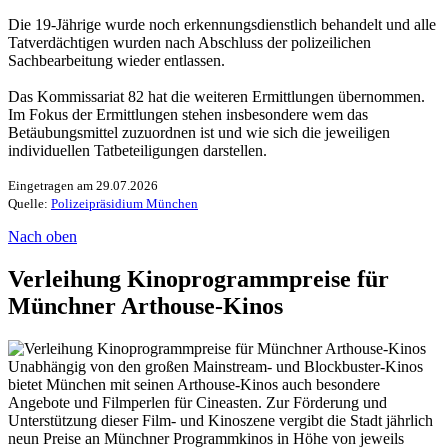
Die 19-Jährige wurde noch erkennungsdienstlich behandelt und alle
Tatverdächtigen wurden nach Abschluss der polizeilichen
Sachbearbeitung wieder entlassen.
Das Kommissariat 82 hat die weiteren Ermittlungen übernommen.
Im Fokus der Ermittlungen stehen insbesondere wem das
Betäubungsmittel zuzuordnen ist und wie sich die jeweiligen
individuellen Tatbeteiligungen darstellen.
Eingetragen am 29.07.2026
Quelle:
Polizeipräsidium München
Nach oben
Verleihung Kinoprogrammpreise für
Münchner Arthouse-Kinos
Unabhängig von den großen Mainstream- und Blockbuster-Kinos
bietet München mit seinen Arthouse-Kinos auch besondere
Angebote und Filmperlen für Cineasten. Zur Förderung und
Unterstützung dieser Film- und Kinoszene vergibt die Stadt jährlich
neun Preise an Münchner Programmkinos in Höhe von jeweils