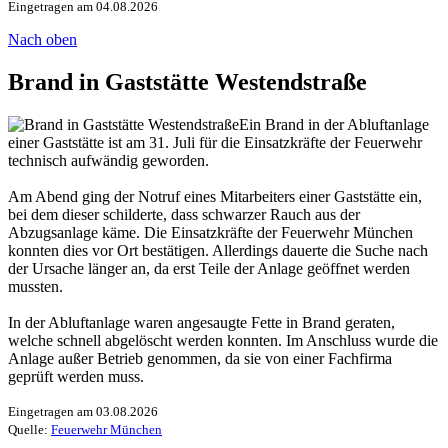
Eingetragen am 04.08.2026
Nach oben
Brand in Gaststätte Westendstraße
Ein Brand in der Abluftanlage
einer Gaststätte ist am 31. Juli für die Einsatzkräfte der Feuerwehr
technisch aufwändig geworden.
Am Abend ging der Notruf eines Mitarbeiters einer Gaststätte ein,
bei dem dieser schilderte, dass schwarzer Rauch aus der
Abzugsanlage käme. Die Einsatzkräfte der Feuerwehr München
konnten dies vor Ort bestätigen. Allerdings dauerte die Suche nach
der Ursache länger an, da erst Teile der Anlage geöffnet werden
mussten.
In der Abluftanlage waren angesaugte Fette in Brand geraten,
welche schnell abgelöscht werden konnten. Im Anschluss wurde die
Anlage außer Betrieb genommen, da sie von einer Fachfirma
geprüft werden muss.
Eingetragen am 03.08.2026
Quelle:
Feuerwehr München