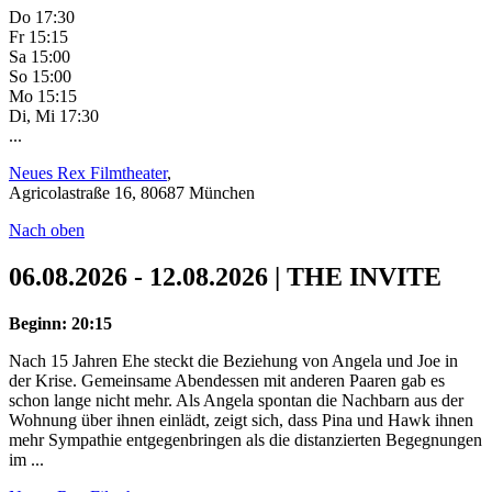
Do 17:30
Fr 15:15
Sa 15:00
So 15:00
Mo 15:15
Di, Mi 17:30
...
Neues Rex Filmtheater
,
Agricolastraße 16, 80687 München
Nach oben
06.08.2026 - 12.08.2026 | THE INVITE
Beginn: 20:15
Nach 15 Jahren Ehe steckt die Beziehung von Angela und Joe in
der Krise. Gemeinsame Abendessen mit anderen Paaren gab es
schon lange nicht mehr. Als Angela spontan die Nachbarn aus der
Wohnung über ihnen einlädt, zeigt sich, dass Pina und Hawk ihnen
mehr Sympathie entgegenbringen als die distanzierten Begegnungen
im ...