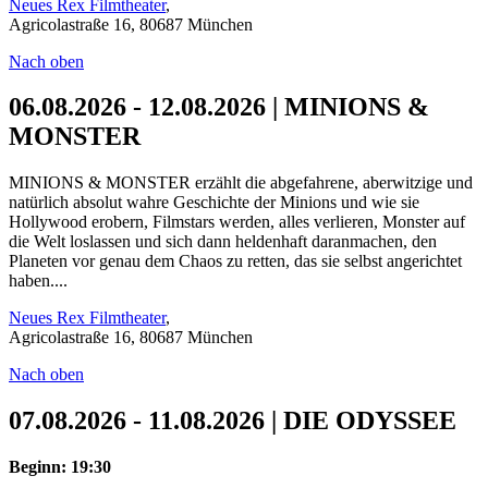
Neues Rex Filmtheater
,
Agricolastraße 16, 80687 München
Nach oben
06.08.2026 - 12.08.2026 | MINIONS &
MONSTER
MINIONS & MONSTER erzählt die abgefahrene, aberwitzige und
natürlich absolut wahre Geschichte der Minions und wie sie
Hollywood erobern, Filmstars werden, alles verlieren, Monster auf
die Welt loslassen und sich dann heldenhaft daranmachen, den
Planeten vor genau dem Chaos zu retten, das sie selbst angerichtet
haben....
Neues Rex Filmtheater
,
Agricolastraße 16, 80687 München
Nach oben
07.08.2026 - 11.08.2026 | DIE ODYSSEE
Beginn: 19:30