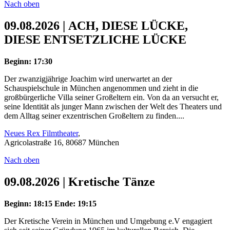
Nach oben
09.08.2026 | ACH, DIESE LÜCKE,
DIESE ENTSETZLICHE LÜCKE
Beginn: 17:30
Der zwanzigjährige Joachim wird unerwartet an der
Schauspielschule in München angenommen und zieht in die
großbürgerliche Villa seiner Großeltern ein. Von da an versucht er,
seine Identität als junger Mann zwischen der Welt des Theaters und
dem Alltag seiner exzentrischen Großeltern zu finden....
Neues Rex Filmtheater
,
Agricolastraße 16, 80687 München
Nach oben
09.08.2026 | Kretische Tänze
Beginn: 18:15
Ende: 19:15
Der Kretische Verein in München und Umgebung e.V engagiert