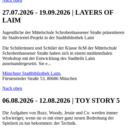
Nach oben
27.07.2026 - 19.09.2026 | LAYERS OF
LAIM
Jugendliche der Mittelschule Schrobenhausener Straße präsentieren
ihr Stadtviertel-Projekt in der Stadtbibliothek Laim
Die Schülerinnen und Schüler der Klasse 8cM der Mittelschule
Schrobenhausener Straße haben sich in einem multimedialen
Workshop mit der Entwicklung des Stadtteils Laim
auseinandergesetzt. Sie e...
Münchner Stadtbibliothek Laim
,
Fürstenrieder Straße 53, 80686 München
Nach oben
06.08.2026 - 12.08.2026 | TOY STORY 5
Die Aufgaben von Buzz, Woody, Jessie und Co. werden immer
schwieriger, wenn sie es mit einer ganz neuen Bedrohung der
Spielzeit zu tun bekommen: der Technik.