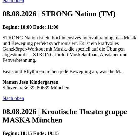
Nach oben
08.08.2026 | STRONG Nation (TM)
Beginn: 10:00
Ende: 11:00
STRONG Nation ist ein hochintensives Intervalltraining, das Musik
und Bewegung perfekt synchronisiert. Es ist ein kraftvolles
Ganzkörper-Workout mit Musik, die speziell auf die Übungen
abgestimmt ist. STRONG fördert Muskelaufbau, Ausdauer und
Fettverbrennung.
Beats und Rhythmen treiben jede Bewegung an, was die M...
Namen Jesu Kindergarten
Stürzerstraße 39, 80689 München
Nach oben
08.08.2026 | Kroatische Theatergruppe
MASKA München
Beginn: 18:15
Ende: 19:15