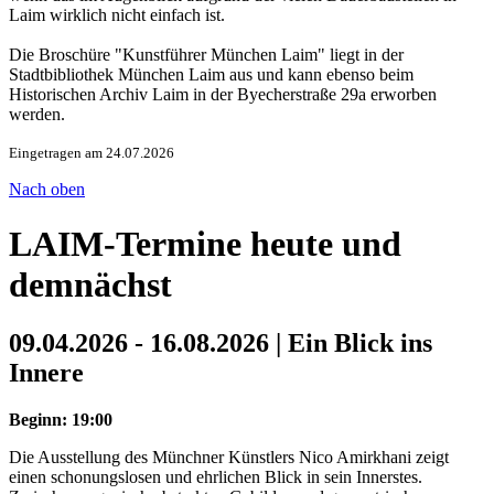
Laim wirklich nicht einfach ist.
Die Broschüre "Kunstführer München Laim" liegt in der
Stadtbibliothek München Laim aus und kann ebenso beim
Historischen Archiv Laim in der Byecherstraße 29a erworben
werden.
Eingetragen am 24.07.2026
Nach oben
LAIM-Termine heute und
demnächst
09.04.2026 - 16.08.2026 | Ein Blick ins
Innere
Beginn: 19:00
Die Ausstellung des Münchner Künstlers Nico Amirkhani zeigt
einen schonungslosen und ehrlichen Blick in sein Innerstes.