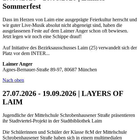
Sommerfest
Dass im Herzen von Laim eine ausgeprägte Feierkultur herrscht und
wir guter Live-Musik absolut nicht abgeneigt sind, haben die
ausgelassenen Feste auf dem Laimer Anger schon oft bewiesen.
Jetzt legen wir noch eine Schippe drauf!
Auf Initiative des Bezirksausschusses Laim (25) verwandelt sich der
Platz vor dem INTER...
Laimer Anger
Agnes-Bernauer-Straße 89-97, 80687 München
Nach oben
27.07.2026 - 19.09.2026 | LAYERS OF
LAIM
Jugendliche der Mittelschule Schrobenhausener Straße präsentieren
ihr Stadtviertel-Projekt in der Stadtbibliothek Laim
Die Schülerinnen und Schüler der Klasse 8cM der Mittelschule
Schrobenhausener Straße haben sich in einem multimedialen