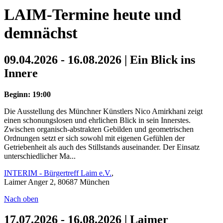
LAIM-Termine heute und
demnächst
09.04.2026 - 16.08.2026 | Ein Blick ins
Innere
Beginn: 19:00
Die Ausstellung des Münchner Künstlers Nico Amirkhani zeigt
einen schonungslosen und ehrlichen Blick in sein Innerstes.
Zwischen organisch-abstrakten Gebilden und geometrischen
Ordnungen setzt er sich sowohl mit eigenen Gefühlen der
Getriebenheit als auch des Stillstands auseinander. Der Einsatz
unterschiedlicher Ma...
INTERIM - Bürgertreff Laim e.V.
,
Laimer Anger 2, 80687 München
Nach oben
17.07.2026 - 16.08.2026 | Laimer