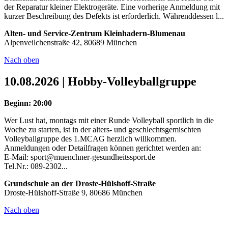
der Reparatur kleiner Elektrogeräte. Eine vorherige Anmeldung mit
kurzer Beschreibung des Defekts ist erforderlich. Währenddessen l...
Alten- und Service-Zentrum Kleinhadern-Blumenau
Alpenveilchenstraße 42, 80689 München
Nach oben
10.08.2026 | Hobby-Volleyballgruppe
Beginn: 20:00
Wer Lust hat, montags mit einer Runde Volleyball sportlich in die
Woche zu starten, ist in der alters- und geschlechtsgemischten
Volleyballgruppe des 1.MCAG herzlich willkommen.
Anmeldungen oder Detailfragen können gerichtet werden an:
E-Mail: sport@muenchner-gesundheitssport.de
Tel.Nr.: 089-2302...
Grundschule an der Droste-Hülshoff-Straße
Droste-Hülshoff-Straße 9, 80686 München
Nach oben