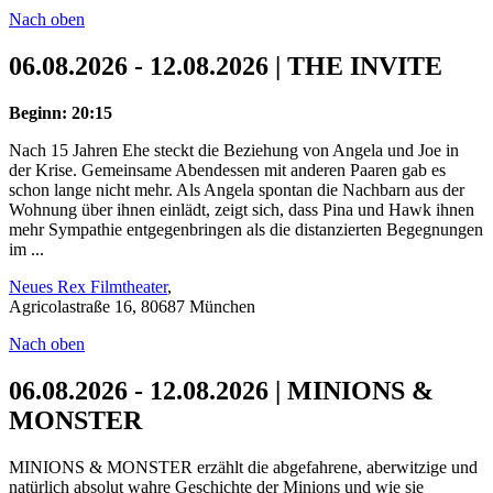
Nach oben
06.08.2026 - 12.08.2026 | THE INVITE
Beginn: 20:15
Nach 15 Jahren Ehe steckt die Beziehung von Angela und Joe in
der Krise. Gemeinsame Abendessen mit anderen Paaren gab es
schon lange nicht mehr. Als Angela spontan die Nachbarn aus der
Wohnung über ihnen einlädt, zeigt sich, dass Pina und Hawk ihnen
mehr Sympathie entgegenbringen als die distanzierten Begegnungen
im ...
Neues Rex Filmtheater
,
Agricolastraße 16, 80687 München
Nach oben
06.08.2026 - 12.08.2026 | MINIONS &
MONSTER
MINIONS & MONSTER erzählt die abgefahrene, aberwitzige und
natürlich absolut wahre Geschichte der Minions und wie sie