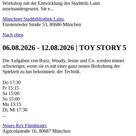
Workshop mit der Entwicklung des Stadtteils Laim
auseinandergesetzt. Sie e...
Münchner Stadtbibliothek Laim
,
Fürstenrieder Straße 53, 80686 München
Nach oben
06.08.2026 - 12.08.2026 | TOY STORY 5
Die Aufgaben von Buzz, Woody, Jessie und Co. werden immer
schwieriger, wenn sie es mit einer ganz neuen Bedrohung der
Spielzeit zu tun bekommen: der Technik.
Do 17:30
Fr 15:15
Sa 15:00
So 15:00
Mo 15:15
Di, Mi 17:30
...
Neues Rex Filmtheater
,
Agricolastraße 16, 80687 München