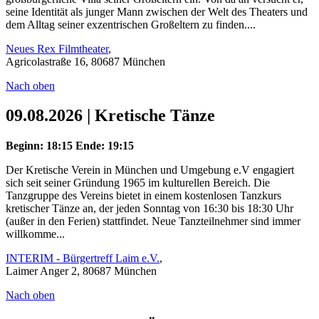
seine Identität als junger Mann zwischen der Welt des Theaters und
dem Alltag seiner exzentrischen Großeltern zu finden....
Neues Rex Filmtheater
,
Agricolastraße 16, 80687 München
Nach oben
09.08.2026 | Kretische Tänze
Beginn: 18:15
Ende: 19:15
Der Kretische Verein in München und Umgebung e.V engagiert
sich seit seiner Gründung 1965 im kulturellen Bereich. Die
Tanzgruppe des Vereins bietet in einem kostenlosen Tanzkurs
kretischer Tänze an, der jeden Sonntag von 16:30 bis 18:30 Uhr
(außer in den Ferien) stattfindet. Neue Tanzteilnehmer sind immer
willkomme...
INTERIM - Bürgertreff Laim e.V.
,
Laimer Anger 2, 80687 München
Nach oben