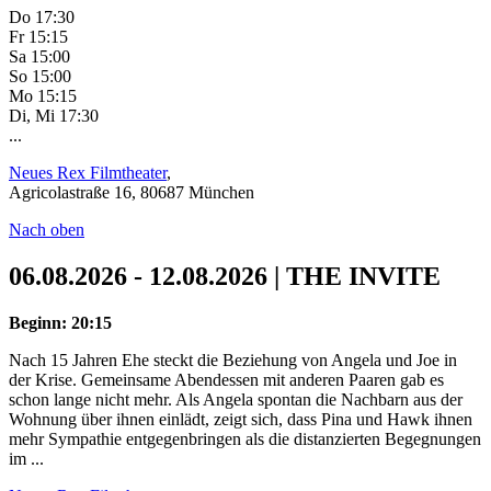
Do 17:30
Fr 15:15
Sa 15:00
So 15:00
Mo 15:15
Di, Mi 17:30
...
Neues Rex Filmtheater
,
Agricolastraße 16, 80687 München
Nach oben
06.08.2026 - 12.08.2026 | THE INVITE
Beginn: 20:15
Nach 15 Jahren Ehe steckt die Beziehung von Angela und Joe in
der Krise. Gemeinsame Abendessen mit anderen Paaren gab es
schon lange nicht mehr. Als Angela spontan die Nachbarn aus der
Wohnung über ihnen einlädt, zeigt sich, dass Pina und Hawk ihnen
mehr Sympathie entgegenbringen als die distanzierten Begegnungen
im ...