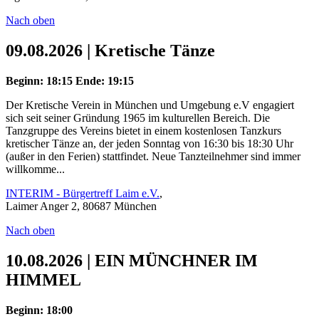
Nach oben
09.08.2026 | Kretische Tänze
Beginn: 18:15
Ende: 19:15
Der Kretische Verein in München und Umgebung e.V engagiert
sich seit seiner Gründung 1965 im kulturellen Bereich. Die
Tanzgruppe des Vereins bietet in einem kostenlosen Tanzkurs
kretischer Tänze an, der jeden Sonntag von 16:30 bis 18:30 Uhr
(außer in den Ferien) stattfindet. Neue Tanzteilnehmer sind immer
willkomme...
INTERIM - Bürgertreff Laim e.V.
,
Laimer Anger 2, 80687 München
Nach oben
10.08.2026 | EIN MÜNCHNER IM
HIMMEL
Beginn: 18:00