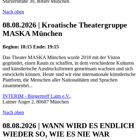
Stürzerstraße 39, 80689 München
Nach oben
08.08.2026 | Kroatische Theatergruppe
MASKA München
Beginn: 18:15
Ende: 19:15
Das Theater MASKA München wurde 2018 mit der Vision
gegründet, einen Raum zu schaffen, in dem verschiedene Kulturen
und künstlerische Ausdrucksformen gemeinsam wachsen und sich
entwickeln können. Heute sind wir eine internationale künstlerische
Plattform, die Menschen aller Nationalitäten und Sprachen
zusammenbri...
INTERIM - Bürgertreff Laim e.V.
,
Laimer Anger 2, 80687 München
Nach oben
08.08.2026 | WANN WIRD ES ENDLICH
WIEDER SO, WIE ES NIE WAR