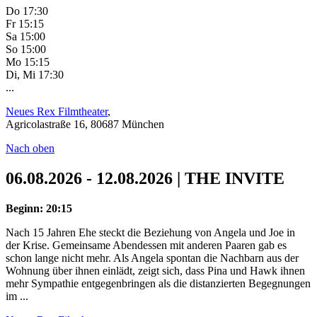
Do 17:30
Fr 15:15
Sa 15:00
So 15:00
Mo 15:15
Di, Mi 17:30
...
Neues Rex Filmtheater
,
Agricolastraße 16, 80687 München
Nach oben
06.08.2026 - 12.08.2026 | THE INVITE
Beginn: 20:15
Nach 15 Jahren Ehe steckt die Beziehung von Angela und Joe in
der Krise. Gemeinsame Abendessen mit anderen Paaren gab es
schon lange nicht mehr. Als Angela spontan die Nachbarn aus der
Wohnung über ihnen einlädt, zeigt sich, dass Pina und Hawk ihnen
mehr Sympathie entgegenbringen als die distanzierten Begegnungen
im ...