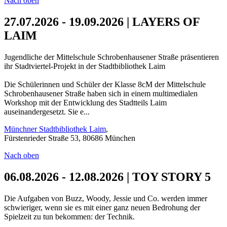
Nach oben
27.07.2026 - 19.09.2026 | LAYERS OF
LAIM
Jugendliche der Mittelschule Schrobenhausener Straße präsentieren
ihr Stadtviertel-Projekt in der Stadtbibliothek Laim
Die Schülerinnen und Schüler der Klasse 8cM der Mittelschule
Schrobenhausener Straße haben sich in einem multimedialen
Workshop mit der Entwicklung des Stadtteils Laim
auseinandergesetzt. Sie e...
Münchner Stadtbibliothek Laim
,
Fürstenrieder Straße 53, 80686 München
Nach oben
06.08.2026 - 12.08.2026 | TOY STORY 5
Die Aufgaben von Buzz, Woody, Jessie und Co. werden immer
schwieriger, wenn sie es mit einer ganz neuen Bedrohung der
Spielzeit zu tun bekommen: der Technik.