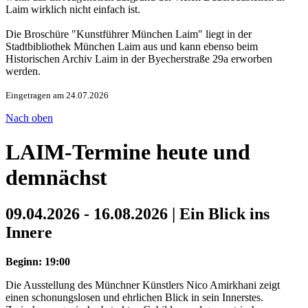
Laim wirklich nicht einfach ist.
Die Broschüre "Kunstführer München Laim" liegt in der
Stadtbibliothek München Laim aus und kann ebenso beim
Historischen Archiv Laim in der Byecherstraße 29a erworben
werden.
Eingetragen am 24.07.2026
Nach oben
LAIM-Termine heute und
demnächst
09.04.2026 - 16.08.2026 | Ein Blick ins
Innere
Beginn: 19:00
Die Ausstellung des Münchner Künstlers Nico Amirkhani zeigt
einen schonungslosen und ehrlichen Blick in sein Innerstes.