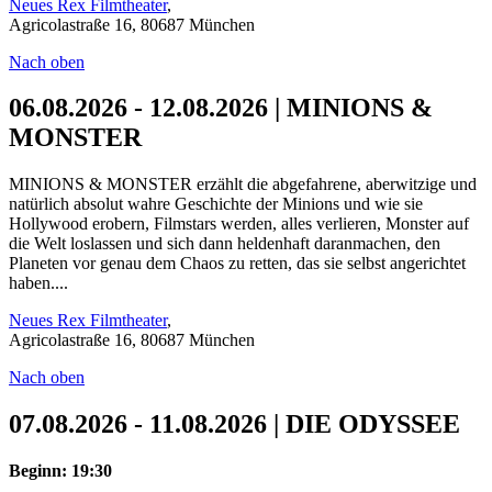
Neues Rex Filmtheater
,
Agricolastraße 16, 80687 München
Nach oben
06.08.2026 - 12.08.2026 | MINIONS &
MONSTER
MINIONS & MONSTER erzählt die abgefahrene, aberwitzige und
natürlich absolut wahre Geschichte der Minions und wie sie
Hollywood erobern, Filmstars werden, alles verlieren, Monster auf
die Welt loslassen und sich dann heldenhaft daranmachen, den
Planeten vor genau dem Chaos zu retten, das sie selbst angerichtet
haben....
Neues Rex Filmtheater
,
Agricolastraße 16, 80687 München
Nach oben
07.08.2026 - 11.08.2026 | DIE ODYSSEE
Beginn: 19:30