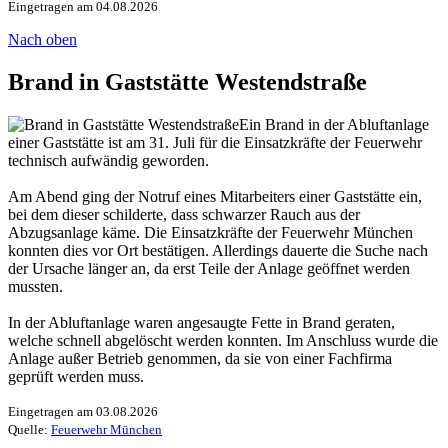
Eingetragen am 04.08.2026
Nach oben
Brand in Gaststätte Westendstraße
Ein Brand in der Abluftanlage
einer Gaststätte ist am 31. Juli für die Einsatzkräfte der Feuerwehr
technisch aufwändig geworden.
Am Abend ging der Notruf eines Mitarbeiters einer Gaststätte ein,
bei dem dieser schilderte, dass schwarzer Rauch aus der
Abzugsanlage käme. Die Einsatzkräfte der Feuerwehr München
konnten dies vor Ort bestätigen. Allerdings dauerte die Suche nach
der Ursache länger an, da erst Teile der Anlage geöffnet werden
mussten.
In der Abluftanlage waren angesaugte Fette in Brand geraten,
welche schnell abgelöscht werden konnten. Im Anschluss wurde die
Anlage außer Betrieb genommen, da sie von einer Fachfirma
geprüft werden muss.
Eingetragen am 03.08.2026
Quelle:
Feuerwehr München