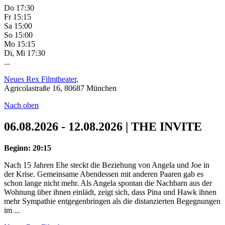
Do 17:30
Fr 15:15
Sa 15:00
So 15:00
Mo 15:15
Di, Mi 17:30
...
Neues Rex Filmtheater
,
Agricolastraße 16, 80687 München
Nach oben
06.08.2026 - 12.08.2026 | THE INVITE
Beginn: 20:15
Nach 15 Jahren Ehe steckt die Beziehung von Angela und Joe in
der Krise. Gemeinsame Abendessen mit anderen Paaren gab es
schon lange nicht mehr. Als Angela spontan die Nachbarn aus der
Wohnung über ihnen einlädt, zeigt sich, dass Pina und Hawk ihnen
mehr Sympathie entgegenbringen als die distanzierten Begegnungen
im ...