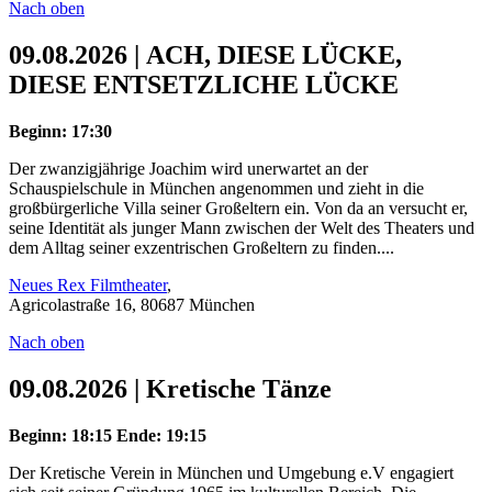
Nach oben
09.08.2026 | ACH, DIESE LÜCKE,
DIESE ENTSETZLICHE LÜCKE
Beginn: 17:30
Der zwanzigjährige Joachim wird unerwartet an der
Schauspielschule in München angenommen und zieht in die
großbürgerliche Villa seiner Großeltern ein. Von da an versucht er,
seine Identität als junger Mann zwischen der Welt des Theaters und
dem Alltag seiner exzentrischen Großeltern zu finden....
Neues Rex Filmtheater
,
Agricolastraße 16, 80687 München
Nach oben
09.08.2026 | Kretische Tänze
Beginn: 18:15
Ende: 19:15
Der Kretische Verein in München und Umgebung e.V engagiert