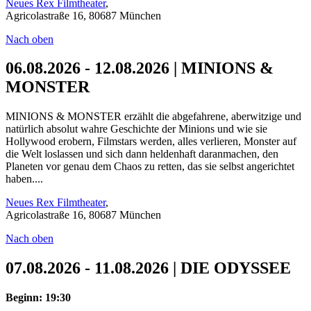
Neues Rex Filmtheater
,
Agricolastraße 16, 80687 München
Nach oben
06.08.2026 - 12.08.2026 | MINIONS &
MONSTER
MINIONS & MONSTER erzählt die abgefahrene, aberwitzige und
natürlich absolut wahre Geschichte der Minions und wie sie
Hollywood erobern, Filmstars werden, alles verlieren, Monster auf
die Welt loslassen und sich dann heldenhaft daranmachen, den
Planeten vor genau dem Chaos zu retten, das sie selbst angerichtet
haben....
Neues Rex Filmtheater
,
Agricolastraße 16, 80687 München
Nach oben
07.08.2026 - 11.08.2026 | DIE ODYSSEE
Beginn: 19:30