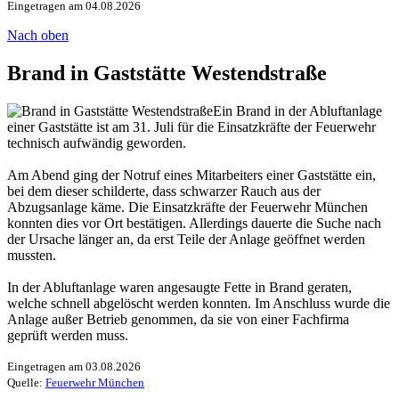
Eingetragen am 04.08.2026
Nach oben
Brand in Gaststätte Westendstraße
Ein Brand in der Abluftanlage
einer Gaststätte ist am 31. Juli für die Einsatzkräfte der Feuerwehr
technisch aufwändig geworden.
Am Abend ging der Notruf eines Mitarbeiters einer Gaststätte ein,
bei dem dieser schilderte, dass schwarzer Rauch aus der
Abzugsanlage käme. Die Einsatzkräfte der Feuerwehr München
konnten dies vor Ort bestätigen. Allerdings dauerte die Suche nach
der Ursache länger an, da erst Teile der Anlage geöffnet werden
mussten.
In der Abluftanlage waren angesaugte Fette in Brand geraten,
welche schnell abgelöscht werden konnten. Im Anschluss wurde die
Anlage außer Betrieb genommen, da sie von einer Fachfirma
geprüft werden muss.
Eingetragen am 03.08.2026
Quelle:
Feuerwehr München