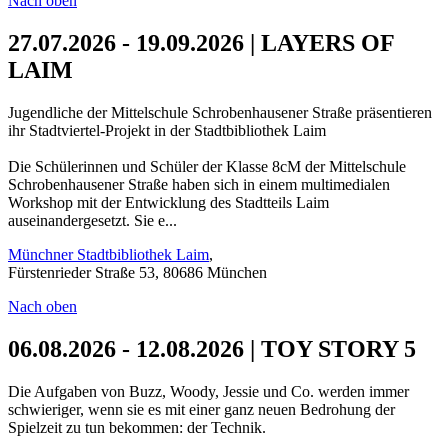
Nach oben
27.07.2026 - 19.09.2026 | LAYERS OF
LAIM
Jugendliche der Mittelschule Schrobenhausener Straße präsentieren
ihr Stadtviertel-Projekt in der Stadtbibliothek Laim
Die Schülerinnen und Schüler der Klasse 8cM der Mittelschule
Schrobenhausener Straße haben sich in einem multimedialen
Workshop mit der Entwicklung des Stadtteils Laim
auseinandergesetzt. Sie e...
Münchner Stadtbibliothek Laim
,
Fürstenrieder Straße 53, 80686 München
Nach oben
06.08.2026 - 12.08.2026 | TOY STORY 5
Die Aufgaben von Buzz, Woody, Jessie und Co. werden immer
schwieriger, wenn sie es mit einer ganz neuen Bedrohung der
Spielzeit zu tun bekommen: der Technik.