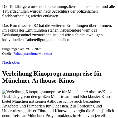
Die 19-Jährige wurde noch erkennungsdienstlich behandelt und alle
Tatverdächtigen wurden nach Abschluss der polizeilichen
Sachbearbeitung wieder entlassen.
Das Kommissariat 82 hat die weiteren Ermittlungen übernommen.
Im Fokus der Ermittlungen stehen insbesondere wem das
Betäubungsmittel zuzuordnen ist und wie sich die jeweiligen
individuellen Tatbeteiligungen darstellen.
Eingetragen am 29.07.2026
Quelle:
Polizeipräsidium München
Nach oben
Verleihung Kinoprogrammpreise für
Münchner Arthouse-Kinos
Unabhängig von den großen Mainstream- und Blockbuster-Kinos
bietet München mit seinen Arthouse-Kinos auch besondere
Angebote und Filmperlen für Cineasten. Zur Förderung und
Unterstützung dieser Film- und Kinoszene vergibt die Stadt jährlich
neun Preise an Münchner Programmkinos in Höhe von jeweils