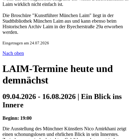
Laim wirklich nicht einfach ist.
Die Broschüre "Kunstführer München Laim" liegt in der
Stadtbibliothek München Laim aus und kann ebenso beim
Historischen Archiv Laim in der Byecherstraße 29a erworben
werden.
Eingetragen am 24.07.2026
Nach oben
LAIM-Termine heute und
demnächst
09.04.2026 - 16.08.2026 | Ein Blick ins
Innere
Beginn: 19:00
Die Ausstellung des Münchner Künstlers Nico Amirkhani zeigt
einen schonungslosen und ehrlichen Blick in sein Innerstes.