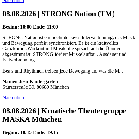
Nach oben
08.08.2026 | STRONG Nation (TM)
Beginn: 10:00
Ende: 11:00
STRONG Nation ist ein hochintensives Intervalltraining, das Musik
und Bewegung perfekt synchronisiert. Es ist ein kraftvolles
Ganzkörper-Workout mit Musik, die speziell auf die Übungen
abgestimmt ist. STRONG fördert Muskelaufbau, Ausdauer und
Fettverbrennung.
Beats und Rhythmen treiben jede Bewegung an, was die M...
Namen Jesu Kindergarten
Stürzerstraße 39, 80689 München
Nach oben
08.08.2026 | Kroatische Theatergruppe
MASKA München
Beginn: 18:15
Ende: 19:15