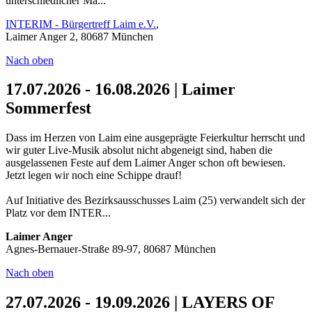
unterschiedlicher Ma...
INTERIM - Bürgertreff Laim e.V.
,
Laimer Anger 2, 80687 München
Nach oben
17.07.2026 - 16.08.2026 | Laimer
Sommerfest
Dass im Herzen von Laim eine ausgeprägte Feierkultur herrscht und
wir guter Live-Musik absolut nicht abgeneigt sind, haben die
ausgelassenen Feste auf dem Laimer Anger schon oft bewiesen.
Jetzt legen wir noch eine Schippe drauf!
Auf Initiative des Bezirksausschusses Laim (25) verwandelt sich der
Platz vor dem INTER...
Laimer Anger
Agnes-Bernauer-Straße 89-97, 80687 München
Nach oben
27.07.2026 - 19.09.2026 | LAYERS OF