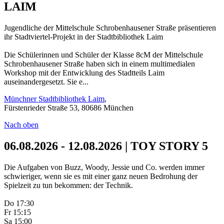
LAIM
Jugendliche der Mittelschule Schrobenhausener Straße präsentieren
ihr Stadtviertel-Projekt in der Stadtbibliothek Laim
Die Schülerinnen und Schüler der Klasse 8cM der Mittelschule
Schrobenhausener Straße haben sich in einem multimedialen
Workshop mit der Entwicklung des Stadtteils Laim
auseinandergesetzt. Sie e...
Münchner Stadtbibliothek Laim
,
Fürstenrieder Straße 53, 80686 München
Nach oben
06.08.2026 - 12.08.2026 | TOY STORY 5
Die Aufgaben von Buzz, Woody, Jessie und Co. werden immer
schwieriger, wenn sie es mit einer ganz neuen Bedrohung der
Spielzeit zu tun bekommen: der Technik.
Do 17:30
Fr 15:15
Sa 15:00