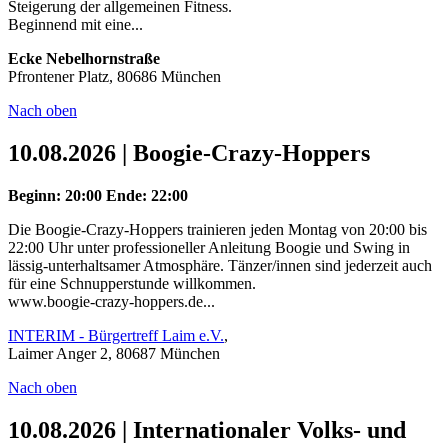
Steigerung der allgemeinen Fitness.
Beginnend mit eine...
Ecke Nebelhornstraße
Pfrontener Platz, 80686 München
Nach oben
10.08.2026 | Boogie-Crazy-Hoppers
Beginn: 20:00
Ende: 22:00
Die Boogie-Crazy-Hoppers trainieren jeden Montag von 20:00 bis
22:00 Uhr unter professioneller Anleitung Boogie und Swing in
lässig-unterhaltsamer Atmosphäre. Tänzer/innen sind jederzeit auch
für eine Schnupperstunde willkommen.
www.boogie-crazy-hoppers.de...
INTERIM - Bürgertreff Laim e.V.
,
Laimer Anger 2, 80687 München
Nach oben
10.08.2026 | Internationaler Volks- und