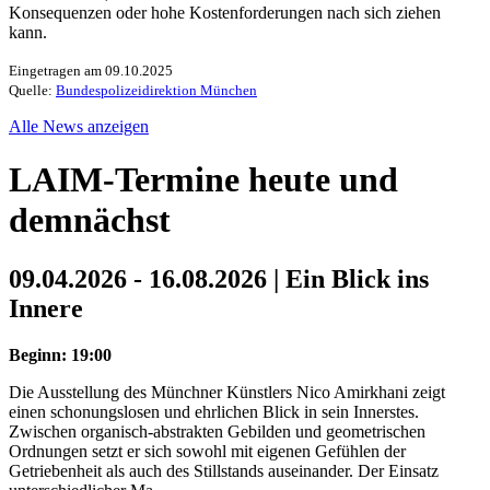
Konsequenzen oder hohe Kostenforderungen nach sich ziehen
kann.
Eingetragen am 09.10.2025
Quelle:
Bundespolizeidirektion München
Alle News anzeigen
LAIM-Termine heute und
demnächst
09.04.2026 - 16.08.2026 | Ein Blick ins
Innere
Beginn: 19:00
Die Ausstellung des Münchner Künstlers Nico Amirkhani zeigt
einen schonungslosen und ehrlichen Blick in sein Innerstes.
Zwischen organisch-abstrakten Gebilden und geometrischen
Ordnungen setzt er sich sowohl mit eigenen Gefühlen der
Getriebenheit als auch des Stillstands auseinander. Der Einsatz