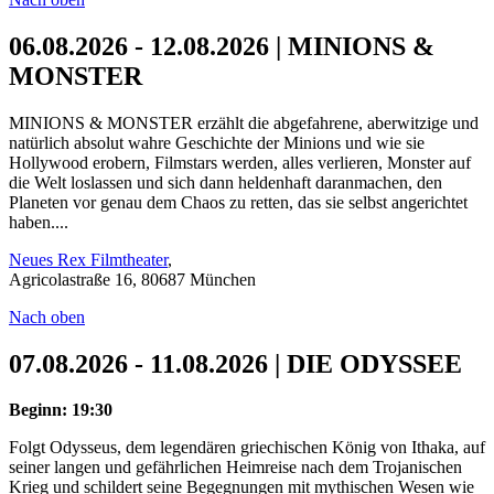
06.08.2026 - 12.08.2026 | MINIONS &
MONSTER
MINIONS & MONSTER erzählt die abgefahrene, aberwitzige und
natürlich absolut wahre Geschichte der Minions und wie sie
Hollywood erobern, Filmstars werden, alles verlieren, Monster auf
die Welt loslassen und sich dann heldenhaft daranmachen, den
Planeten vor genau dem Chaos zu retten, das sie selbst angerichtet
haben....
Neues Rex Filmtheater
,
Agricolastraße 16, 80687 München
Nach oben
07.08.2026 - 11.08.2026 | DIE ODYSSEE
Beginn: 19:30
Folgt Odysseus, dem legendären griechischen König von Ithaka, auf
seiner langen und gefährlichen Heimreise nach dem Trojanischen
Krieg und schildert seine Begegnungen mit mythischen Wesen wie