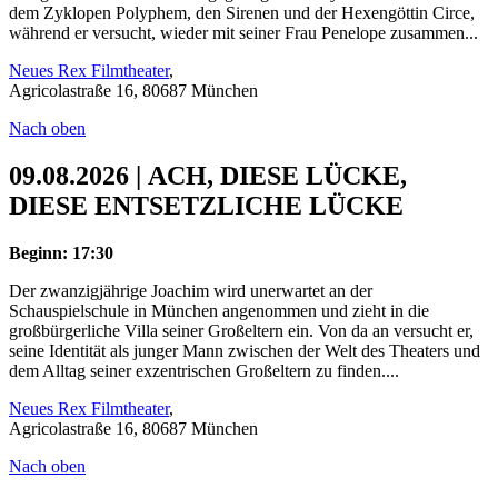
dem Zyklopen Polyphem, den Sirenen und der Hexengöttin Circe,
während er versucht, wieder mit seiner Frau Penelope zusammen...
Neues Rex Filmtheater
,
Agricolastraße 16, 80687 München
Nach oben
09.08.2026 | ACH, DIESE LÜCKE,
DIESE ENTSETZLICHE LÜCKE
Beginn: 17:30
Der zwanzigjährige Joachim wird unerwartet an der
Schauspielschule in München angenommen und zieht in die
großbürgerliche Villa seiner Großeltern ein. Von da an versucht er,
seine Identität als junger Mann zwischen der Welt des Theaters und
dem Alltag seiner exzentrischen Großeltern zu finden....
Neues Rex Filmtheater
,
Agricolastraße 16, 80687 München
Nach oben