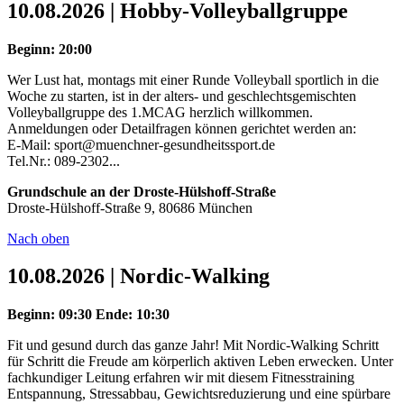
10.08.2026 | Hobby-Volleyballgruppe
Beginn: 20:00
Wer Lust hat, montags mit einer Runde Volleyball sportlich in die
Woche zu starten, ist in der alters- und geschlechtsgemischten
Volleyballgruppe des 1.MCAG herzlich willkommen.
Anmeldungen oder Detailfragen können gerichtet werden an:
E-Mail: sport@muenchner-gesundheitssport.de
Tel.Nr.: 089-2302...
Grundschule an der Droste-Hülshoff-Straße
Droste-Hülshoff-Straße 9, 80686 München
Nach oben
10.08.2026 | Nordic-Walking
Beginn: 09:30
Ende: 10:30
Fit und gesund durch das ganze Jahr! Mit Nordic-Walking Schritt
für Schritt die Freude am körperlich aktiven Leben erwecken. Unter
fachkundiger Leitung erfahren wir mit diesem Fitnesstraining
Entspannung, Stressabbau, Gewichtsreduzierung und eine spürbare