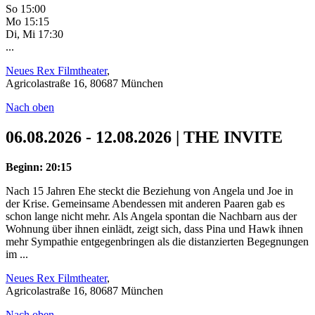
So 15:00
Mo 15:15
Di, Mi 17:30
...
Neues Rex Filmtheater
,
Agricolastraße 16, 80687 München
Nach oben
06.08.2026 - 12.08.2026 | THE INVITE
Beginn: 20:15
Nach 15 Jahren Ehe steckt die Beziehung von Angela und Joe in
der Krise. Gemeinsame Abendessen mit anderen Paaren gab es
schon lange nicht mehr. Als Angela spontan die Nachbarn aus der
Wohnung über ihnen einlädt, zeigt sich, dass Pina und Hawk ihnen
mehr Sympathie entgegenbringen als die distanzierten Begegnungen
im ...
Neues Rex Filmtheater
,
Agricolastraße 16, 80687 München
Nach oben