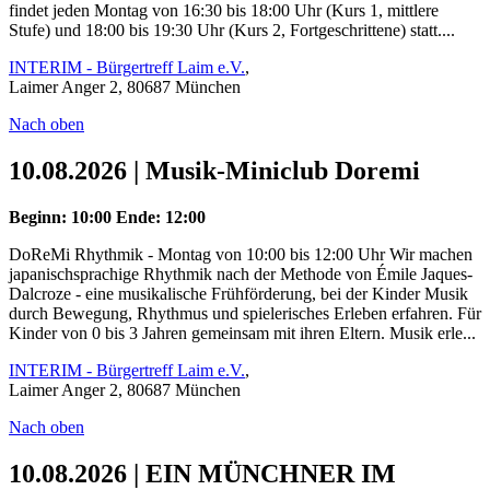
findet jeden Montag von 16:30 bis 18:00 Uhr (Kurs 1, mittlere
Stufe) und 18:00 bis 19:30 Uhr (Kurs 2, Fortgeschrittene) statt....
INTERIM - Bürgertreff Laim e.V.
,
Laimer Anger 2, 80687 München
Nach oben
10.08.2026 | Musik-Miniclub Doremi
Beginn: 10:00
Ende: 12:00
DoReMi Rhythmik - Montag von 10:00 bis 12:00 Uhr Wir machen
japanischsprachige Rhythmik nach der Methode von Émile Jaques-
Dalcroze - eine musikalische Frühförderung, bei der Kinder Musik
durch Bewegung, Rhythmus und spielerisches Erleben erfahren. Für
Kinder von 0 bis 3 Jahren gemeinsam mit ihren Eltern. Musik erle...
INTERIM - Bürgertreff Laim e.V.
,
Laimer Anger 2, 80687 München
Nach oben
10.08.2026 | EIN MÜNCHNER IM