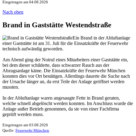
Eingetragen am 04.08.2026
Nach oben
Brand in Gaststätte Westendstraße
Ein Brand in der Abluftanlage
einer Gaststätte ist am 31. Juli für die Einsatzkräfte der Feuerwehr
technisch aufwändig geworden.
Am Abend ging der Notruf eines Mitarbeiters einer Gaststätte ein,
bei dem dieser schilderte, dass schwarzer Rauch aus der
Abzugsanlage käme. Die Einsatzkräfte der Feuerwehr München
konnten dies vor Ort bestätigen. Allerdings dauerte die Suche nach
der Ursache länger an, da erst Teile der Anlage geöffnet werden
mussten.
In der Abluftanlage waren angesaugte Fette in Brand geraten,
welche schnell abgelöscht werden konnten. Im Anschluss wurde die
Anlage außer Betrieb genommen, da sie von einer Fachfirma
geprüft werden muss.
Eingetragen am 03.08.2026
Quelle:
Feuerwehr München