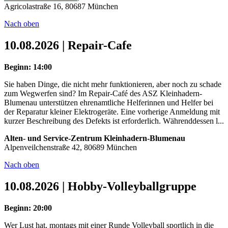
Agricolastraße 16, 80687 München
Nach oben
10.08.2026 | Repair-Cafe
Beginn: 14:00
Sie haben Dinge, die nicht mehr funktionieren, aber noch zu schade
zum Wegwerfen sind? Im Repair-Café des ASZ Kleinhadern-
Blumenau unterstützen ehrenamtliche Helferinnen und Helfer bei
der Reparatur kleiner Elektrogeräte. Eine vorherige Anmeldung mit
kurzer Beschreibung des Defekts ist erforderlich. Währenddessen l...
Alten- und Service-Zentrum Kleinhadern-Blumenau
Alpenveilchenstraße 42, 80689 München
Nach oben
10.08.2026 | Hobby-Volleyballgruppe
Beginn: 20:00
Wer Lust hat, montags mit einer Runde Volleyball sportlich in die