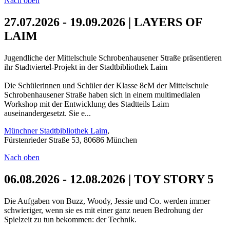
Nach oben
27.07.2026 - 19.09.2026 | LAYERS OF
LAIM
Jugendliche der Mittelschule Schrobenhausener Straße präsentieren
ihr Stadtviertel-Projekt in der Stadtbibliothek Laim
Die Schülerinnen und Schüler der Klasse 8cM der Mittelschule
Schrobenhausener Straße haben sich in einem multimedialen
Workshop mit der Entwicklung des Stadtteils Laim
auseinandergesetzt. Sie e...
Münchner Stadtbibliothek Laim
,
Fürstenrieder Straße 53, 80686 München
Nach oben
06.08.2026 - 12.08.2026 | TOY STORY 5
Die Aufgaben von Buzz, Woody, Jessie und Co. werden immer
schwieriger, wenn sie es mit einer ganz neuen Bedrohung der
Spielzeit zu tun bekommen: der Technik.