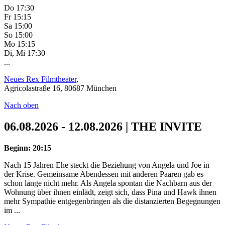
Do 17:30
Fr 15:15
Sa 15:00
So 15:00
Mo 15:15
Di, Mi 17:30
...
Neues Rex Filmtheater
,
Agricolastraße 16, 80687 München
Nach oben
06.08.2026 - 12.08.2026 | THE INVITE
Beginn: 20:15
Nach 15 Jahren Ehe steckt die Beziehung von Angela und Joe in
der Krise. Gemeinsame Abendessen mit anderen Paaren gab es
schon lange nicht mehr. Als Angela spontan die Nachbarn aus der
Wohnung über ihnen einlädt, zeigt sich, dass Pina und Hawk ihnen
mehr Sympathie entgegenbringen als die distanzierten Begegnungen
im ...