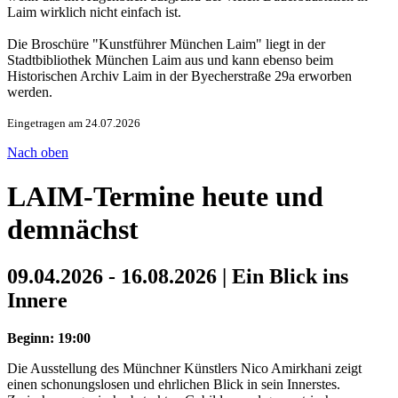
Laim wirklich nicht einfach ist.
Die Broschüre "Kunstführer München Laim" liegt in der
Stadtbibliothek München Laim aus und kann ebenso beim
Historischen Archiv Laim in der Byecherstraße 29a erworben
werden.
Eingetragen am 24.07.2026
Nach oben
LAIM-Termine heute und
demnächst
09.04.2026 - 16.08.2026 | Ein Blick ins
Innere
Beginn: 19:00
Die Ausstellung des Münchner Künstlers Nico Amirkhani zeigt
einen schonungslosen und ehrlichen Blick in sein Innerstes.