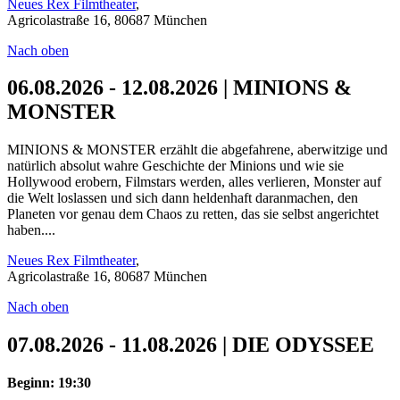
Neues Rex Filmtheater
,
Agricolastraße 16, 80687 München
Nach oben
06.08.2026 - 12.08.2026 | MINIONS &
MONSTER
MINIONS & MONSTER erzählt die abgefahrene, aberwitzige und
natürlich absolut wahre Geschichte der Minions und wie sie
Hollywood erobern, Filmstars werden, alles verlieren, Monster auf
die Welt loslassen und sich dann heldenhaft daranmachen, den
Planeten vor genau dem Chaos zu retten, das sie selbst angerichtet
haben....
Neues Rex Filmtheater
,
Agricolastraße 16, 80687 München
Nach oben
07.08.2026 - 11.08.2026 | DIE ODYSSEE
Beginn: 19:30