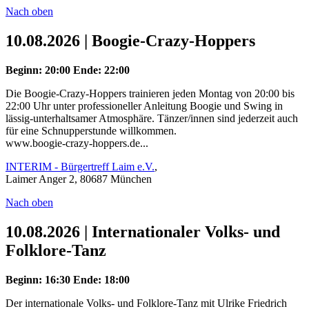
Nach oben
10.08.2026 | Boogie-Crazy-Hoppers
Beginn: 20:00
Ende: 22:00
Die Boogie-Crazy-Hoppers trainieren jeden Montag von 20:00 bis
22:00 Uhr unter professioneller Anleitung Boogie und Swing in
lässig-unterhaltsamer Atmosphäre. Tänzer/innen sind jederzeit auch
für eine Schnupperstunde willkommen.
www.boogie-crazy-hoppers.de...
INTERIM - Bürgertreff Laim e.V.
,
Laimer Anger 2, 80687 München
Nach oben
10.08.2026 | Internationaler Volks- und
Folklore-Tanz
Beginn: 16:30
Ende: 18:00
Der internationale Volks- und Folklore-Tanz mit Ulrike Friedrich