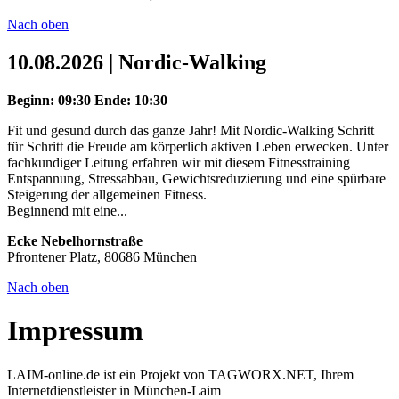
Nach oben
10.08.2026 | Nordic-Walking
Beginn: 09:30
Ende: 10:30
Fit und gesund durch das ganze Jahr! Mit Nordic-Walking Schritt
für Schritt die Freude am körperlich aktiven Leben erwecken. Unter
fachkundiger Leitung erfahren wir mit diesem Fitnesstraining
Entspannung, Stressabbau, Gewichtsreduzierung und eine spürbare
Steigerung der allgemeinen Fitness.
Beginnend mit eine...
Ecke Nebelhornstraße
Pfrontener Platz, 80686 München
Nach oben
Impressum
LAIM-online.de ist ein Projekt von TAGWORX.NET, Ihrem
Internetdienstleister in München-Laim