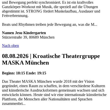
und Bewegung perfekt synchronisiert. Es ist ein kraftvolles
Ganzkörper-Workout mit Musik, die speziell auf die Übungen
abgestimmt ist. STRONG fördert Muskelaufbau, Ausdauer und
Fettverbrennung.
Beats und Rhythmen treiben jede Bewegung an, was die M...
Namen Jesu Kindergarten
Stürzerstraße 39, 80689 München
Nach oben
08.08.2026 | Kroatische Theatergruppe
MASKA München
Beginn: 18:15
Ende: 19:15
Das Theater MASKA München wurde 2018 mit der Vision
gegründet, einen Raum zu schaffen, in dem verschiedene Kulturen
und künstlerische Ausdrucksformen gemeinsam wachsen und sich
entwickeln können. Heute sind wir eine internationale künstlerische
Plattform, die Menschen aller Nationalitäten und Sprachen
zusammenbri...