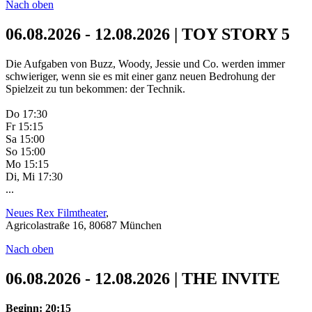
Nach oben
06.08.2026 - 12.08.2026 | TOY STORY 5
Die Aufgaben von Buzz, Woody, Jessie und Co. werden immer
schwieriger, wenn sie es mit einer ganz neuen Bedrohung der
Spielzeit zu tun bekommen: der Technik.
Do 17:30
Fr 15:15
Sa 15:00
So 15:00
Mo 15:15
Di, Mi 17:30
...
Neues Rex Filmtheater
,
Agricolastraße 16, 80687 München
Nach oben
06.08.2026 - 12.08.2026 | THE INVITE
Beginn: 20:15