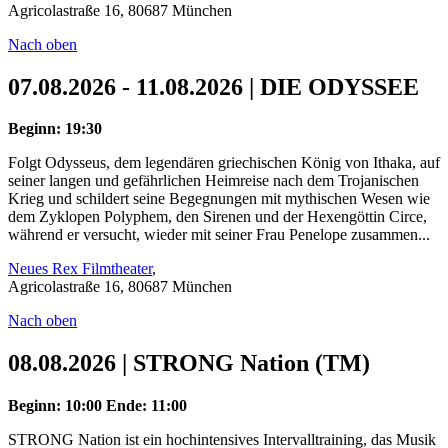
Agricolastraße 16, 80687 München
Nach oben
07.08.2026 - 11.08.2026 | DIE ODYSSEE
Beginn: 19:30
Folgt Odysseus, dem legendären griechischen König von Ithaka, auf
seiner langen und gefährlichen Heimreise nach dem Trojanischen
Krieg und schildert seine Begegnungen mit mythischen Wesen wie
dem Zyklopen Polyphem, den Sirenen und der Hexengöttin Circe,
während er versucht, wieder mit seiner Frau Penelope zusammen...
Neues Rex Filmtheater
,
Agricolastraße 16, 80687 München
Nach oben
08.08.2026 | STRONG Nation (TM)
Beginn: 10:00
Ende: 11:00
STRONG Nation ist ein hochintensives Intervalltraining, das Musik