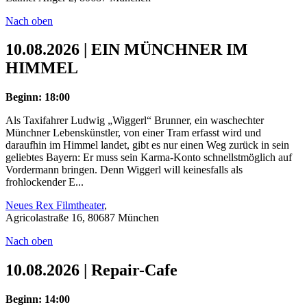
Nach oben
10.08.2026 | EIN MÜNCHNER IM
HIMMEL
Beginn: 18:00
Als Taxifahrer Ludwig „Wiggerl“ Brunner, ein waschechter
Münchner Lebenskünstler, von einer Tram erfasst wird und
daraufhin im Himmel landet, gibt es nur einen Weg zurück in sein
geliebtes Bayern: Er muss sein Karma-Konto schnellstmöglich auf
Vordermann bringen. Denn Wiggerl will keinesfalls als
frohlockender E...
Neues Rex Filmtheater
,
Agricolastraße 16, 80687 München
Nach oben
10.08.2026 | Repair-Cafe
Beginn: 14:00