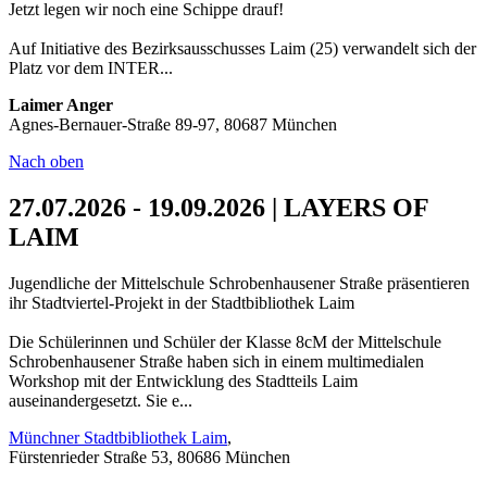
Jetzt legen wir noch eine Schippe drauf!
Auf Initiative des Bezirksausschusses Laim (25) verwandelt sich der
Platz vor dem INTER...
Laimer Anger
Agnes-Bernauer-Straße 89-97, 80687 München
Nach oben
27.07.2026 - 19.09.2026 | LAYERS OF
LAIM
Jugendliche der Mittelschule Schrobenhausener Straße präsentieren
ihr Stadtviertel-Projekt in der Stadtbibliothek Laim
Die Schülerinnen und Schüler der Klasse 8cM der Mittelschule
Schrobenhausener Straße haben sich in einem multimedialen
Workshop mit der Entwicklung des Stadtteils Laim
auseinandergesetzt. Sie e...
Münchner Stadtbibliothek Laim
,
Fürstenrieder Straße 53, 80686 München